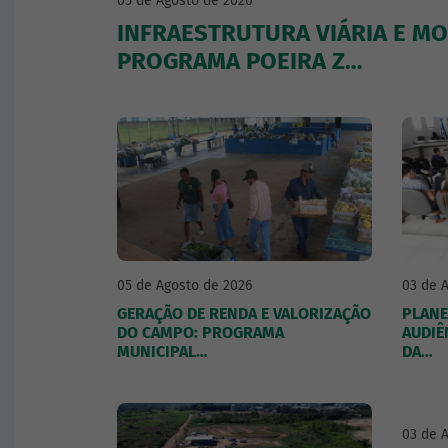
05 de Agosto de 2026
INFRAESTRUTURA VIÁRIA E MO
PROGRAMA POEIRA Z…
05 de Agosto de 2026
03 de 
GERAÇÃO DE RENDA E VALORIZAÇÃO
PLANE
DO CAMPO: PROGRAMA
AUDIÊ
MUNICIPAL…
DA…
03 de 