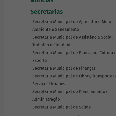
Notícias
Secretarias
Secretaria Municipal de Agricultura, Meio
Ambiente e Saneamento
Secretaria Municipal de Assistência Social,
Trabalho e Cidadania
Secretaria Municipal de Educação, Cultura 
Esporte
Secretaria Municipal de Finanças
Secretaria Municipal de Obras, Transportes 
Serviços Urbanos
Secretaria Municipal de Planejamento e
Administração
Secretaria Municipal de Saúde