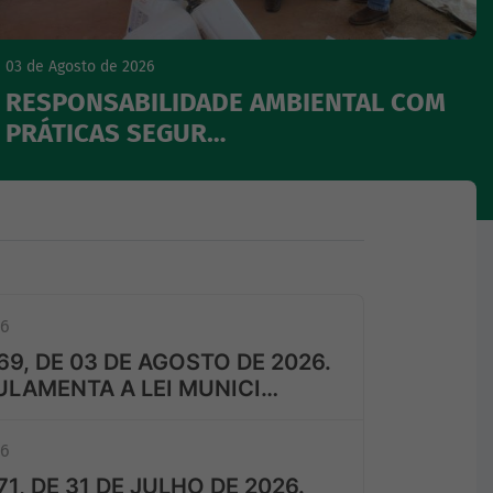
03 de Agosto de 2026
RESPONSABILIDADE AMBIENTAL COM
PRÁTICAS SEGUR…
26
9, DE 03 DE AGOSTO DE 2026.
LAMENTA A LEI MUNICI…
26
1, DE 31 DE JULHO DE 2026.