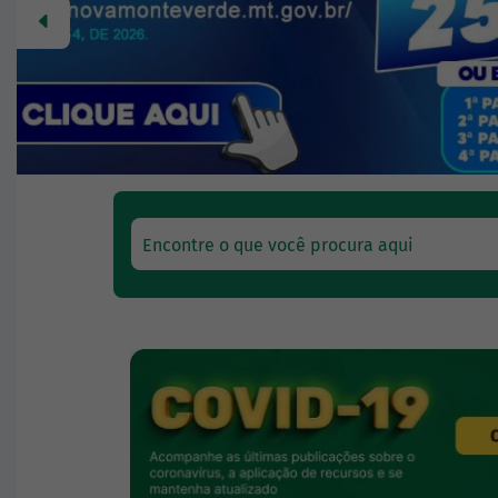
Anterior
Encontre o que você procura aqui