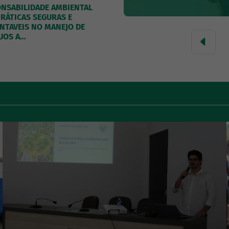
NSABILIDADE AMBIENTAL
RÁTICAS SEGURAS E
NTAVEIS NO MANEJO DE
UOS A…