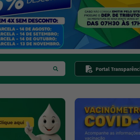
Portal Transparênc