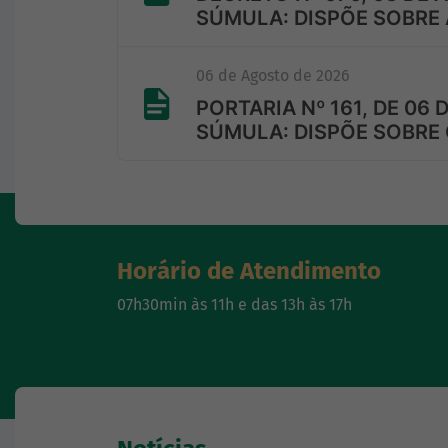
SÚMULA: DISPÕE SOBRE
06 de Agosto de 2026
PORTARIA Nº 161, DE 06 
SÚMULA: DISPÕE SOBRE
Horário de Atendimento
07h30min às 11h e das 13h às 17h