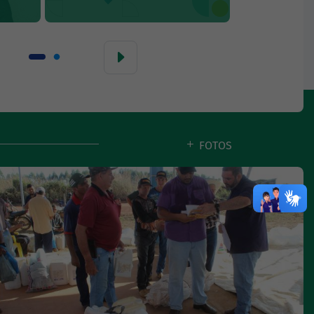
FOTOS