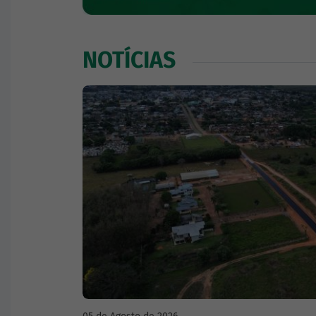
NOTÍCIAS
CARTA DE SERVIÇOS
GEOBRAS