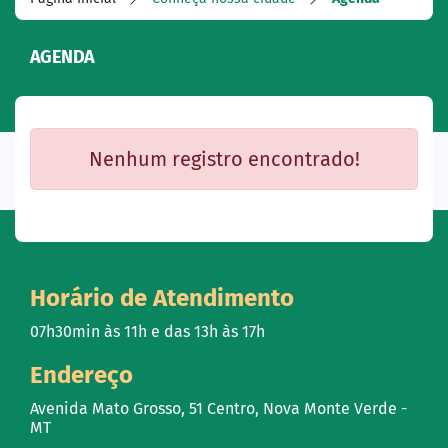
AGENDA
Nenhum registro encontrado!
Horário de Atendimento
07h30min às 11h e das 13h às 17h
Endereço
Avenida Mato Grosso, 51 Centro, Nova Monte Verde -
MT