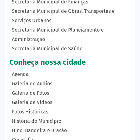
Secretaria Municipal de Finanças
Secretaria Municipal de Obras, Transportes e
Serviços Urbanos
Secretaria Municipal de Planejamento e
Administração
Secretaria Municipal de Saúde
Conheça nossa cidade
Agenda
Galeria de Áudios
Galeria de Fotos
Galeria de Vídeos
Fotos Históricas
História do Município
Hino, Bandeira e Brasão
Geografia