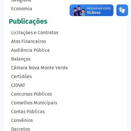
Economia
Publicações
Licitações e Contratos
Atos Financeiros
Audiência Pública
Balanços
Câmara Nova Monte Verde
Certidões
CIDVAT
Concursos Públicos
Conselhos Municipais
Contas Públicas
Convênios
Decretos