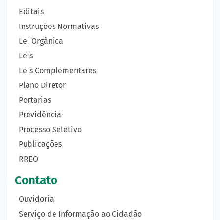
Editais
Instruções Normativas
Lei Orgânica
Leis
Leis Complementares
Plano Diretor
Portarias
Previdência
Processo Seletivo
Publicações
RREO
Contato
Ouvidoria
Serviço de Informação ao Cidadão