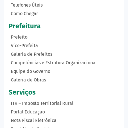
Telefones Úteis
Como Chegar
Prefeitura
Prefeito
Vice-Prefeita
Galeria de Prefeitos
Competências e Estrutura Organizacional
Equipe do Governo
Galeria de Obras
Serviços
ITR – Imposto Territorial Rural
Portal Educação
Nota Fiscal Eletrônica