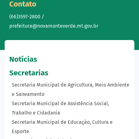
Contato
(66)3597-2800 /
prefeitura@novamonteverde.mt.gov.br
Notícias
Secretarias
Secretaria Municipal de Agricultura, Meio Ambiente
e Saneamento
Secretaria Municipal de Assistência Social,
Trabalho e Cidadania
Secretaria Municipal de Educação, Cultura e
Esporte