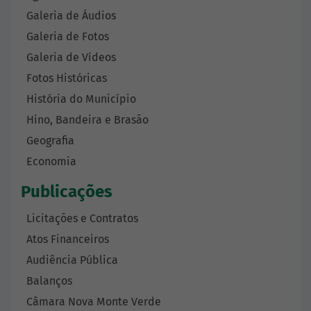
Galeria de Áudios
Galeria de Fotos
Galeria de Vídeos
Fotos Históricas
História do Município
Hino, Bandeira e Brasão
Geografia
Economia
Publicações
Licitações e Contratos
Atos Financeiros
Audiência Pública
Balanços
Câmara Nova Monte Verde