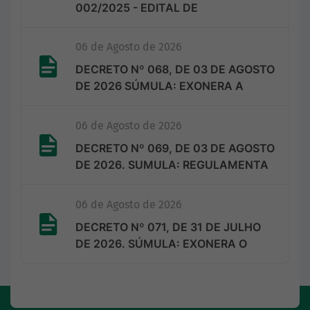
002/2025 - EDITAL DE
CONVOCAÇÃO 004/2026
06 de Agosto de 2026
DECRETO Nº 068, DE 03 DE AGOSTO
DE 2026 SÚMULA: EXONERA A
PEDIDO A SENHORA…
06 de Agosto de 2026
DECRETO Nº 069, DE 03 DE AGOSTO
DE 2026. SUMULA: REGULAMENTA
A LEI MUNICI…
06 de Agosto de 2026
DECRETO Nº 071, DE 31 DE JULHO
DE 2026. SÚMULA: EXONERA O
SENHOR NATANOEL…