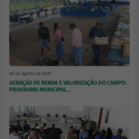
05 de Agosto de 2026
GERAÇÃO DE RENDA E VALORIZAÇÃO DO CAMPO:
PROGRAMA MUNICIPAL…