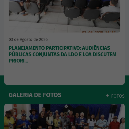
03 de Agosto de 2026
PLANEJAMENTO PARTICIPATIVO: AUDIÊNCIAS
PÚBLICAS CONJUNTAS DA LDO E LOA DISCUTEM
PRIORI…
GALERIA DE FOTOS
FOTOS