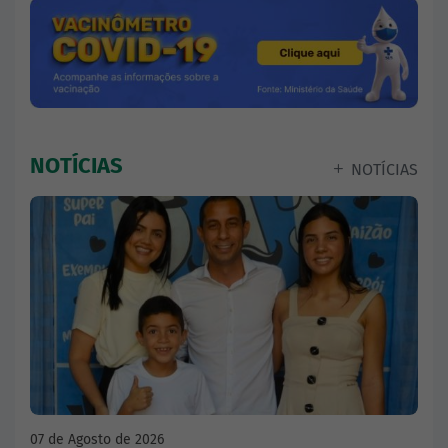
NOTÍCIAS
NOTÍCIAS
07 de Agosto de 2026