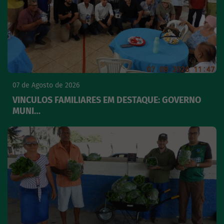
07 de Agosto de 2026
VINCULOS FAMILIARES EM DESTAQUE: GOVERNO
MUNI…