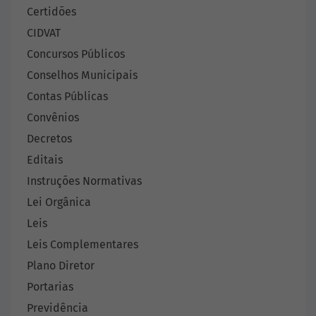
Certidões
CIDVAT
Concursos Públicos
Conselhos Municipais
Contas Públicas
Convênios
Decretos
Editais
Instruções Normativas
Lei Orgânica
Leis
Leis Complementares
Plano Diretor
Portarias
Previdência