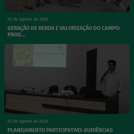
05 de Agosto de 2026
GERAÇÃO DE RENDA E VALORIZAÇÃO DO CAMPO:
PROG…
03 de Agosto de 2026
PLANEJAMENTO PARTICIPATIVO: AUDIÊNCIAS