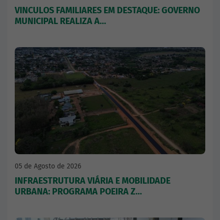
VINCULOS FAMILIARES EM DESTAQUE: GOVERNO
MUNICIPAL REALIZA A…
05 de Agosto de 2026
INFRAESTRUTURA VIÁRIA E MOBILIDADE
URBANA: PROGRAMA POEIRA Z…