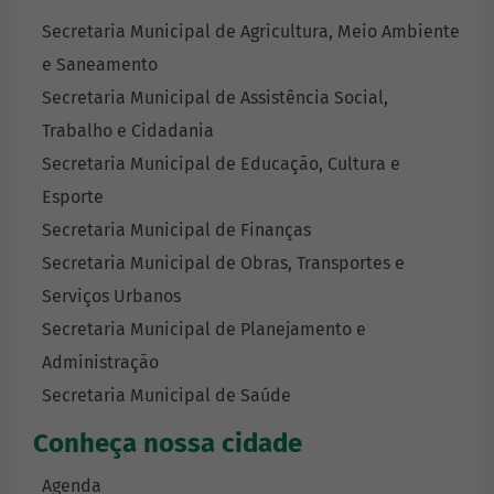
Secretaria Municipal de Agricultura, Meio Ambiente
e Saneamento
Secretaria Municipal de Assistência Social,
Trabalho e Cidadania
Secretaria Municipal de Educação, Cultura e
Esporte
Secretaria Municipal de Finanças
Secretaria Municipal de Obras, Transportes e
Serviços Urbanos
Secretaria Municipal de Planejamento e
Administração
Secretaria Municipal de Saúde
Conheça nossa cidade
Agenda