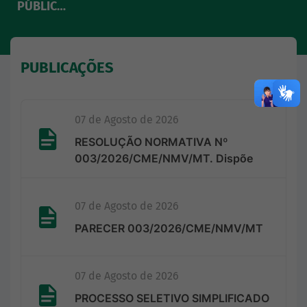
PÚBLIC…
PUBLICAÇÕES
07 de Agosto de 2026
RESOLUÇÃO NORMATIVA Nº
003/2026/CME/NMV/MT. Dispõe
sobre a Aprovação do Re…
07 de Agosto de 2026
PARECER 003/2026/CME/NMV/MT
07 de Agosto de 2026
PROCESSO SELETIVO SIMPLIFICADO