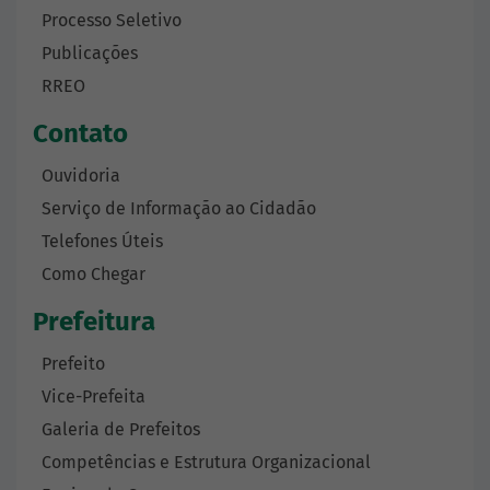
Processo Seletivo
Publicações
RREO
Contato
Ouvidoria
Serviço de Informação ao Cidadão
Telefones Úteis
Como Chegar
Prefeitura
Prefeito
Vice-Prefeita
Galeria de Prefeitos
Competências e Estrutura Organizacional