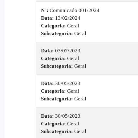
Nº:
Comunicado 001/2024
Data:
13/02/2024
Categoria:
Geral
Subcategoria:
Geral
Data:
03/07/2023
Categoria:
Geral
Subcategoria:
Geral
Data:
30/05/2023
Categoria:
Geral
Subcategoria:
Geral
Data:
30/05/2023
Categoria:
Geral
Subcategoria:
Geral