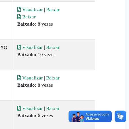
Visualizar
|
Baixar
Baixar
Baixado:
8 vezes
EXO
Visualizar
|
Baixar
Baixado:
10 vezes
Visualizar
|
Baixar
Baixado:
8 vezes
Visualizar
|
Baixar
Baixado:
6 vezes