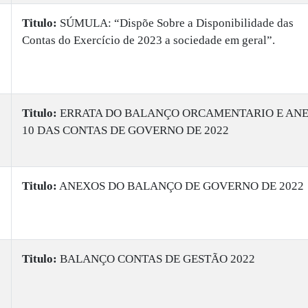
Titulo:
SÚMULA: “Dispõe Sobre a Disponibilidade das
Contas do Exercício de 2023 a sociedade em geral”.
Titulo:
ERRATA DO BALANÇO ORCAMENTARIO E AN
10 DAS CONTAS DE GOVERNO DE 2022
Titulo:
ANEXOS DO BALANÇO DE GOVERNO DE 2022
Titulo:
BALANÇO CONTAS DE GESTÃO 2022