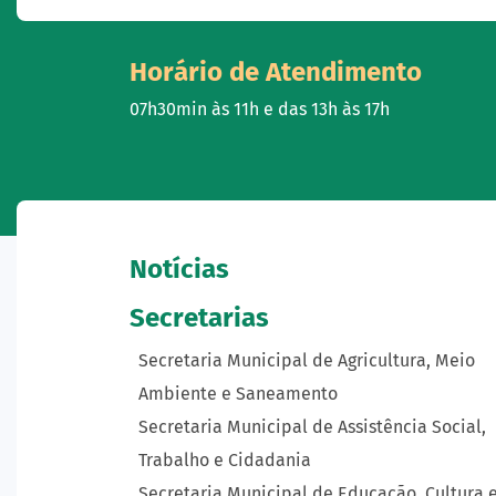
Horário de Atendimento
07h30min às 11h e das 13h às 17h
Notícias
Secretarias
Secretaria Municipal de Agricultura, Meio
Ambiente e Saneamento
Secretaria Municipal de Assistência Social,
Trabalho e Cidadania
Secretaria Municipal de Educação, Cultura 