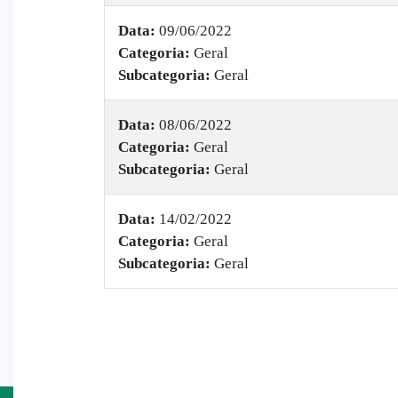
Data:
09/06/2022
Categoria:
Geral
Subcategoria:
Geral
Data:
08/06/2022
Categoria:
Geral
Subcategoria:
Geral
Data:
14/02/2022
Categoria:
Geral
Subcategoria:
Geral