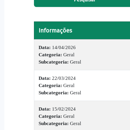
Informações
Data:
14/04/2026
Categoria:
Geral
Subcategoria:
Geral
Data:
22/03/2024
Categoria:
Geral
Subcategoria:
Geral
Data:
15/02/2024
Categoria:
Geral
Subcategoria:
Geral