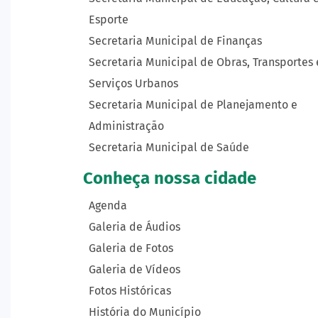
Esporte
Secretaria Municipal de Finanças
Secretaria Municipal de Obras, Transportes 
Serviços Urbanos
Secretaria Municipal de Planejamento e
Administração
Secretaria Municipal de Saúde
Conheça nossa cidade
Agenda
Galeria de Áudios
Galeria de Fotos
Galeria de Vídeos
Fotos Históricas
História do Município