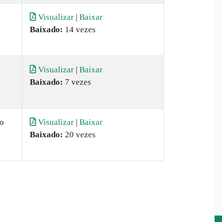
Visualizar
|
Baixar
Baixado:
14 vezes
Visualizar
|
Baixar
Baixado:
7 vezes
ao
Visualizar
|
Baixar
Baixado:
20 vezes