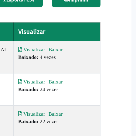
Visualizar
RAL
Visualizar
|
Baixar
Baixado:
4 vezes
Visualizar
|
Baixar
Baixado:
24 vezes
Visualizar
|
Baixar
Baixado:
22 vezes