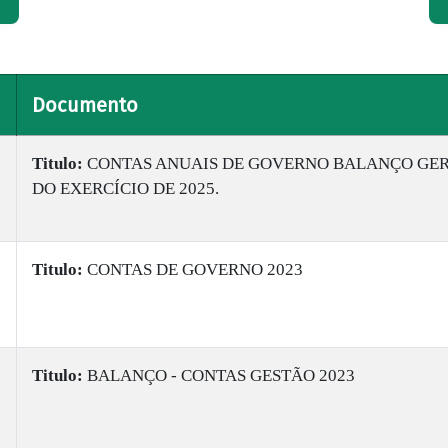
Documento
Titulo:
CONTAS ANUAIS DE GOVERNO BALANÇO GE
DO EXERCÍCIO DE 2025.
Titulo:
CONTAS DE GOVERNO 2023
Titulo:
BALANÇO - CONTAS GESTÃO 2023