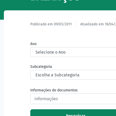
Publicado em 09/03/2011
Atualizado em 16/04/
Ano
Subcategoria
Informações do documentos
Pesquisar