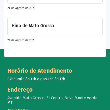
24 de Agosto de 2023
Hino de Mato Grosso
24 de Agosto de 2023
Horário de Atendimento
07h30min às 11h e das 13h às 17h
Endereço
Avenida Mato Grosso, 51 Centro, Nova Monte Verde -
MT