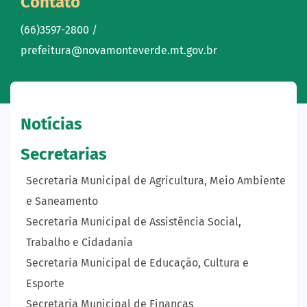
Contato
(66)3597-2800 /
prefeitura@novamonteverde.mt.gov.br
Notícias
Secretarias
Secretaria Municipal de Agricultura, Meio Ambiente
e Saneamento
Secretaria Municipal de Assistência Social,
Trabalho e Cidadania
Secretaria Municipal de Educação, Cultura e
Esporte
Secretaria Municipal de Finanças