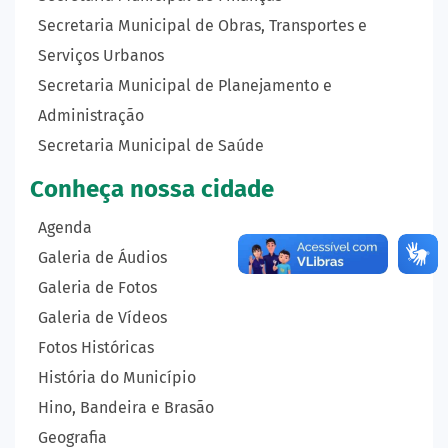
Secretaria Municipal de Obras, Transportes e
Serviços Urbanos
Secretaria Municipal de Planejamento e
Administração
Secretaria Municipal de Saúde
Conheça nossa cidade
Agenda
Galeria de Áudios
Galeria de Fotos
Galeria de Vídeos
Fotos Históricas
História do Município
Hino, Bandeira e Brasão
Geografia