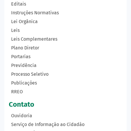
Editais
Instruções Normativas
Lei Orgânica
Leis
Leis Complementares
Plano Diretor
Portarias
Previdência
Processo Seletivo
Publicações
RREO
Contato
Ouvidoria
Serviço de Informação ao Cidadão