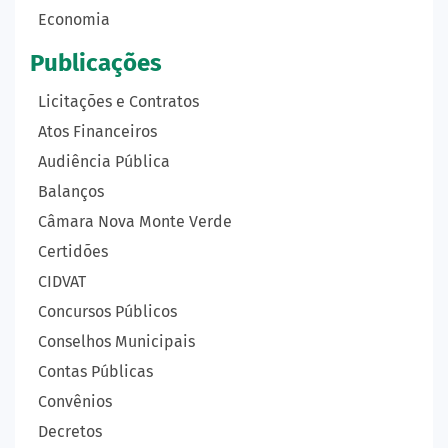
Economia
Publicações
Licitações e Contratos
Atos Financeiros
Audiência Pública
Balanços
Câmara Nova Monte Verde
Certidões
CIDVAT
Concursos Públicos
Conselhos Municipais
Contas Públicas
Convênios
Decretos