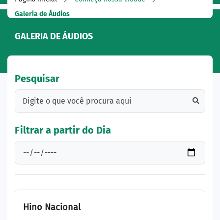
Galeria de Áudios
GALERIA DE ÁUDIOS
Pesquisar
Filtrar a partir do Dia
Hino Nacional