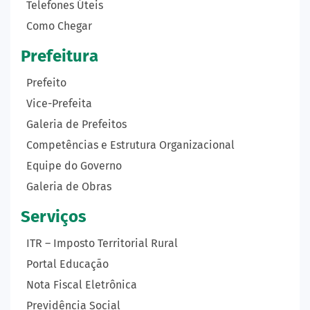
Telefones Úteis
Como Chegar
Prefeitura
Prefeito
Vice-Prefeita
Galeria de Prefeitos
Competências e Estrutura Organizacional
Equipe do Governo
Galeria de Obras
Serviços
ITR – Imposto Territorial Rural
Portal Educação
Nota Fiscal Eletrônica
Previdência Social