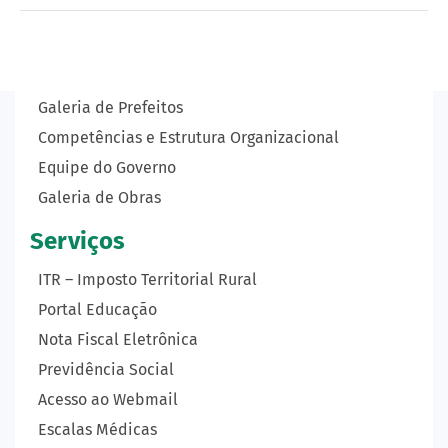
Prefeitura
Prefeito
Vice-Prefeita
Galeria de Prefeitos
Competências e Estrutura Organizacional
Equipe do Governo
Galeria de Obras
Serviços
ITR – Imposto Territorial Rural
Portal Educação
Nota Fiscal Eletrônica
Previdência Social
Acesso ao Webmail
Escalas Médicas