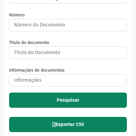
Número
Título do documento
Informações do documentos
Pesquisar
Exportar CSV