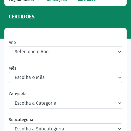
CERTIDÕES
Ano
Mês
Categoria
Subcategoria