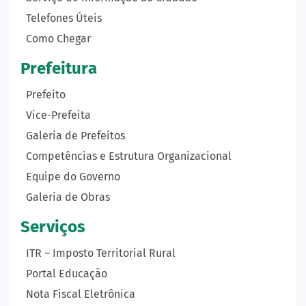
Telefones Úteis
Como Chegar
Prefeitura
Prefeito
Vice-Prefeita
Galeria de Prefeitos
Competências e Estrutura Organizacional
Equipe do Governo
Galeria de Obras
Serviços
ITR – Imposto Territorial Rural
Portal Educação
Nota Fiscal Eletrônica