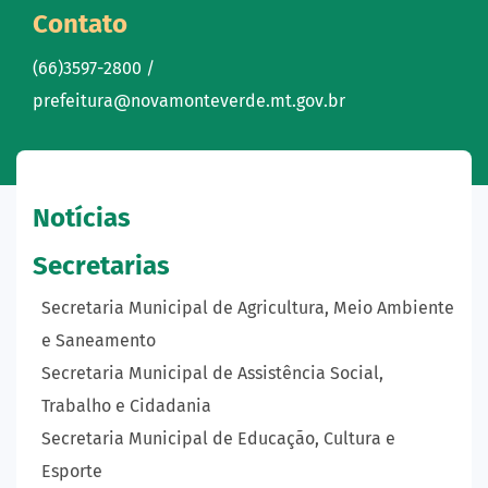
Contato
(66)3597-2800 /
prefeitura@novamonteverde.mt.gov.br
Notícias
Secretarias
Secretaria Municipal de Agricultura, Meio Ambiente
e Saneamento
Secretaria Municipal de Assistência Social,
Trabalho e Cidadania
Secretaria Municipal de Educação, Cultura e
Esporte