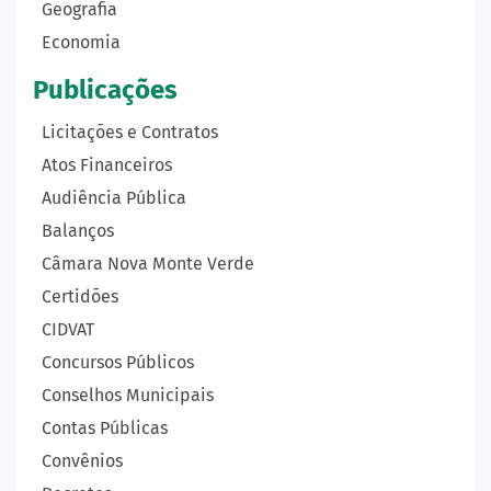
Geografia
Economia
Publicações
Licitações e Contratos
Atos Financeiros
Audiência Pública
Balanços
Câmara Nova Monte Verde
Certidões
CIDVAT
Concursos Públicos
Conselhos Municipais
Contas Públicas
Convênios