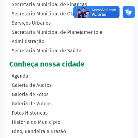
Secretaria Municipal de Finanças
Secretaria Municipal de Obras, Transportes e
Serviços Urbanos
Secretaria Municipal de Planejamento e
Administração
Secretaria Municipal de Saúde
Conheça nossa cidade
Agenda
Galeria de Áudios
Galeria de Fotos
Galeria de Vídeos
Fotos Históricas
História do Município
Hino, Bandeira e Brasão