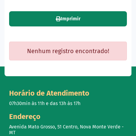
Imprimir
Nenhum registro encontrado!
Horário de Atendimento
07h30min às 11h e das 13h às 17h
Endereço
Avenida Mato Grosso, 51 Centro, Nova Monte Verde -
MT