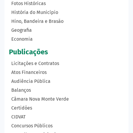
Fotos Históricas
História do Município
Hino, Bandeira e Brasão
Geografia
Economia
Publicações
Licitações e Contratos
Atos Financeiros
Audiência Pública
Balanços
Câmara Nova Monte Verde
Certidões
CIDVAT
Concursos Públicos