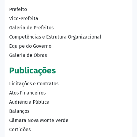
Prefeito
Vice-Prefeita
Galeria de Prefeitos
Competências e Estrutura Organizacional
Equipe do Governo
Galeria de Obras
Publicações
Licitações e Contratos
Atos Financeiros
Audiência Pública
Balanços
Câmara Nova Monte Verde
Certidões