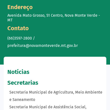
Endereço
Avenida Mato Grosso, 51 Centro, Nova Monte Verde -
MT
Contato
(66)3597-2800 /
prefeitura@novamonteverde.mt.gov.br
Notícias
Secretarias
Secretaria Municipal de Agricultura, Meio Ambiente
e Saneamento
Secretaria Municipal de Assistência Social,