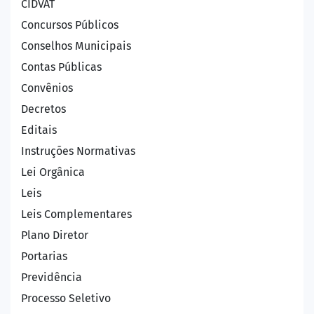
CIDVAT
Concursos Públicos
Conselhos Municipais
Contas Públicas
Convênios
Decretos
Editais
Instruções Normativas
Lei Orgânica
Leis
Leis Complementares
Plano Diretor
Portarias
Previdência
Processo Seletivo