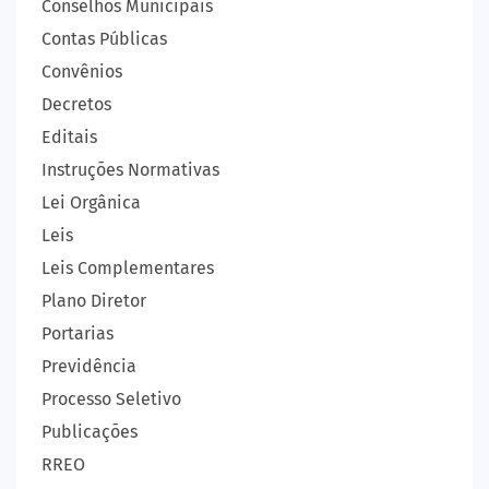
Conselhos Municipais
Contas Públicas
Convênios
Decretos
Editais
Instruções Normativas
Lei Orgânica
Leis
Leis Complementares
Plano Diretor
Portarias
Previdência
Processo Seletivo
Publicações
RREO