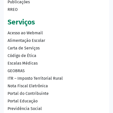
Publicações
RREO
Serviços
Acesso ao Webmail
Alimentação Escolar
Carta de Serviços
Código de Ética
Escalas Médicas
GEOBRAS
ITR – Imposto Territorial Rural
Nota Fiscal Eletrônica
Portal do Contribuinte
Portal Educação
Previdência Social