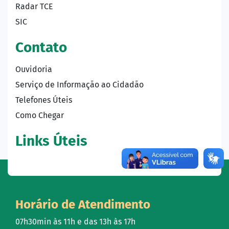
Radar TCE
SIC
Contato
Ouvidoria
Serviço de Informação ao Cidadão
Telefones Úteis
Como Chegar
Links Úteis
Horário de Atendimento
07h30min às 11h e das 13h às 17h