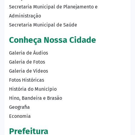
Secretaria Municipal de Planejamento e
Administração
Secretaria Municipal de Saúde
Conheça Nossa Cidade
Galeria de Áudios
Galeria de Fotos
Galeria de Vídeos
Fotos Históricas
História do Município
Hino, Bandeira e Brasão
Geografia
Economia
Prefeitura