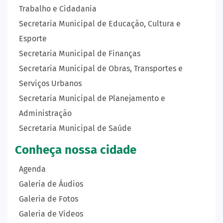
Trabalho e Cidadania
Secretaria Municipal de Educação, Cultura e
Esporte
Secretaria Municipal de Finanças
Secretaria Municipal de Obras, Transportes e
Serviços Urbanos
Secretaria Municipal de Planejamento e
Administração
Secretaria Municipal de Saúde
Conheça nossa cidade
Agenda
Galeria de Áudios
Galeria de Fotos
Galeria de Vídeos