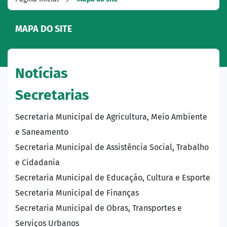
MAPA DO SITE
Notícias
Secretarias
Secretaria Municipal de Agricultura, Meio Ambiente
e Saneamento
Secretaria Municipal de Assistência Social, Trabalho
e Cidadania
Secretaria Municipal de Educação, Cultura e Esporte
Secretaria Municipal de Finanças
Secretaria Municipal de Obras, Transportes e
Serviços Urbanos