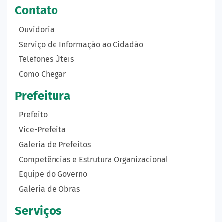
Contato
Ouvidoria
Serviço de Informação ao Cidadão
Telefones Úteis
Como Chegar
Prefeitura
Prefeito
Vice-Prefeita
Galeria de Prefeitos
Competências e Estrutura Organizacional
Equipe do Governo
Galeria de Obras
Serviços