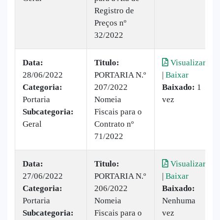
Registro de
Preços nº
32/2022
Data:
Titulo:
Visualizar
28/06/2022
PORTARIA N.º
|
Baixar
Categoria:
207/2022
Baixado:
1
Portaria
Nomeia
vez
Subcategoria:
Fiscais para o
Geral
Contrato nº
71/2022
Data:
Titulo:
Visualizar
27/06/2022
PORTARIA N.º
|
Baixar
Categoria:
206/2022
Baixado:
Portaria
Nomeia
Nenhuma
Subcategoria:
Fiscais para o
vez