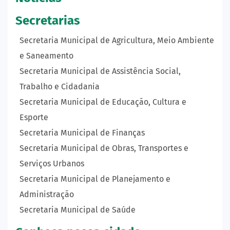
Secretarias
Secretaria Municipal de Agricultura, Meio Ambiente
e Saneamento
Secretaria Municipal de Assistência Social,
Trabalho e Cidadania
Secretaria Municipal de Educação, Cultura e
Esporte
Secretaria Municipal de Finanças
Secretaria Municipal de Obras, Transportes e
Serviços Urbanos
Secretaria Municipal de Planejamento e
Administração
Secretaria Municipal de Saúde