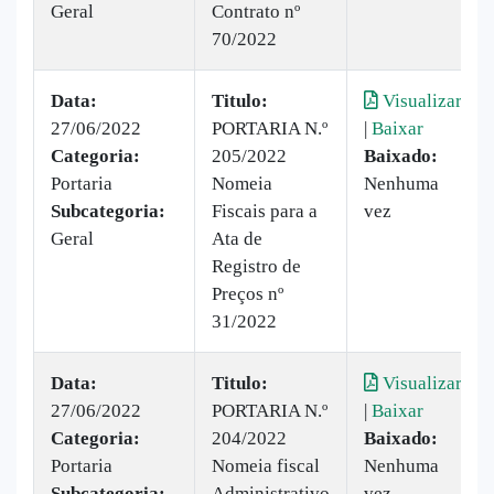
Geral
Contrato nº
70/2022
Data:
Titulo:
Visualizar
27/06/2022
PORTARIA N.º
|
Baixar
Categoria:
205/2022
Baixado:
Portaria
Nomeia
Nenhuma
Subcategoria:
Fiscais para a
vez
Geral
Ata de
Registro de
Preços nº
31/2022
Data:
Titulo:
Visualizar
27/06/2022
PORTARIA N.º
|
Baixar
Categoria:
204/2022
Baixado:
Portaria
Nomeia fiscal
Nenhuma
Subcategoria:
Administrativo
vez