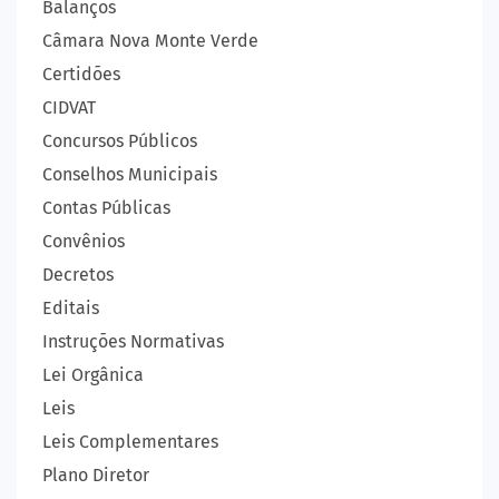
Balanços
Câmara Nova Monte Verde
Certidões
CIDVAT
Concursos Públicos
Conselhos Municipais
Contas Públicas
Convênios
Decretos
Editais
Instruções Normativas
Lei Orgânica
Leis
Leis Complementares
Plano Diretor