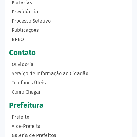
Portarias
Previdência
Processo Seletivo
Publicações
RREO
Contato
Ouvidoria
Serviço de Informação ao Cidadão
Telefones Úteis
Como Chegar
Prefeitura
Prefeito
Vice-Prefeita
Galeria de Prefeitos