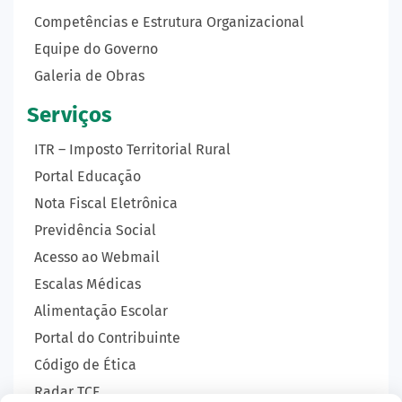
Competências e Estrutura Organizacional
Equipe do Governo
Galeria de Obras
Serviços
ITR – Imposto Territorial Rural
Portal Educação
Nota Fiscal Eletrônica
Previdência Social
Acesso ao Webmail
Escalas Médicas
Alimentação Escolar
Portal do Contribuinte
Código de Ética
Radar TCE