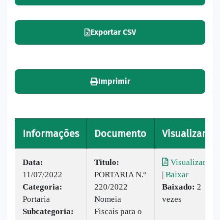
Exportar CSV
Imprimir
Informações
Documento
Visualizar
Data:
Titulo:
Visualizar
11/07/2022
PORTARIA N.º
|
Baixar
Categoria:
220/2022
Baixado:
2
Portaria
Nomeia
vezes
Subcategoria:
Fiscais para o