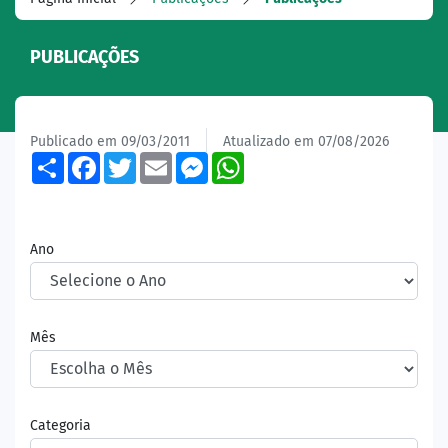
PUBLICAÇÕES
Publicado em 09/03/2011
Atualizado em 07/08/2026
Share
Facebook
Twitter
Email
Messenger
WhatsApp
Ano
Mês
Categoria