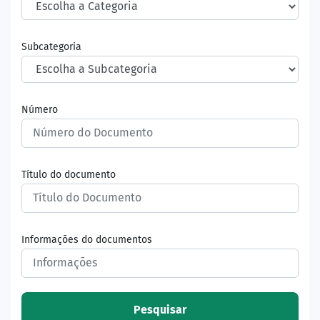
Subcategoria
Número
Título do documento
Informações do documentos
Pesquisar