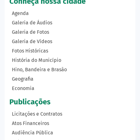
Conheça nossa cidade
Agenda
Galeria de Áudios
Galeria de Fotos
Galeria de Vídeos
Fotos Históricas
História do Município
Hino, Bandeira e Brasão
Geografia
Economia
Publicações
Licitações e Contratos
Atos Financeiros
Audiência Pública