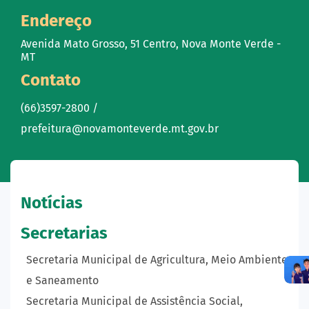
Endereço
Avenida Mato Grosso, 51 Centro, Nova Monte Verde -
MT
Contato
(66)3597-2800 /
prefeitura@novamonteverde.mt.gov.br
Notícias
Secretarias
Secretaria Municipal de Agricultura, Meio Ambiente
e Saneamento
Secretaria Municipal de Assistência Social,