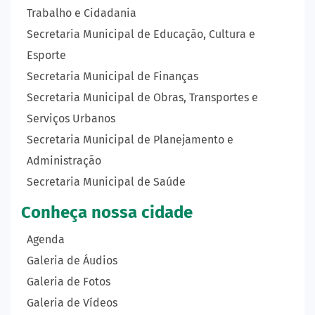
Trabalho e Cidadania
Secretaria Municipal de Educação, Cultura e
Esporte
Secretaria Municipal de Finanças
Secretaria Municipal de Obras, Transportes e
Serviços Urbanos
Secretaria Municipal de Planejamento e
Administração
Secretaria Municipal de Saúde
Conheça nossa cidade
Agenda
Galeria de Áudios
Galeria de Fotos
Galeria de Vídeos