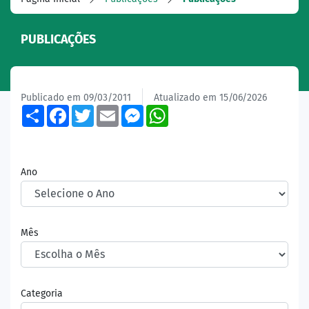
PUBLICAÇÕES
Publicado em 09/03/2011
Atualizado em 15/06/2026
Share
Facebook
Twitter
Email
Messenger
WhatsApp
Ano
Mês
Categoria