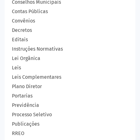
Conselhos Municipais
Contas Públicas
Convênios
Decretos
Editais
Instruções Normativas
Lei Orgânica
Leis
Leis Complementares
Plano Diretor
Portarias
Previdência
Processo Seletivo
Publicações
RREO