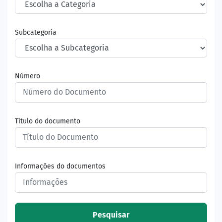
Subcategoria
Número
Título do documento
Informações do documentos
Pesquisar