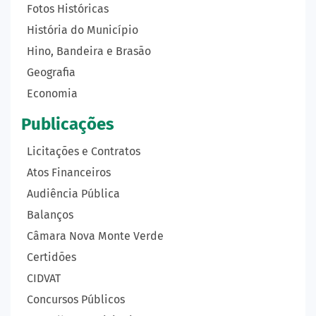
Fotos Históricas
História do Município
Hino, Bandeira e Brasão
Geografia
Economia
Publicações
Licitações e Contratos
Atos Financeiros
Audiência Pública
Balanços
Câmara Nova Monte Verde
Certidões
CIDVAT
Concursos Públicos