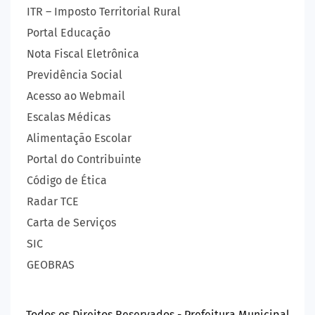
ITR – Imposto Territorial Rural
Portal Educação
Nota Fiscal Eletrônica
Previdência Social
Acesso ao Webmail
Escalas Médicas
Alimentação Escolar
Portal do Contribuinte
Código de Ética
Radar TCE
Carta de Serviços
SIC
GEOBRAS
Todos os Direitos Reservados - Prefeitura Municipal