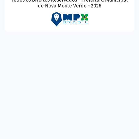
de Nova Monte Verde - 2026