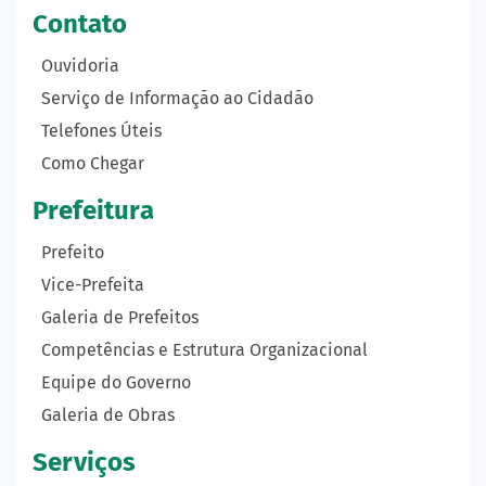
Contato
Ouvidoria
Serviço de Informação ao Cidadão
Telefones Úteis
Como Chegar
Prefeitura
Prefeito
Vice-Prefeita
Galeria de Prefeitos
Competências e Estrutura Organizacional
Equipe do Governo
Galeria de Obras
Serviços