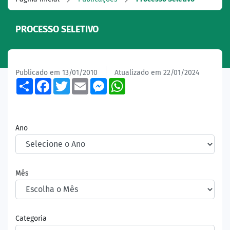
PROCESSO SELETIVO
Publicado em 13/01/2010
Atualizado em 22/01/2024
Share
Facebook
Twitter
Email
Messenger
WhatsApp
Ano
Mês
Categoria