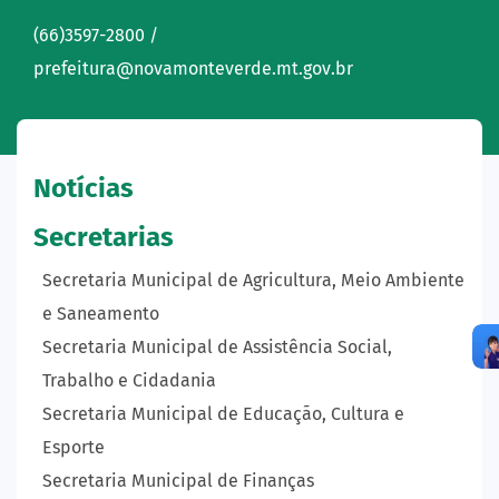
(66)3597-2800 /
prefeitura@novamonteverde.mt.gov.br
Notícias
Secretarias
Secretaria Municipal de Agricultura, Meio Ambiente
e Saneamento
Secretaria Municipal de Assistência Social,
Trabalho e Cidadania
Secretaria Municipal de Educação, Cultura e
Esporte
Secretaria Municipal de Finanças