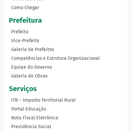
Como Chegar
Prefeitura
Prefeito
Vice-Prefeita
Galeria de Prefeitos
Competências e Estrutura Organizacional
Equipe do Governo
Galeria de Obras
Serviços
ITR – Imposto Territorial Rural
Portal Educação
Nota Fiscal Eletrônica
Previdência Social