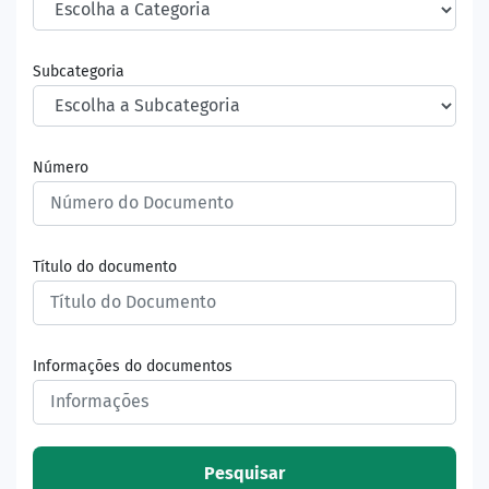
Subcategoria
Número
Título do documento
Informações do documentos
Pesquisar