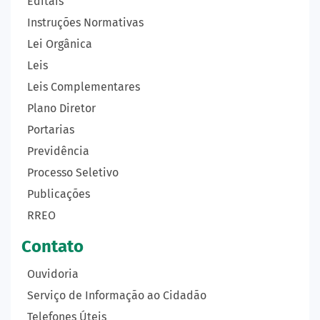
Editais
Instruções Normativas
Lei Orgânica
Leis
Leis Complementares
Plano Diretor
Portarias
Previdência
Processo Seletivo
Publicações
RREO
Contato
Ouvidoria
Serviço de Informação ao Cidadão
Telefones Úteis