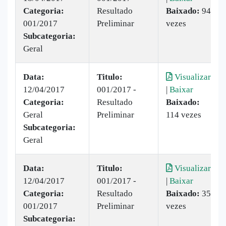
Categoria:
Resultado
Baixado:
94
001/2017
Preliminar
vezes
Subcategoria:
Geral
Data:
Titulo:
Visualizar
12/04/2017
001/2017 -
|
Baixar
Categoria:
Resultado
Baixado:
Geral
Preliminar
114 vezes
Subcategoria:
Geral
Data:
Titulo:
Visualizar
12/04/2017
001/2017 -
|
Baixar
Categoria:
Resultado
Baixado:
35
001/2017
Preliminar
vezes
Subcategoria: