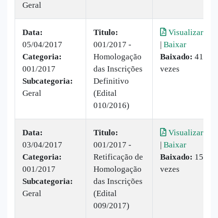
Geral
Data:
Titulo:
Visualizar
05/04/2017
001/2017 -
|
Baixar
Categoria:
Homologação
Baixado:
41
001/2017
das Inscrições
vezes
Subcategoria:
Definitivo
Geral
(Edital
010/2016)
Data:
Titulo:
Visualizar
03/04/2017
001/2017 -
|
Baixar
Categoria:
Retificação de
Baixado:
15
001/2017
Homologação
vezes
Subcategoria:
das Inscrições
Geral
(Edital
009/2017)