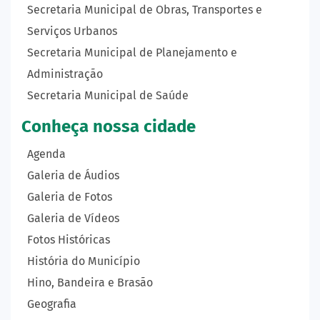
Secretaria Municipal de Obras, Transportes e
Serviços Urbanos
Secretaria Municipal de Planejamento e
Administração
Secretaria Municipal de Saúde
Conheça nossa cidade
Agenda
Galeria de Áudios
Galeria de Fotos
Galeria de Vídeos
Fotos Históricas
História do Município
Hino, Bandeira e Brasão
Geografia