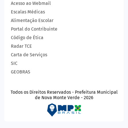
Acesso ao Webmail
Escalas Médicas
Alimentação Escolar
Portal do Contribuinte
Código de Ética
Radar TCE
Carta de Serviços
SIC
GEOBRAS
Todos os Direitos Reservados - Prefeitura Municipal
de Nova Monte Verde - 2026