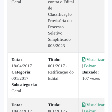
Geral
contra o Edital
de
Classificação
Provisória do
Processo
Seletivo
Simplificado
003/2023
Data:
Titulo:
Visualizar
18/04/2017
001/2017 -
|
Baixar
Categoria:
Retificação do
Baixado:
001/2017
Edital
107 vezes
Subcategoria:
Geral
Data:
Titulo:
Visualizar
18/04/2017
001/2017 -
|
Baixar