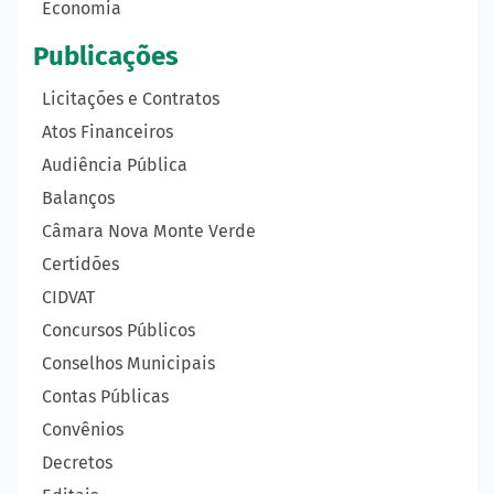
Economia
Publicações
Licitações e Contratos
Atos Financeiros
Audiência Pública
Balanços
Câmara Nova Monte Verde
Certidões
CIDVAT
Concursos Públicos
Conselhos Municipais
Contas Públicas
Convênios
Decretos