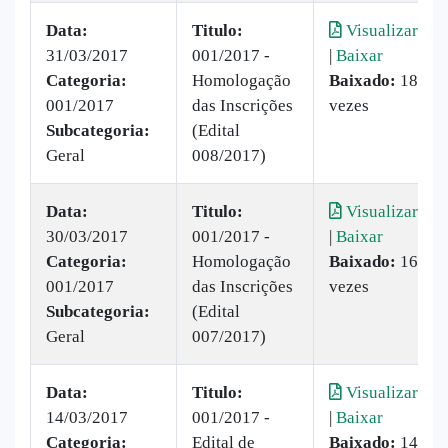
Data:
Titulo:
Visualizar
31/03/2017
001/2017 -
|
Baixar
Categoria:
Homologação
Baixado:
18
001/2017
das Inscrições
vezes
Subcategoria:
(Edital
Geral
008/2017)
Data:
Titulo:
Visualizar
30/03/2017
001/2017 -
|
Baixar
Categoria:
Homologação
Baixado:
16
001/2017
das Inscrições
vezes
Subcategoria:
(Edital
Geral
007/2017)
Data:
Titulo:
Visualizar
14/03/2017
001/2017 -
|
Baixar
Categoria:
Edital de
Baixado:
14