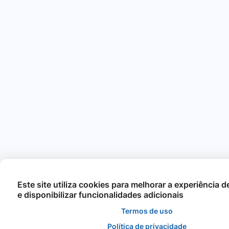
Este site utiliza cookies para melhorar a experiência 
e disponibilizar funcionalidades adicionais
Termos de uso
Política de privacidade