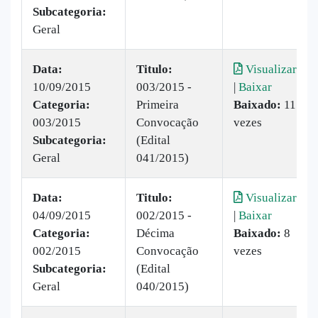
Subcategoria:
Geral
Data:
Titulo:
Visualizar
10/09/2015
003/2015 -
|
Baixar
Categoria:
Primeira
Baixado:
11
003/2015
Convocação
vezes
Subcategoria:
(Edital
Geral
041/2015)
Data:
Titulo:
Visualizar
04/09/2015
002/2015 -
|
Baixar
Categoria:
Décima
Baixado:
8
002/2015
Convocação
vezes
Subcategoria:
(Edital
Geral
040/2015)