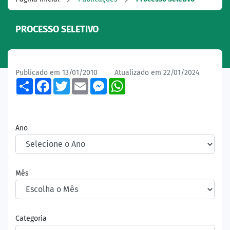
PROCESSO SELETIVO
Publicado em 13/01/2010
Atualizado em 22/01/2024
Share
Facebook
Twitter
Email
Messenger
WhatsApp
Ano
Mês
Categoria