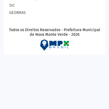
SIC
GEOBRAS
Todos os Direitos Reservados - Prefeitura Municipal
de Nova Monte Verde - 2026