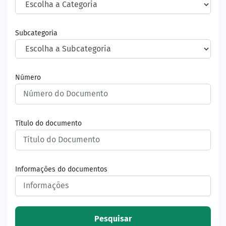
Subcategoria
Número
Título do documento
Informações do documentos
Pesquisar