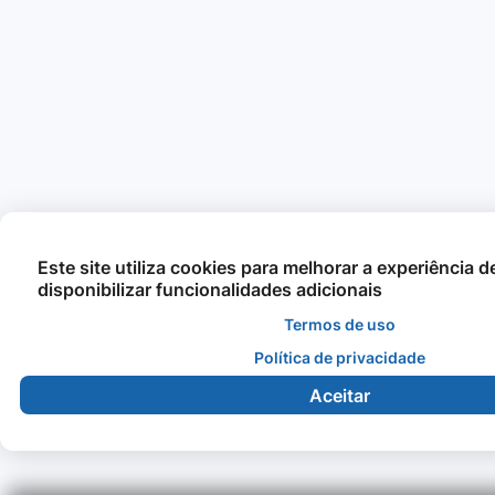
Este site utiliza cookies para melhorar a experiência 
disponibilizar funcionalidades adicionais
Termos de uso
Política de privacidade
Aceitar