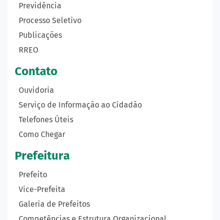
Previdência
Processo Seletivo
Publicações
RREO
Contato
Ouvidoria
Serviço de Informação ao Cidadão
Telefones Úteis
Como Chegar
Prefeitura
Prefeito
Vice-Prefeita
Galeria de Prefeitos
Competências e Estrutura Organizacional