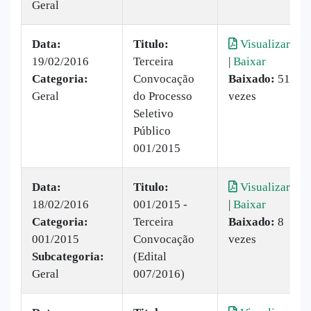
Geral
Data:
Titulo:
Visualizar
19/02/2016
Terceira
|
Baixar
Categoria:
Convocação
Baixado:
51
Geral
do Processo
vezes
Seletivo
Público
001/2015
Data:
Titulo:
Visualizar
18/02/2016
001/2015 -
|
Baixar
Categoria:
Terceira
Baixado:
8
001/2015
Convocação
vezes
Subcategoria:
(Edital
Geral
007/2016)