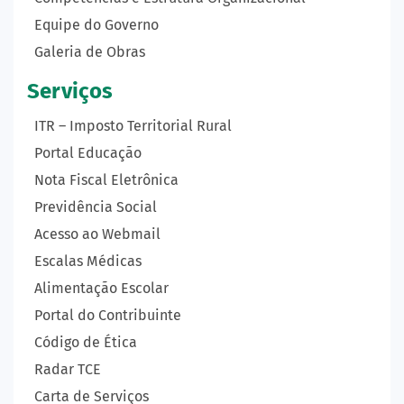
Equipe do Governo
Galeria de Obras
Serviços
ITR – Imposto Territorial Rural
Portal Educação
Nota Fiscal Eletrônica
Previdência Social
Acesso ao Webmail
Escalas Médicas
Alimentação Escolar
Portal do Contribuinte
Código de Ética
Radar TCE
Carta de Serviços