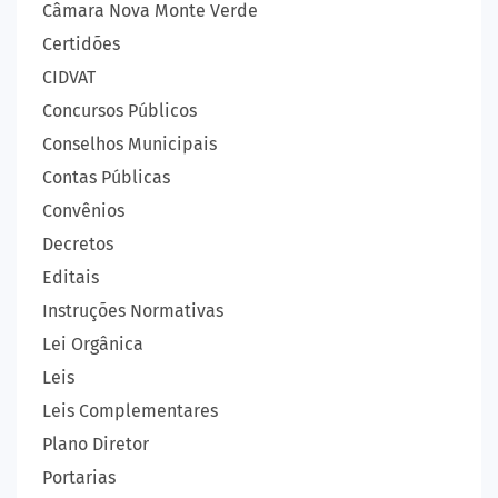
Câmara Nova Monte Verde
Certidões
CIDVAT
Concursos Públicos
Conselhos Municipais
Contas Públicas
Convênios
Decretos
Editais
Instruções Normativas
Lei Orgânica
Leis
Leis Complementares
Plano Diretor
Portarias