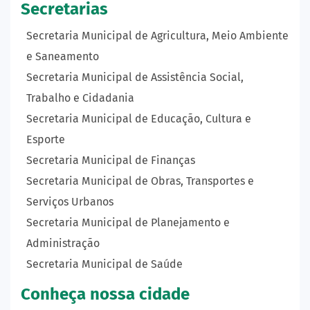
Secretarias
Secretaria Municipal de Agricultura, Meio Ambiente
e Saneamento
Secretaria Municipal de Assistência Social,
Trabalho e Cidadania
Secretaria Municipal de Educação, Cultura e
Esporte
Secretaria Municipal de Finanças
Secretaria Municipal de Obras, Transportes e
Serviços Urbanos
Secretaria Municipal de Planejamento e
Administração
Secretaria Municipal de Saúde
Conheça nossa cidade