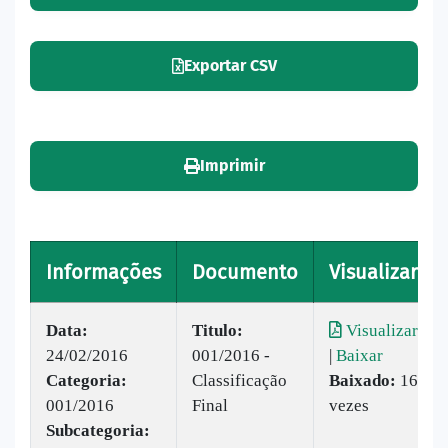
Exportar CSV
Imprimir
Informações
Documento
Visualizar
Data:
Titulo:
Visualizar
24/02/2016
001/2016 -
|
Baixar
Categoria:
Classificação
Baixado:
16
001/2016
Final
vezes
Subcategoria: