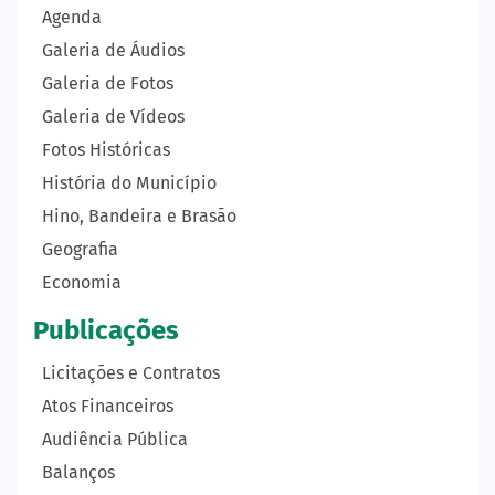
Agenda
Galeria de Áudios
Galeria de Fotos
Galeria de Vídeos
Fotos Históricas
História do Município
Hino, Bandeira e Brasão
Geografia
Economia
Publicações
Licitações e Contratos
Atos Financeiros
Audiência Pública
Balanços