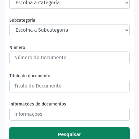
Subcategoria
Número
Título do documento
Informações do documentos
Pesquisar