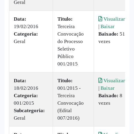
Geral
Data:
Titulo:
Visualizar
19/02/2016
Terceira
|
Baixar
Categoria:
Convocação
Baixado:
51
Geral
do Processo
vezes
Seletivo
Público
001/2015
Data:
Titulo:
Visualizar
18/02/2016
001/2015 -
|
Baixar
Categoria:
Terceira
Baixado:
8
001/2015
Convocação
vezes
Subcategoria:
(Edital
Geral
007/2016)