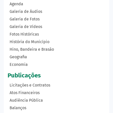
Agenda
Galeria de Áudios
Galeria de Fotos
Galeria de Vídeos
Fotos Históricas
História do Município
Hino, Bandeira e Brasão
Geografia
Economia
Publicações
Licitações e Contratos
Atos Financeiros
Audiência Pública
Balanços