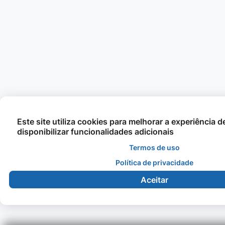
Este site utiliza cookies para melhorar a experiência 
disponibilizar funcionalidades adicionais
Termos de uso
Política de privacidade
Aceitar