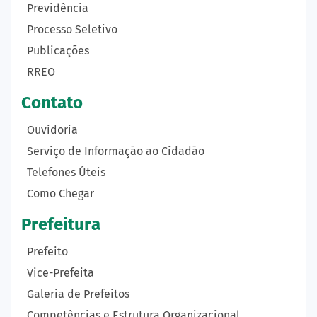
Previdência
Processo Seletivo
Publicações
RREO
Contato
Ouvidoria
Serviço de Informação ao Cidadão
Telefones Úteis
Como Chegar
Prefeitura
Prefeito
Vice-Prefeita
Galeria de Prefeitos
Competências e Estrutura Organizacional