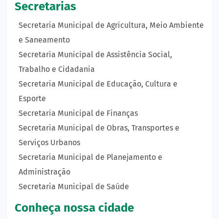
Secretarias
Secretaria Municipal de Agricultura, Meio Ambiente
e Saneamento
Secretaria Municipal de Assistência Social,
Trabalho e Cidadania
Secretaria Municipal de Educação, Cultura e
Esporte
Secretaria Municipal de Finanças
Secretaria Municipal de Obras, Transportes e
Serviços Urbanos
Secretaria Municipal de Planejamento e
Administração
Secretaria Municipal de Saúde
Conheça nossa cidade