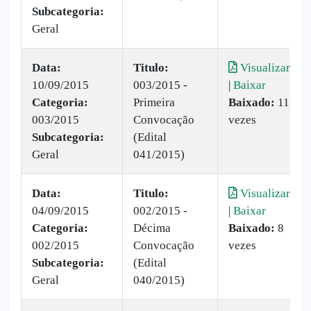
Subcategoria:
Geral
Data:
Titulo:
Visualizar
10/09/2015
003/2015 -
|
Baixar
Categoria:
Primeira
Baixado:
11
003/2015
Convocação
vezes
Subcategoria:
(Edital
Geral
041/2015)
Data:
Titulo:
Visualizar
04/09/2015
002/2015 -
|
Baixar
Categoria:
Décima
Baixado:
8
002/2015
Convocação
vezes
Subcategoria:
(Edital
Geral
040/2015)