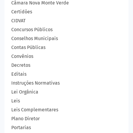
Câmara Nova Monte Verde
Certidões
CIDVAT
Concursos Públicos
Conselhos Municipais
Contas Públicas
Convênios
Decretos
Editais
Instruções Normativas
Lei Orgânica
Leis
Leis Complementares
Plano Diretor
Portarias