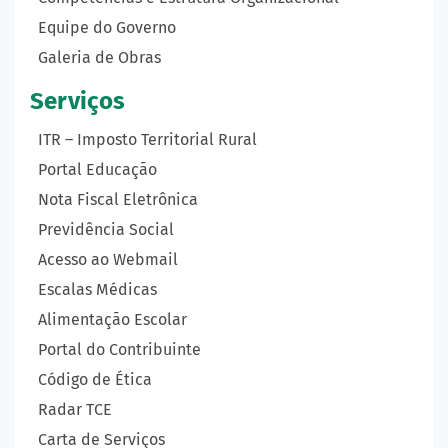
Equipe do Governo
Galeria de Obras
Serviços
ITR – Imposto Territorial Rural
Portal Educação
Nota Fiscal Eletrônica
Previdência Social
Acesso ao Webmail
Escalas Médicas
Alimentação Escolar
Portal do Contribuinte
Código de Ética
Radar TCE
Carta de Serviços