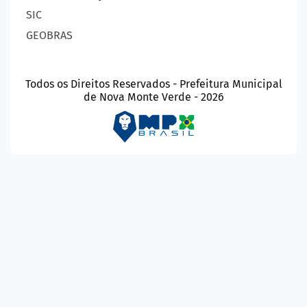
SIC
GEOBRAS
Todos os Direitos Reservados - Prefeitura Municipal
de Nova Monte Verde - 2026