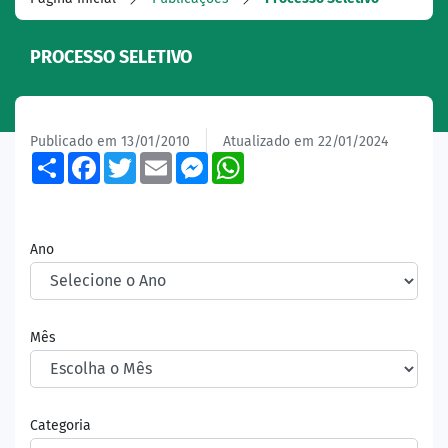
PROCESSO SELETIVO
Publicado em 13/01/2010
Atualizado em 22/01/2024
Share
Facebook
Twitter
Email
Messenger
WhatsApp
Ano
Mês
Categoria