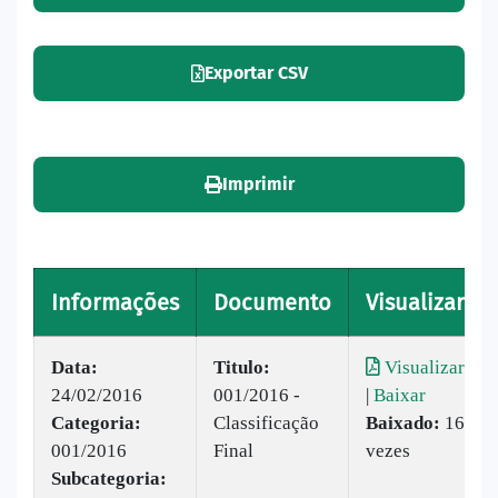
Exportar CSV
Imprimir
Informações
Documento
Visualizar
Data:
Titulo:
Visualizar
24/02/2016
001/2016 -
|
Baixar
Categoria:
Classificação
Baixado:
16
001/2016
Final
vezes
Subcategoria: