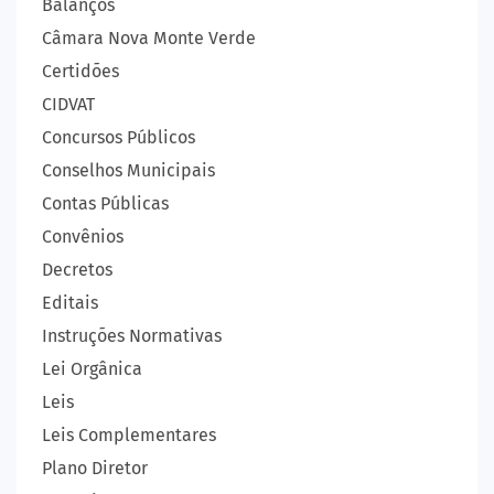
Balanços
Câmara Nova Monte Verde
Certidões
CIDVAT
Concursos Públicos
Conselhos Municipais
Contas Públicas
Convênios
Decretos
Editais
Instruções Normativas
Lei Orgânica
Leis
Leis Complementares
Plano Diretor