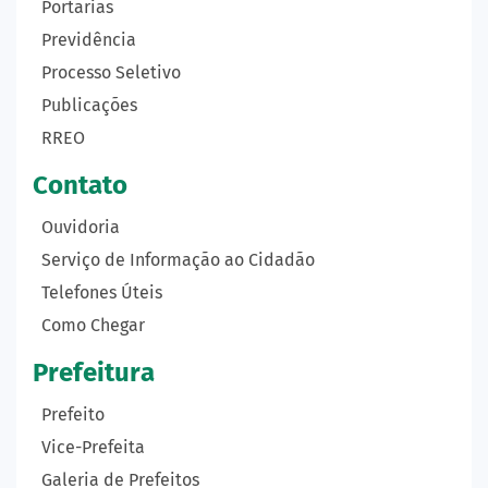
Portarias
Previdência
Processo Seletivo
Publicações
RREO
Contato
Ouvidoria
Serviço de Informação ao Cidadão
Telefones Úteis
Como Chegar
Prefeitura
Prefeito
Vice-Prefeita
Galeria de Prefeitos