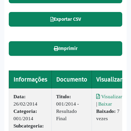
Exportar CSV
Imprimir
Informações
Documento
Visualizar
Data:
Titulo:
Visualizar
26/02/2014
001/2014 -
|
Baixar
Categoria:
Resultado
Baixado:
7
001/2014
Final
vezes
Subcategoria: