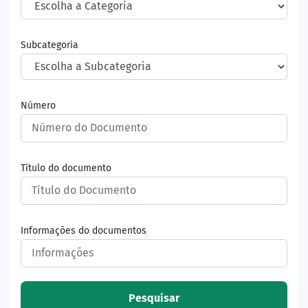
Subcategoria
Número
Título do documento
Informações do documentos
Pesquisar