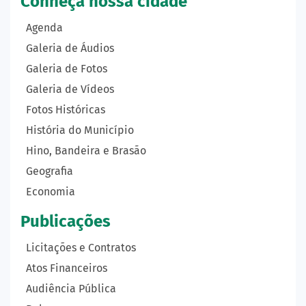
Conheça nossa cidade
Agenda
Galeria de Áudios
Galeria de Fotos
Galeria de Vídeos
Fotos Históricas
História do Município
Hino, Bandeira e Brasão
Geografia
Economia
Publicações
Licitações e Contratos
Atos Financeiros
Audiência Pública