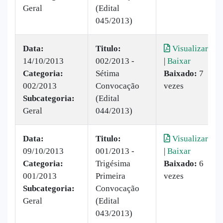
Geral
(Edital
045/2013)
Data:
Titulo:
Visualizar
14/10/2013
002/2013 -
|
Baixar
Categoria:
Sétima
Baixado:
7
002/2013
Convocação
vezes
Subcategoria:
(Edital
Geral
044/2013)
Data:
Titulo:
Visualizar
09/10/2013
001/2013 -
|
Baixar
Categoria:
Trigésima
Baixado:
6
001/2013
Primeira
vezes
Subcategoria:
Convocação
Geral
(Edital
043/2013)