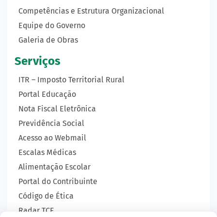
Competências e Estrutura Organizacional
Equipe do Governo
Galeria de Obras
Serviços
ITR – Imposto Territorial Rural
Portal Educação
Nota Fiscal Eletrônica
Previdência Social
Acesso ao Webmail
Escalas Médicas
Alimentação Escolar
Portal do Contribuinte
Código de Ética
Radar TCE