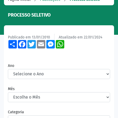
PROCESSO SELETIVO
Publicado em 13/01/2010
Atualizado em 22/01/2024
Share
Facebook
Twitter
Email
Messenger
WhatsApp
Ano
Mês
Categoria