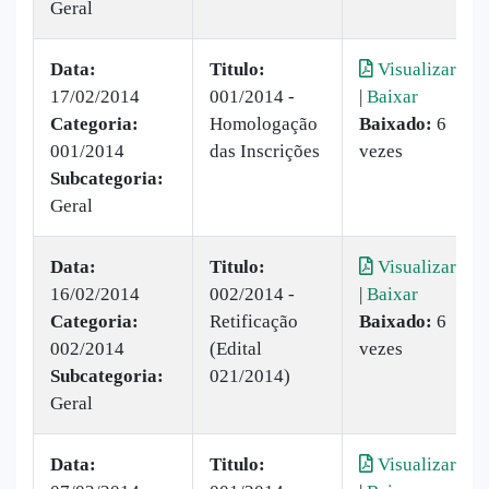
Geral
Data:
Titulo:
Visualizar
17/02/2014
001/2014 -
|
Baixar
Categoria:
Homologação
Baixado:
6
001/2014
das Inscrições
vezes
Subcategoria:
Geral
Data:
Titulo:
Visualizar
16/02/2014
002/2014 -
|
Baixar
Categoria:
Retificação
Baixado:
6
002/2014
(Edital
vezes
Subcategoria:
021/2014)
Geral
Data:
Titulo:
Visualizar