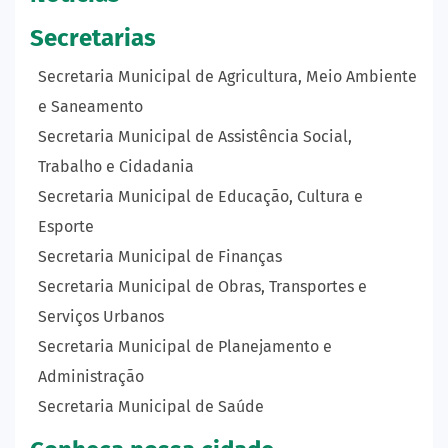
Secretarias
Secretaria Municipal de Agricultura, Meio Ambiente
e Saneamento
Secretaria Municipal de Assistência Social,
Trabalho e Cidadania
Secretaria Municipal de Educação, Cultura e
Esporte
Secretaria Municipal de Finanças
Secretaria Municipal de Obras, Transportes e
Serviços Urbanos
Secretaria Municipal de Planejamento e
Administração
Secretaria Municipal de Saúde