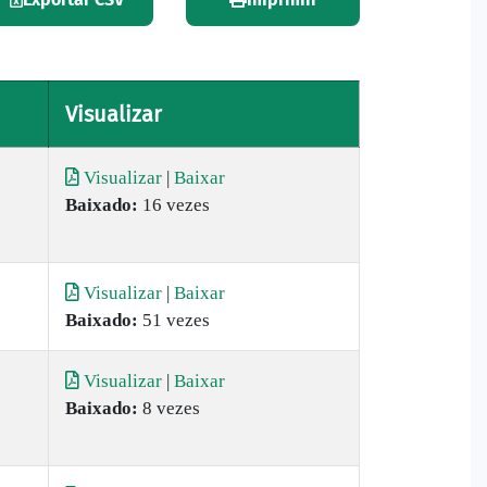
Visualizar
Visualizar
|
Baixar
Baixado:
16 vezes
Visualizar
|
Baixar
Baixado:
51 vezes
)
Visualizar
|
Baixar
Baixado:
8 vezes