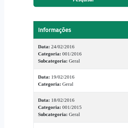
Informações
Data:
24/02/2016
Categoria:
001/2016
Subcategoria:
Geral
Data:
19/02/2016
Categoria:
Geral
Data:
18/02/2016
Categoria:
001/2015
Subcategoria:
Geral