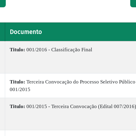
Documento
Titulo:
001/2016 - Classificação Final
Titulo:
Terceira Convocação do Processo Seletivo Público
001/2015
Titulo:
001/2015 - Terceira Convocação (Edital 007/2016