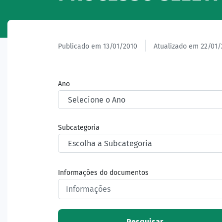
Publicado em 13/01/2010
Atualizado em 22/01/
Ano
Subcategoria
Informações do documentos
Pesquisar