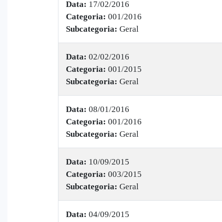
Data:
17/02/2016
Categoria:
001/2016
Subcategoria:
Geral
Data:
02/02/2016
Categoria:
001/2015
Subcategoria:
Geral
Data:
08/01/2016
Categoria:
001/2016
Subcategoria:
Geral
Data:
10/09/2015
Categoria:
003/2015
Subcategoria:
Geral
Data:
04/09/2015