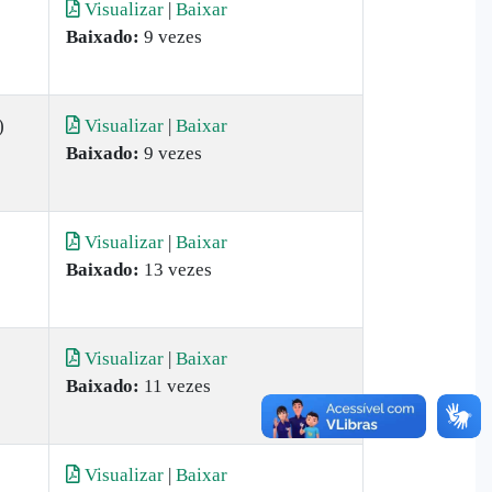
Visualizar
|
Baixar
Baixado:
9 vezes
)
Visualizar
|
Baixar
Baixado:
9 vezes
Visualizar
|
Baixar
Baixado:
13 vezes
Visualizar
|
Baixar
Baixado:
11 vezes
Visualizar
|
Baixar