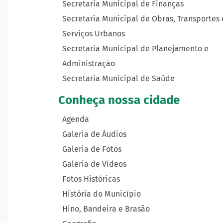
Secretaria Municipal de Finanças
Secretaria Municipal de Obras, Transportes 
Serviços Urbanos
Secretaria Municipal de Planejamento e
Administração
Secretaria Municipal de Saúde
Conheça nossa cidade
Agenda
Galeria de Áudios
Galeria de Fotos
Galeria de Vídeos
Fotos Históricas
História do Município
Hino, Bandeira e Brasão