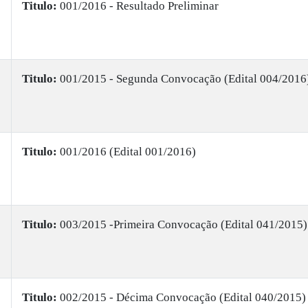
Titulo:
001/2016 - Resultado Preliminar
Titulo:
001/2015 - Segunda Convocação (Edital 004/2016
Titulo:
001/2016 (Edital 001/2016)
Titulo:
003/2015 -Primeira Convocação (Edital 041/2015)
Titulo:
002/2015 - Décima Convocação (Edital 040/2015)