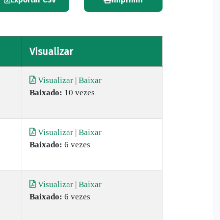
Visualizar
Visualizar
|
Baixar
Baixado:
10 vezes
Visualizar
|
Baixar
Baixado:
6 vezes
Visualizar
|
Baixar
Baixado:
6 vezes