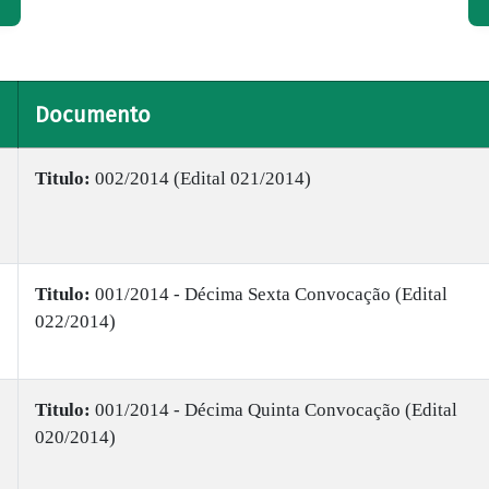
Documento
Titulo:
002/2014 (Edital 021/2014)
Titulo:
001/2014 - Décima Sexta Convocação (Edital
022/2014)
Titulo:
001/2014 - Décima Quinta Convocação (Edital
020/2014)