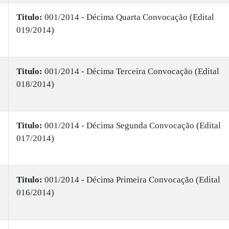
Titulo:
001/2014 - Décima Quarta Convocação (Edital
019/2014)
Titulo:
001/2014 - Décima Terceira Convocação (Edital
018/2014)
Titulo:
001/2014 - Décima Segunda Convocação (Edital
017/2014)
Titulo:
001/2014 - Décima Primeira Convocação (Edital
016/2014)