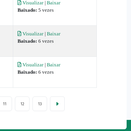
Visualizar
|
Baixar
Baixado:
5 vezes
Visualizar
|
Baixar
Baixado:
6 vezes
Visualizar
|
Baixar
Baixado:
6 vezes
11
12
13