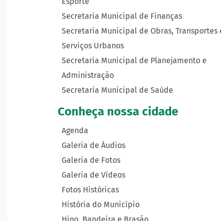
Esporte
Secretaria Municipal de Finanças
Secretaria Municipal de Obras, Transportes 
Serviços Urbanos
Secretaria Municipal de Planejamento e
Administração
Secretaria Municipal de Saúde
Conheça nossa cidade
Agenda
Galeria de Áudios
Galeria de Fotos
Galeria de Vídeos
Fotos Históricas
História do Município
Hino, Bandeira e Brasão