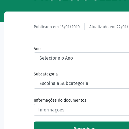
Publicado em 13/01/2010
Atualizado em 22/01/
Ano
Subcategoria
Informações do documentos
Pesquisar