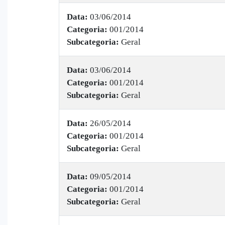
Data:
03/06/2014
Categoria:
001/2014
Subcategoria:
Geral
Data:
03/06/2014
Categoria:
001/2014
Subcategoria:
Geral
Data:
26/05/2014
Categoria:
001/2014
Subcategoria:
Geral
Data:
09/05/2014
Categoria:
001/2014
Subcategoria:
Geral