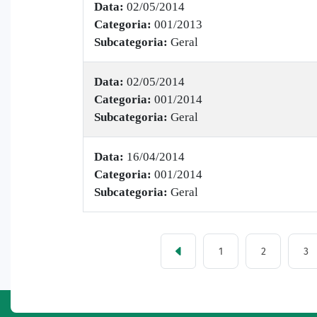
Data:
02/05/2014
Categoria:
001/2013
Subcategoria:
Geral
Data:
02/05/2014
Categoria:
001/2014
Subcategoria:
Geral
Data:
16/04/2014
Categoria:
001/2014
Subcategoria:
Geral
1
2
3