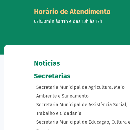
Horário de Atendimento
07h30min às 11h e das 13h às 17h
Notícias
Secretarias
Secretaria Municipal de Agricultura, Meio
Ambiente e Saneamento
Secretaria Municipal de Assistência Social,
Trabalho e Cidadania
Secretaria Municipal de Educação, Cultura 