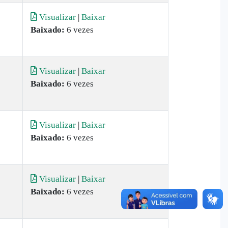
Visualizar
|
Baixar
Baixado:
6 vezes
Visualizar
|
Baixar
Baixado:
6 vezes
Visualizar
|
Baixar
Baixado:
6 vezes
Visualizar
|
Baixar
Baixado:
6 vezes