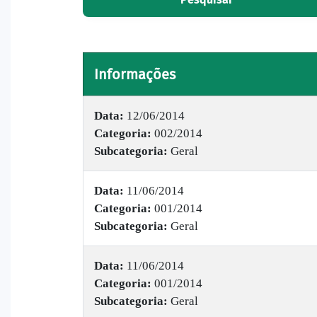
Informações
Data:
12/06/2014
Categoria:
002/2014
Subcategoria:
Geral
Data:
11/06/2014
Categoria:
001/2014
Subcategoria:
Geral
Data:
11/06/2014
Categoria:
001/2014
Subcategoria:
Geral