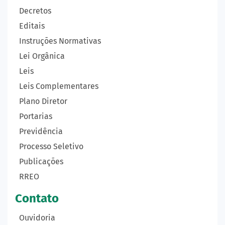
Decretos
Editais
Instruções Normativas
Lei Orgânica
Leis
Leis Complementares
Plano Diretor
Portarias
Previdência
Processo Seletivo
Publicações
RREO
Contato
Ouvidoria