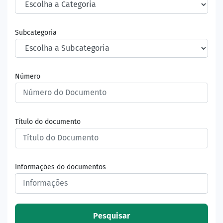
Subcategoria
Número
Título do documento
Informações do documentos
Pesquisar