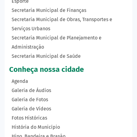
Esporte
Secretaria Municipal de Finanças
Secretaria Municipal de Obras, Transportes e
Serviços Urbanos
Secretaria Municipal de Planejamento e
Administração
Secretaria Municipal de Saúde
Conheça nossa cidade
Agenda
Galeria de Áudios
Galeria de Fotos
Galeria de Vídeos
Fotos Históricas
História do Município
Hino, Bandeira e Brasão