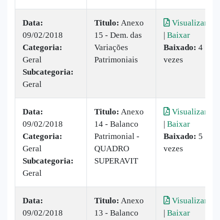
Data:
Titulo:
Anexo
Visualizar
09/02/2018
15 - Dem. das
|
Baixar
Categoria:
Variações
Baixado:
4
Geral
Patrimoniais
vezes
Subcategoria:
Geral
Data:
Titulo:
Anexo
Visualizar
09/02/2018
14 - Balanco
|
Baixar
Categoria:
Patrimonial -
Baixado:
5
Geral
QUADRO
vezes
Subcategoria:
SUPERAVIT
Geral
Data:
Titulo:
Anexo
Visualizar
09/02/2018
13 - Balanco
|
Baixar