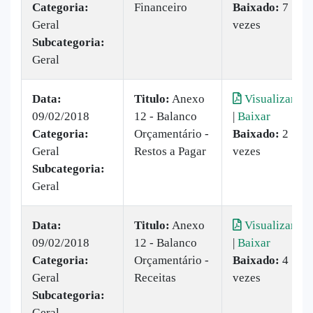
Categoria:
Financeiro
Baixado:
7
Geral
vezes
Subcategoria:
Geral
Data:
Titulo:
Anexo
Visualizar
09/02/2018
12 - Balanco
|
Baixar
Categoria:
Orçamentário -
Baixado:
2
Geral
Restos a Pagar
vezes
Subcategoria:
Geral
Data:
Titulo:
Anexo
Visualizar
09/02/2018
12 - Balanco
|
Baixar
Categoria:
Orçamentário -
Baixado:
4
Geral
Receitas
vezes
Subcategoria:
Geral