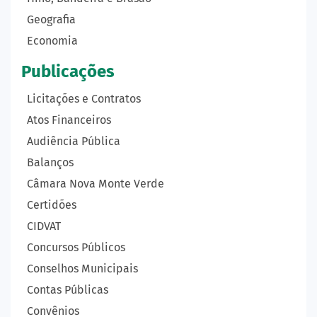
Geografia
Economia
Publicações
Licitações e Contratos
Atos Financeiros
Audiência Pública
Balanços
Câmara Nova Monte Verde
Certidões
CIDVAT
Concursos Públicos
Conselhos Municipais
Contas Públicas
Convênios