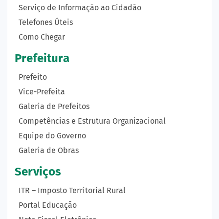
Serviço de Informação ao Cidadão
Telefones Úteis
Como Chegar
Prefeitura
Prefeito
Vice-Prefeita
Galeria de Prefeitos
Competências e Estrutura Organizacional
Equipe do Governo
Galeria de Obras
Serviços
ITR – Imposto Territorial Rural
Portal Educação