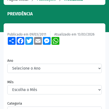
PREVIDÊNCIA
Publicado em 09/03/2011
Atualizado em 13/03/2026
Share
Facebook
Twitter
Email
Messenger
WhatsApp
Ano
Mês
Categoria