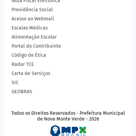
Nota Fiscal Eletrônica
Previdência Social
Acesso ao Webmail
Escalas Médicas
Alimentação Escolar
Portal do Contribuinte
Código de Ética
Radar TCE
Carta de Serviços
SIC
GEOBRAS
Todos os Direitos Reservados - Prefeitura Municipal
de Nova Monte Verde - 2026