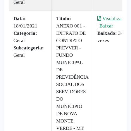
Geral
Data:
Titulo:
Visualizar
18/01/2021
ANEXO 001 -
|
Baixar
Categoria:
EXTRATO DE
Baixado:
34
Geral
CONTRATO
vezes
Subcategoria:
PREVVER -
Geral
FUNDO
MUNICIPAL
DE
PREVIDÊNCIA
SOCIAL DOS
SERVIDORES
DO
MUNICIPIO
DE NOVA
MONTE
VERDE - MT.