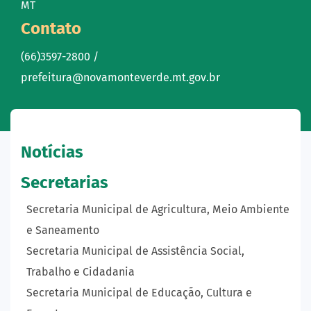
MT
Contato
(66)3597-2800 /
prefeitura@novamonteverde.mt.gov.br
Notícias
Secretarias
Secretaria Municipal de Agricultura, Meio Ambiente
e Saneamento
Secretaria Municipal de Assistência Social,
Trabalho e Cidadania
Secretaria Municipal de Educação, Cultura e