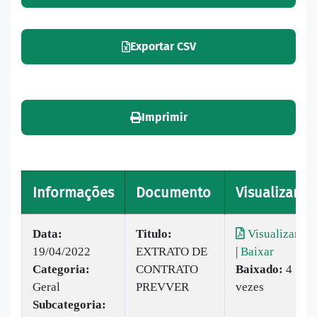
Exportar CSV
Imprimir
Informações
Documento
Visualizar
Data:
Titulo:
​
Visualizar
19/04/2022
EXTRATO DE
|
Baixar
Categoria:
CONTRATO
Baixado:
4
Geral
PREVVER
vezes
Subcategoria: