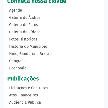
Conheça nossa cidade
Agenda
Galeria de Áudios
Galeria de Fotos
Galeria de Vídeos
Fotos Históricas
História do Município
Hino, Bandeira e Brasão
Geografia
Economia
Publicações
Licitações e Contratos
Atos Financeiros
Audiência Pública