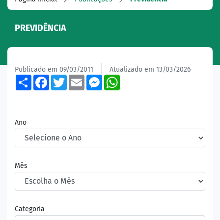
PREVIDÊNCIA
Publicado em 09/03/2011
Atualizado em 13/03/2026
Share
Facebook
Twitter
Email
Messenger
WhatsApp
Ano
Mês
Categoria