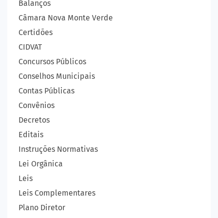
Balanços
Câmara Nova Monte Verde
Certidões
CIDVAT
Concursos Públicos
Conselhos Municipais
Contas Públicas
Convênios
Decretos
Editais
Instruções Normativas
Lei Orgânica
Leis
Leis Complementares
Plano Diretor