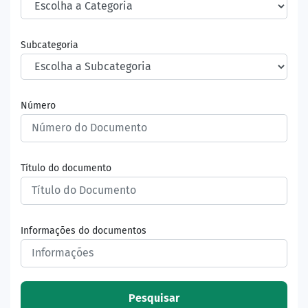
Subcategoria
Número
Título do documento
Informações do documentos
Pesquisar