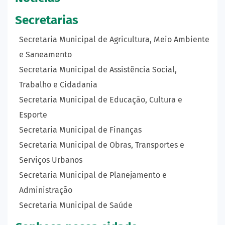
Secretarias
Secretaria Municipal de Agricultura, Meio Ambiente
e Saneamento
Secretaria Municipal de Assistência Social,
Trabalho e Cidadania
Secretaria Municipal de Educação, Cultura e
Esporte
Secretaria Municipal de Finanças
Secretaria Municipal de Obras, Transportes e
Serviços Urbanos
Secretaria Municipal de Planejamento e
Administração
Secretaria Municipal de Saúde