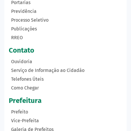
Portarias
Previdência
Processo Seletivo
Publicações
RREO
Contato
Ouvidoria
Serviço de Informação ao Cidadão
Telefones Úteis
Como Chegar
Prefeitura
Prefeito
Vice-Prefeita
Galeria de Prefeitos