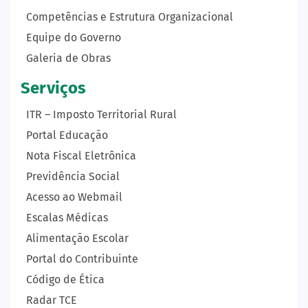
Competências e Estrutura Organizacional
Equipe do Governo
Galeria de Obras
Serviços
ITR – Imposto Territorial Rural
Portal Educação
Nota Fiscal Eletrônica
Previdência Social
Acesso ao Webmail
Escalas Médicas
Alimentação Escolar
Portal do Contribuinte
Código de Ética
Radar TCE