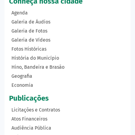
Conheça nossa cidade
Agenda
Galeria de Áudios
Galeria de Fotos
Galeria de Vídeos
Fotos Históricas
História do Município
Hino, Bandeira e Brasão
Geografia
Economia
Publicações
Licitações e Contratos
Atos Financeiros
Audiência Pública