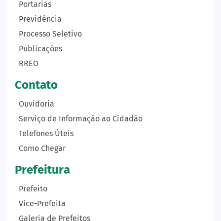
Portarias
Previdência
Processo Seletivo
Publicações
RREO
Contato
Ouvidoria
Serviço de Informação ao Cidadão
Telefones Úteis
Como Chegar
Prefeitura
Prefeito
Vice-Prefeita
Galeria de Prefeitos