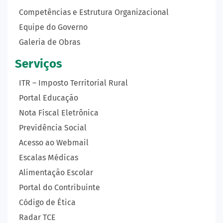
Competências e Estrutura Organizacional
Equipe do Governo
Galeria de Obras
Serviços
ITR – Imposto Territorial Rural
Portal Educação
Nota Fiscal Eletrônica
Previdência Social
Acesso ao Webmail
Escalas Médicas
Alimentação Escolar
Portal do Contribuinte
Código de Ética
Radar TCE