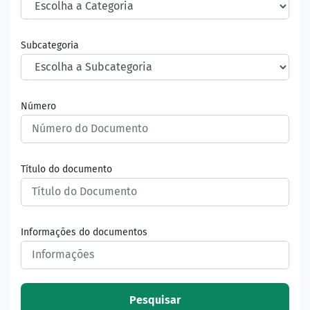
Subcategoria
Número
Título do documento
Informações do documentos
Pesquisar