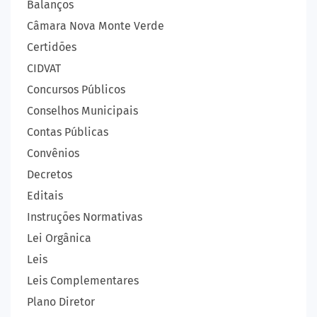
Balanços
Câmara Nova Monte Verde
Certidões
CIDVAT
Concursos Públicos
Conselhos Municipais
Contas Públicas
Convênios
Decretos
Editais
Instruções Normativas
Lei Orgânica
Leis
Leis Complementares
Plano Diretor