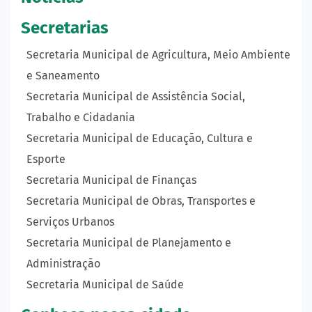
Secretarias
Secretaria Municipal de Agricultura, Meio Ambiente
e Saneamento
Secretaria Municipal de Assistência Social,
Trabalho e Cidadania
Secretaria Municipal de Educação, Cultura e
Esporte
Secretaria Municipal de Finanças
Secretaria Municipal de Obras, Transportes e
Serviços Urbanos
Secretaria Municipal de Planejamento e
Administração
Secretaria Municipal de Saúde