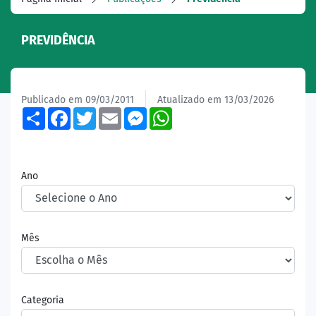
PREVIDÊNCIA
Publicado em 09/03/2011
Atualizado em 13/03/2026
Share
Facebook
Twitter
Email
Messenger
WhatsApp
Ano
Mês
Categoria