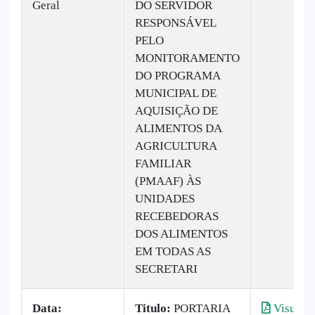
Geral
DO SERVIDOR
RESPONSÁVEL
PELO
MONITORAMENTO
DO PROGRAMA
MUNICIPAL DE
AQUISIÇÃO DE
ALIMENTOS DA
AGRICULTURA
FAMILIAR
(PMAAF) ÀS
UNIDADES
RECEBEDORAS
DOS ALIMENTOS
EM TODAS AS
SECRETARI
Data:
Titulo:
PORTARIA
Visualiz