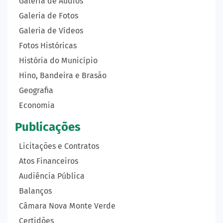
Galeria de Áudios
Galeria de Fotos
Galeria de Vídeos
Fotos Históricas
História do Município
Hino, Bandeira e Brasão
Geografia
Economia
Publicações
Licitações e Contratos
Atos Financeiros
Audiência Pública
Balanços
Câmara Nova Monte Verde
Certidões