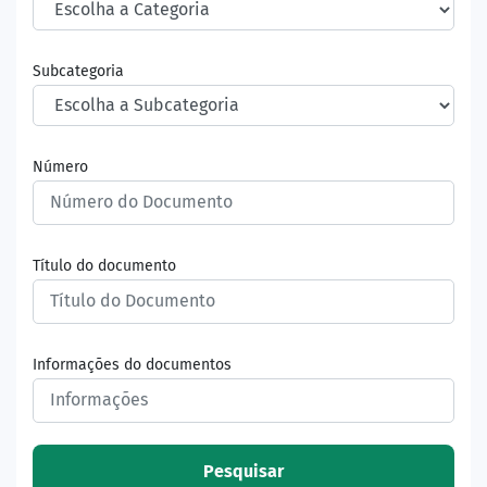
Subcategoria
Número
Título do documento
Informações do documentos
Pesquisar