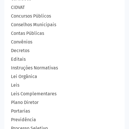
CIDVAT
Concursos Públicos
Conselhos Municipais
Contas Públicas
Convênios
Decretos
Editais
Instruções Normativas
Lei Orgânica
Leis
Leis Complementares
Plano Diretor
Portarias
Previdência
Processo Seletivo