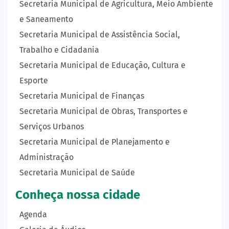
Secretaria Municipal de Agricultura, Meio Ambiente
e Saneamento
Secretaria Municipal de Assistência Social,
Trabalho e Cidadania
Secretaria Municipal de Educação, Cultura e
Esporte
Secretaria Municipal de Finanças
Secretaria Municipal de Obras, Transportes e
Serviços Urbanos
Secretaria Municipal de Planejamento e
Administração
Secretaria Municipal de Saúde
Conheça nossa cidade
Agenda