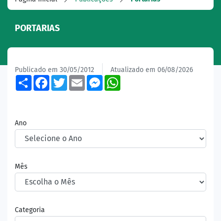
PORTARIAS
Publicado em 30/05/2012
Atualizado em 06/08/2026
Share
Facebook
Twitter
Email
Messenger
WhatsApp
Ano
Mês
Categoria