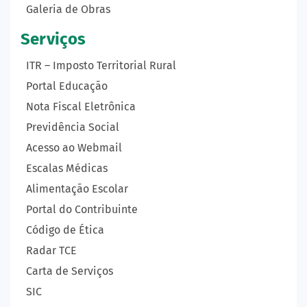
Galeria de Obras
Serviços
ITR – Imposto Territorial Rural
Portal Educação
Nota Fiscal Eletrônica
Previdência Social
Acesso ao Webmail
Escalas Médicas
Alimentação Escolar
Portal do Contribuinte
Código de Ética
Radar TCE
Carta de Serviços
SIC