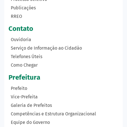
Publicações
RREO
Contato
Ouvidoria
Serviço de Informação ao Cidadão
Telefones Úteis
Como Chegar
Prefeitura
Prefeito
Vice-Prefeita
Galeria de Prefeitos
Competências e Estrutura Organizacional
Equipe do Governo