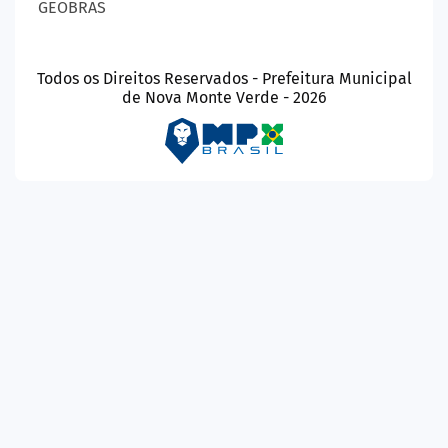
GEOBRAS
Todos os Direitos Reservados - Prefeitura Municipal
de Nova Monte Verde - 2026