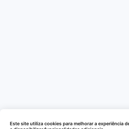
Este site utiliza cookies para melhorar a experiência 