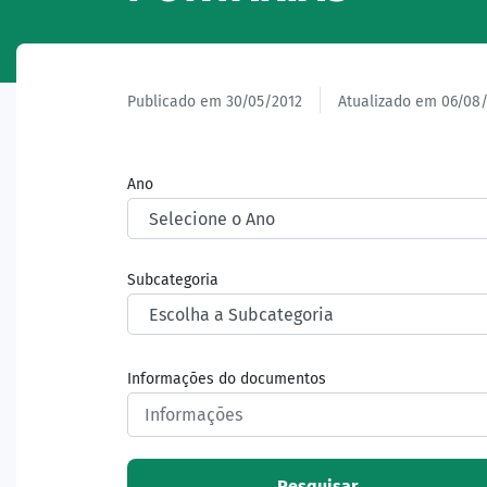
Publicado em 30/05/2012
Atualizado em 06/08
Ano
Subcategoria
Informações do documentos
Pesquisar