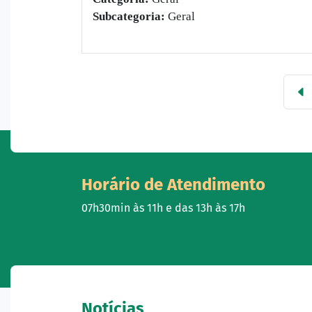
Subcategoria:
Geral
Horário de Atendimento
07h30min às 11h e das 13h às 17h
Notícias