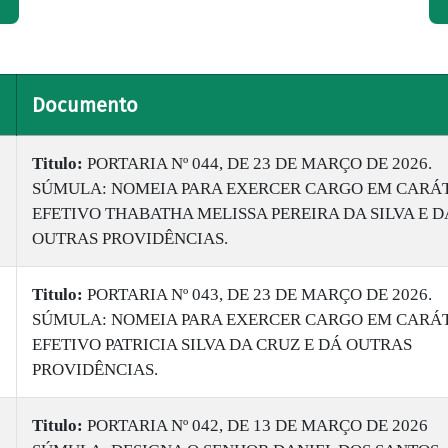
Documento
Titulo:
PORTARIA Nº 044, DE 23 DE MARÇO DE 2026.
SÚMULA: NOMEIA PARA EXERCER CARGO EM CARÁ
EFETIVO THABATHA MELISSA PEREIRA DA SILVA E D
OUTRAS PROVIDÊNCIAS.
Titulo:
PORTARIA Nº 043, DE 23 DE MARÇO DE 2026.
SÚMULA: NOMEIA PARA EXERCER CARGO EM CARÁ
EFETIVO PATRICIA SILVA DA CRUZ E DÁ OUTRAS
PROVIDÊNCIAS.
Titulo:
PORTARIA Nº 042, DE 13 DE MARÇO DE 2026