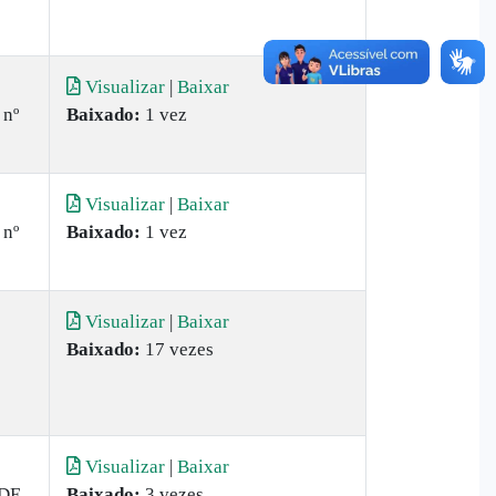
Visualizar
|
Baixar
 nº
Baixado:
1 vez
Visualizar
|
Baixar
 nº
Baixado:
1 vez
Visualizar
|
Baixar
Baixado:
17 vezes
Visualizar
|
Baixar
DE
Baixado:
3 vezes