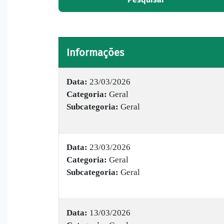
Informações
Data:
23/03/2026
Categoria:
Geral
Subcategoria:
Geral
Data:
23/03/2026
Categoria:
Geral
Subcategoria:
Geral
Data:
13/03/2026