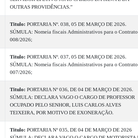
OUTRAS PROVIDÊNCIAS.”
Titulo:
PORTARIA Nº. 038, 05 DE MARÇO DE 2026.
SÚMULA: Nomeia fiscais Administrativos para o Contrato
008/2026;
Titulo:
PORTARIA Nº. 037, 05 DE MARÇO DE 2026.
SÚMULA: Nomeia fiscais Administrativos para o Contrato
007/2026;
Titulo:
PORTARIA Nº 036, DE 04 DE MARÇO DE 2026.
SÚMULA: DECLARA VAGO O CARGO DE PROFESSOR
OCUPADO PELO SENHOR, LUIS CARLOS ALVES
TEIXEIRA, POR MOTIVO DE EXONERAÇÃO.
Titulo:
PORTARIA Nº 035, DE 04 DE MARÇO DE 2026
SÚMULA: DECLARA VAGO O CARGO DE MOTORISTA 