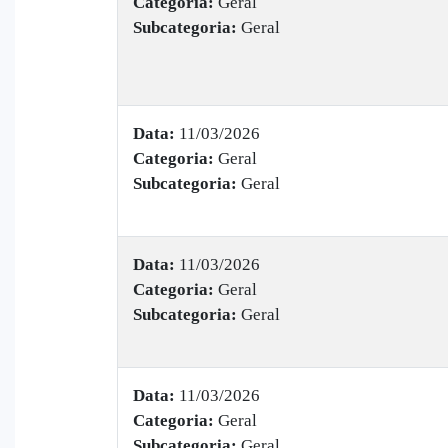
Categoria:
Geral
Subcategoria:
Geral
Data:
11/03/2026
Categoria:
Geral
Subcategoria:
Geral
Data:
11/03/2026
Categoria:
Geral
Subcategoria:
Geral
Data:
11/03/2026
Categoria:
Geral
Subcategoria:
Geral