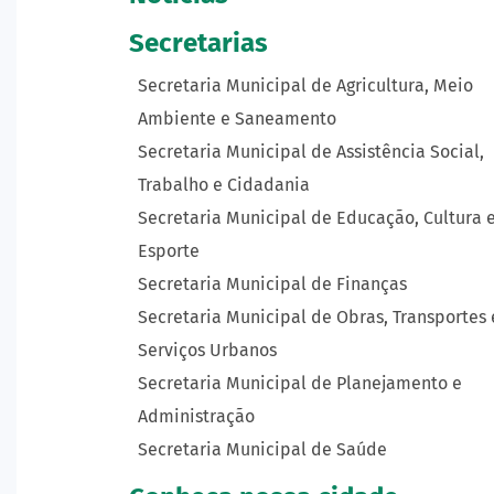
Secretarias
Secretaria Municipal de Agricultura, Meio
Ambiente e Saneamento
Secretaria Municipal de Assistência Social,
Trabalho e Cidadania
Secretaria Municipal de Educação, Cultura 
Esporte
Secretaria Municipal de Finanças
Secretaria Municipal de Obras, Transportes 
Serviços Urbanos
Secretaria Municipal de Planejamento e
Administração
Secretaria Municipal de Saúde