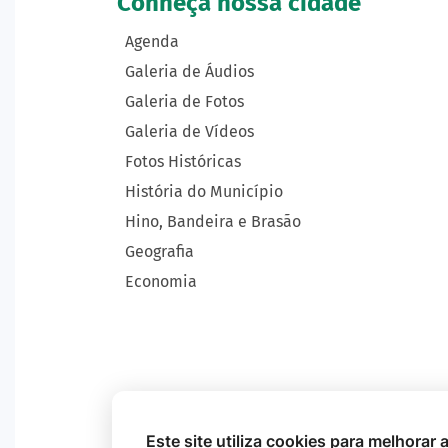
Conheça nossa cidade
Agenda
Galeria de Áudios
Galeria de Fotos
Galeria de Vídeos
Fotos Históricas
História do Município
Hino, Bandeira e Brasão
Geografia
Economia
Este site utiliza cookies para melhorar