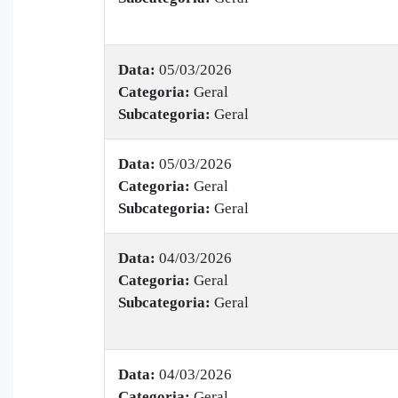
Data:
05/03/2026
Categoria:
Geral
Subcategoria:
Geral
Data:
05/03/2026
Categoria:
Geral
Subcategoria:
Geral
Data:
04/03/2026
Categoria:
Geral
Subcategoria:
Geral
Data:
04/03/2026
Categoria:
Geral