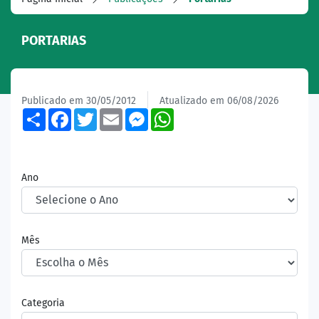
PORTARIAS
Publicado em 30/05/2012
Atualizado em 06/08/2026
Share
Facebook
Twitter
Email
Messenger
WhatsApp
Ano
Mês
Categoria