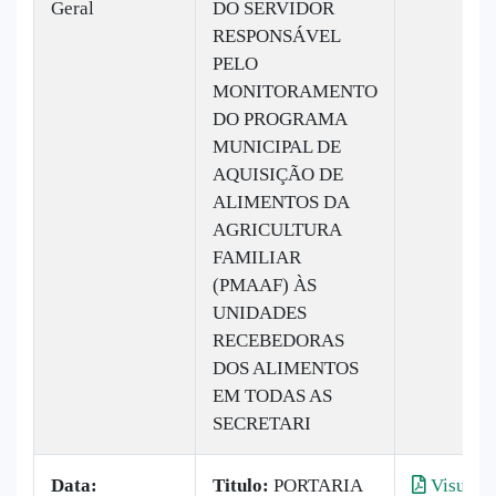
Geral
DO SERVIDOR
RESPONSÁVEL
PELO
MONITORAMENTO
DO PROGRAMA
MUNICIPAL DE
AQUISIÇÃO DE
ALIMENTOS DA
AGRICULTURA
FAMILIAR
(PMAAF) ÀS
UNIDADES
RECEBEDORAS
DOS ALIMENTOS
EM TODAS AS
SECRETARI
Data:
Titulo:
PORTARIA
Visualiz