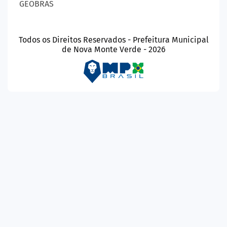
GEOBRAS
Todos os Direitos Reservados - Prefeitura Municipal
de Nova Monte Verde - 2026