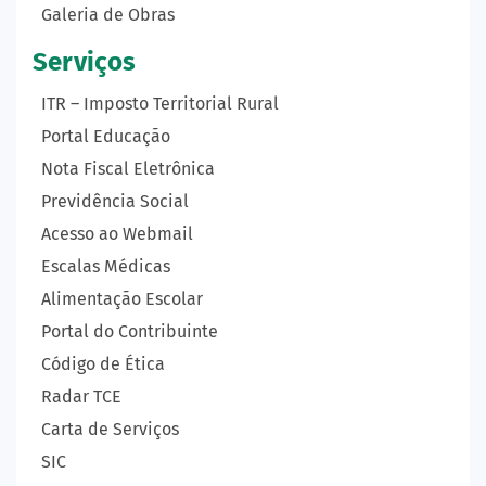
Galeria de Obras
Serviços
ITR – Imposto Territorial Rural
Portal Educação
Nota Fiscal Eletrônica
Previdência Social
Acesso ao Webmail
Escalas Médicas
Alimentação Escolar
Portal do Contribuinte
Código de Ética
Radar TCE
Carta de Serviços
SIC