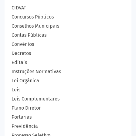
CIDVAT
Concursos Públicos
Conselhos Municipais
Contas Públicas
Convênios
Decretos
Editais
Instruções Normativas
Lei Orgânica
Leis
Leis Complementares
Plano Diretor
Portarias
Previdência
Processo Seletivo