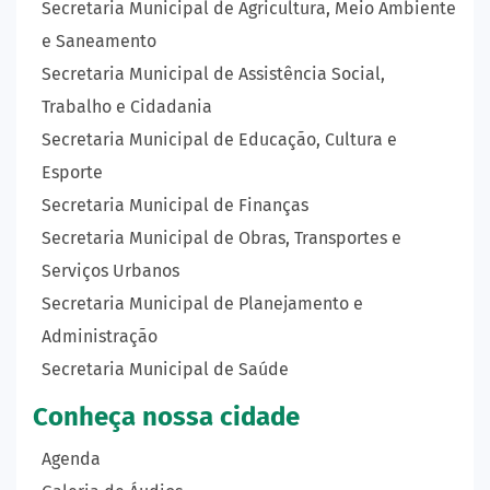
Secretaria Municipal de Agricultura, Meio Ambiente
e Saneamento
Secretaria Municipal de Assistência Social,
Trabalho e Cidadania
Secretaria Municipal de Educação, Cultura e
Esporte
Secretaria Municipal de Finanças
Secretaria Municipal de Obras, Transportes e
Serviços Urbanos
Secretaria Municipal de Planejamento e
Administração
Secretaria Municipal de Saúde
Conheça nossa cidade
Agenda