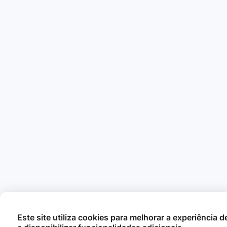
Este site utiliza cookies para melhorar a experiência 