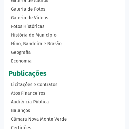
Galeria de Áudios
Galeria de Fotos
Galeria de Vídeos
Fotos Históricas
História do Município
Hino, Bandeira e Brasão
Geografia
Economia
Publicações
Licitações e Contratos
Atos Financeiros
Audiência Pública
Balanços
Câmara Nova Monte Verde
Certidões