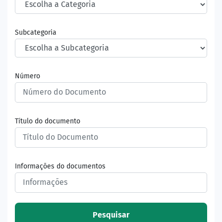
Subcategoria
Número
Título do documento
Informações do documentos
Pesquisar