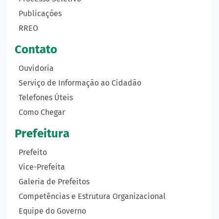
Publicações
RREO
Contato
Ouvidoria
Serviço de Informação ao Cidadão
Telefones Úteis
Como Chegar
Prefeitura
Prefeito
Vice-Prefeita
Galeria de Prefeitos
Competências e Estrutura Organizacional
Equipe do Governo