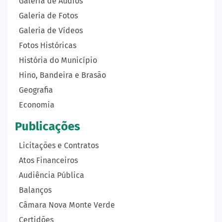
Galeria de Áudios
Galeria de Fotos
Galeria de Vídeos
Fotos Históricas
História do Município
Hino, Bandeira e Brasão
Geografia
Economia
Publicações
Licitações e Contratos
Atos Financeiros
Audiência Pública
Balanços
Câmara Nova Monte Verde
Certidões