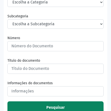
Subcategoria
Número
Título do documento
Informações do documentos
Pesquisar