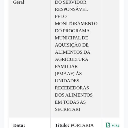
Geral
DO SERVIDOR
RESPONSÁVEL
PELO
MONITORAMENTO
DO PROGRAMA
MUNICIPAL DE
AQUISIÇÃO DE
ALIMENTOS DA
AGRICULTURA
FAMILIAR
(PMAAF) ÀS
UNIDADES
RECEBEDORAS
DOS ALIMENTOS
EM TODAS AS
SECRETARI
Data:
Titulo:
PORTARIA
Visualiz