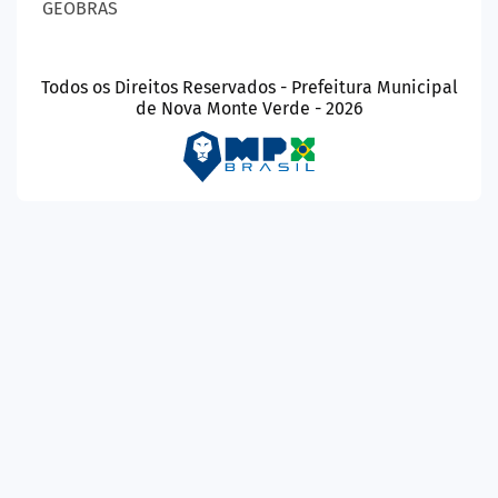
GEOBRAS
Todos os Direitos Reservados - Prefeitura Municipal
de Nova Monte Verde - 2026