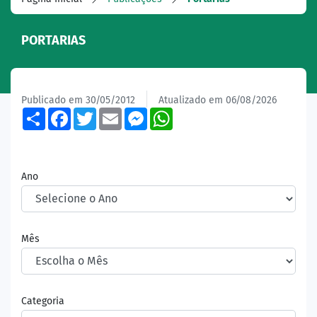
PORTARIAS
Publicado em 30/05/2012
Atualizado em 06/08/2026
Share
Facebook
Twitter
Email
Messenger
WhatsApp
Ano
Mês
Categoria