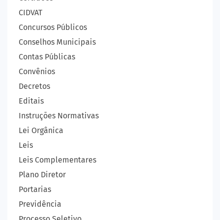
CIDVAT
Concursos Públicos
Conselhos Municipais
Contas Públicas
Convênios
Decretos
Editais
Instruções Normativas
Lei Orgânica
Leis
Leis Complementares
Plano Diretor
Portarias
Previdência
Processo Seletivo