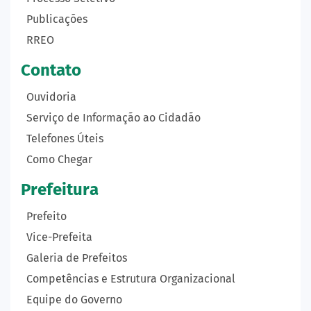
Publicações
RREO
Contato
Ouvidoria
Serviço de Informação ao Cidadão
Telefones Úteis
Como Chegar
Prefeitura
Prefeito
Vice-Prefeita
Galeria de Prefeitos
Competências e Estrutura Organizacional
Equipe do Governo