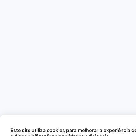
Este site utiliza cookies para melhorar a experiência 