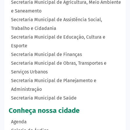
Secretaria Municipal de Agricultura, Meio Ambiente
e Saneamento
Secretaria Municipal de Assistência Social,
Trabalho e Cidadania
Secretaria Municipal de Educação, Cultura e
Esporte
Secretaria Municipal de Finanças
Secretaria Municipal de Obras, Transportes e
Serviços Urbanos
Secretaria Municipal de Planejamento e
Administração
Secretaria Municipal de Saúde
Conheça nossa cidade
Agenda