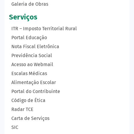
Galeria de Obras
Serviços
ITR – Imposto Territorial Rural
Portal Educação
Nota Fiscal Eletrônica
Previdência Social
Acesso ao Webmail
Escalas Médicas
Alimentação Escolar
Portal do Contribuinte
Código de Ética
Radar TCE
Carta de Serviços
SIC