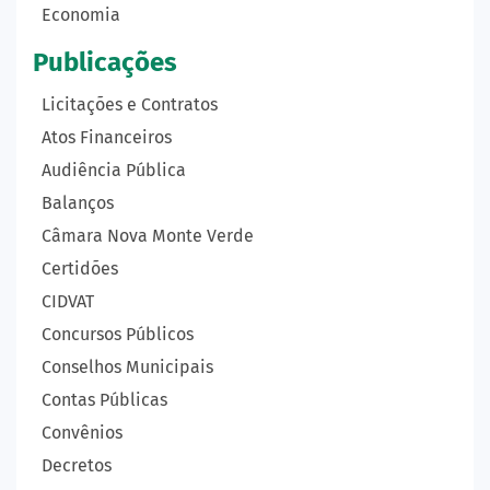
Economia
Publicações
Licitações e Contratos
Atos Financeiros
Audiência Pública
Balanços
Câmara Nova Monte Verde
Certidões
CIDVAT
Concursos Públicos
Conselhos Municipais
Contas Públicas
Convênios
Decretos