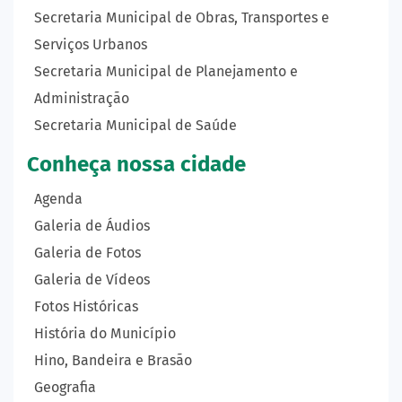
Secretaria Municipal de Obras, Transportes e
Serviços Urbanos
Secretaria Municipal de Planejamento e
Administração
Secretaria Municipal de Saúde
Conheça nossa cidade
Agenda
Galeria de Áudios
Galeria de Fotos
Galeria de Vídeos
Fotos Históricas
História do Município
Hino, Bandeira e Brasão
Geografia