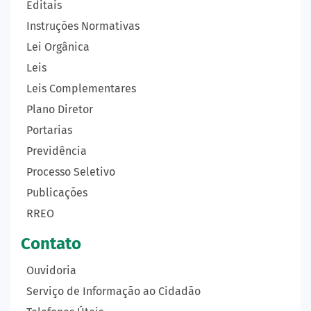
Editais
Instruções Normativas
Lei Orgânica
Leis
Leis Complementares
Plano Diretor
Portarias
Previdência
Processo Seletivo
Publicações
RREO
Contato
Ouvidoria
Serviço de Informação ao Cidadão