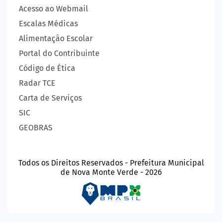
Acesso ao Webmail
Escalas Médicas
Alimentação Escolar
Portal do Contribuinte
Código de Ética
Radar TCE
Carta de Serviços
SIC
GEOBRAS
Todos os Direitos Reservados - Prefeitura Municipal
de Nova Monte Verde - 2026