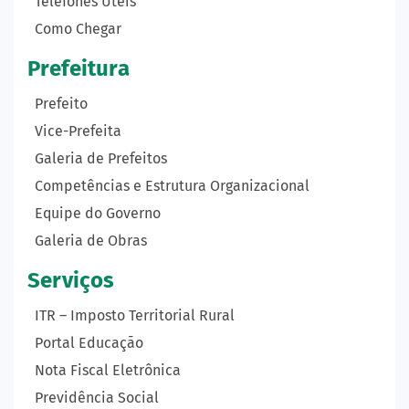
Telefones Úteis
Como Chegar
Prefeitura
Prefeito
Vice-Prefeita
Galeria de Prefeitos
Competências e Estrutura Organizacional
Equipe do Governo
Galeria de Obras
Serviços
ITR – Imposto Territorial Rural
Portal Educação
Nota Fiscal Eletrônica
Previdência Social