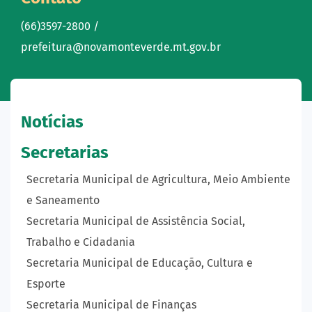
(66)3597-2800 /
prefeitura@novamonteverde.mt.gov.br
Notícias
Secretarias
Secretaria Municipal de Agricultura, Meio Ambiente
e Saneamento
Secretaria Municipal de Assistência Social,
Trabalho e Cidadania
Secretaria Municipal de Educação, Cultura e
Esporte
Secretaria Municipal de Finanças