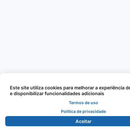
Este site utiliza cookies para melhorar a experiência 
e disponibilizar funcionalidades adicionais
Termos de uso
Política de privacidade
Aceitar