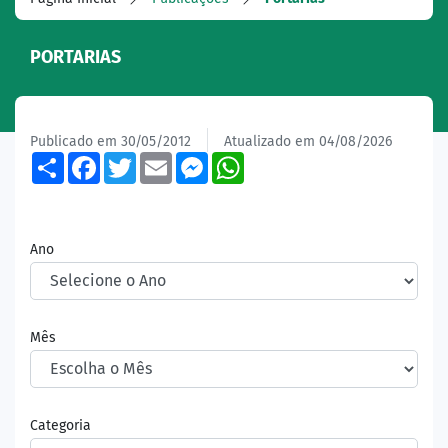
PORTARIAS
Publicado em 30/05/2012
Atualizado em 04/08/2026
Share
Facebook
Twitter
Email
Messenger
WhatsApp
Ano
Mês
Categoria