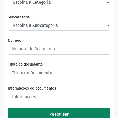
Subcategoria
Número
Título do documento
Informações do documentos
Pesquisar