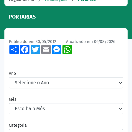
PORTARIAS
Publicado em 30/05/2012
Atualizado em 06/08/2026
Share
Facebook
Twitter
Email
Messenger
WhatsApp
Ano
Mês
Categoria