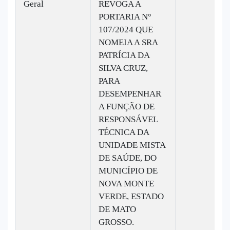
Geral
REVOGA A
PORTARIA N°
107/2024 QUE
NOMEIA A SRA
PATRÍCIA DA
SILVA CRUZ,
PARA
DESEMPENHAR
A FUNÇÃO DE
RESPONSÁVEL
TÉCNICA DA
UNIDADE MISTA
DE SAÚDE, DO
MUNICÍPIO DE
NOVA MONTE
VERDE, ESTADO
DE MATO
GROSSO.