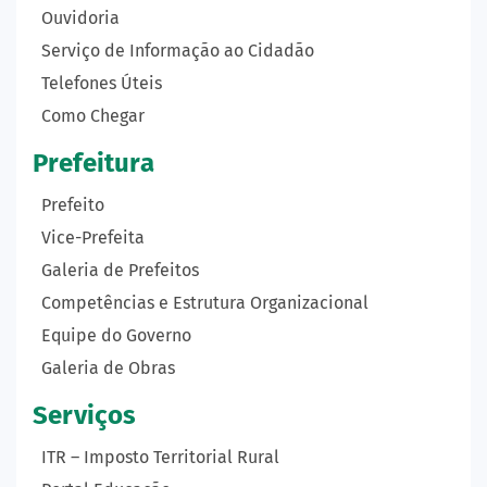
Ouvidoria
Serviço de Informação ao Cidadão
Telefones Úteis
Como Chegar
Prefeitura
Prefeito
Vice-Prefeita
Galeria de Prefeitos
Competências e Estrutura Organizacional
Equipe do Governo
Galeria de Obras
Serviços
ITR – Imposto Territorial Rural