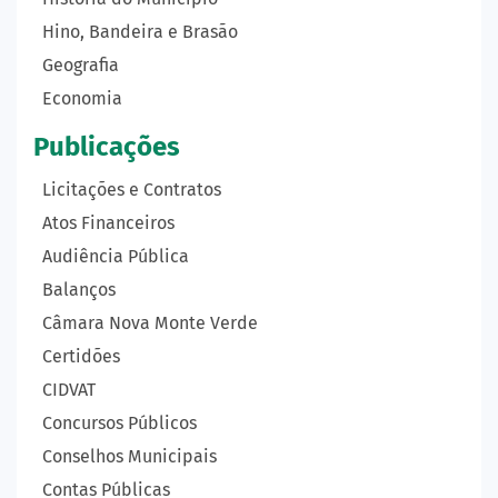
Hino, Bandeira e Brasão
Geografia
Economia
Publicações
Licitações e Contratos
Atos Financeiros
Audiência Pública
Balanços
Câmara Nova Monte Verde
Certidões
CIDVAT
Concursos Públicos
Conselhos Municipais
Contas Públicas