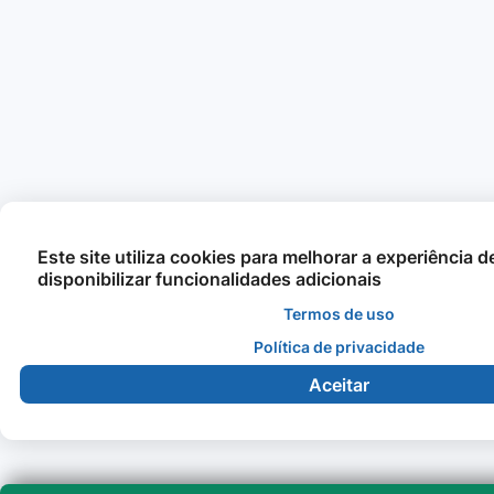
Este site utiliza cookies para melhorar a experiência 
disponibilizar funcionalidades adicionais
Termos de uso
Política de privacidade
Aceitar