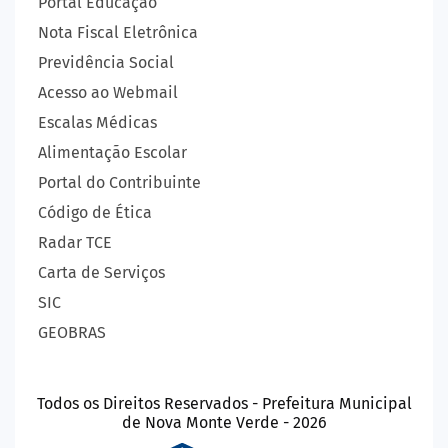
Portal Educação
Nota Fiscal Eletrônica
Previdência Social
Acesso ao Webmail
Escalas Médicas
Alimentação Escolar
Portal do Contribuinte
Código de Ética
Radar TCE
Carta de Serviços
SIC
GEOBRAS
Todos os Direitos Reservados - Prefeitura Municipal
de Nova Monte Verde - 2026