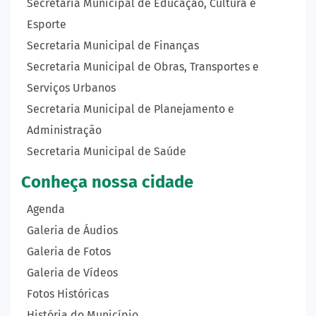
Secretaria Municipal de Educação, Cultura e
Esporte
Secretaria Municipal de Finanças
Secretaria Municipal de Obras, Transportes e
Serviços Urbanos
Secretaria Municipal de Planejamento e
Administração
Secretaria Municipal de Saúde
Conheça nossa cidade
Agenda
Galeria de Áudios
Galeria de Fotos
Galeria de Vídeos
Fotos Históricas
História do Município