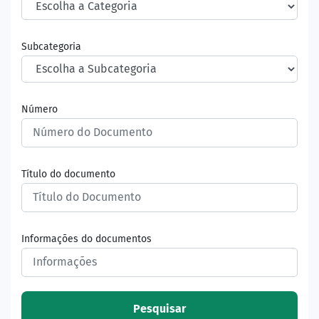
Subcategoria
Número
Título do documento
Informações do documentos
Pesquisar