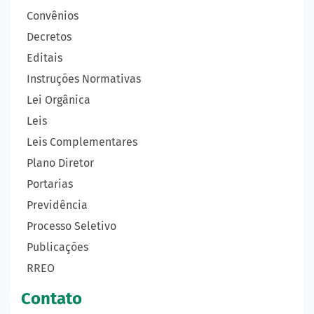
Convênios
Decretos
Editais
Instruções Normativas
Lei Orgânica
Leis
Leis Complementares
Plano Diretor
Portarias
Previdência
Processo Seletivo
Publicações
RREO
Contato