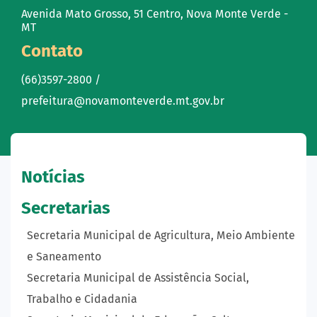
Avenida Mato Grosso, 51 Centro, Nova Monte Verde -
MT
Contato
(66)3597-2800 /
prefeitura@novamonteverde.mt.gov.br
Notícias
Secretarias
Secretaria Municipal de Agricultura, Meio Ambiente
e Saneamento
Secretaria Municipal de Assistência Social,
Trabalho e Cidadania