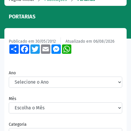
PORTARIAS
Publicado em 30/05/2012
Atualizado em 06/08/2026
Share
Facebook
Twitter
Email
Messenger
WhatsApp
Ano
Mês
Categoria