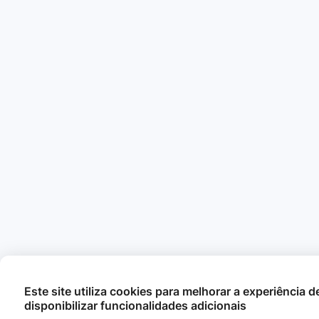
Este site utiliza cookies para melhorar a experiência 
disponibilizar funcionalidades adicionais