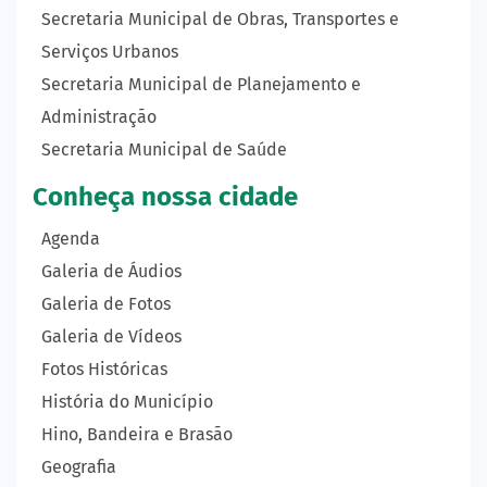
Secretaria Municipal de Obras, Transportes e
Serviços Urbanos
Secretaria Municipal de Planejamento e
Administração
Secretaria Municipal de Saúde
Conheça nossa cidade
Agenda
Galeria de Áudios
Galeria de Fotos
Galeria de Vídeos
Fotos Históricas
História do Município
Hino, Bandeira e Brasão
Geografia