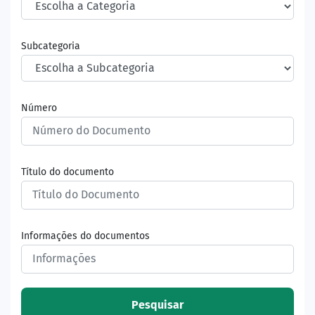
Subcategoria
Número
Título do documento
Informações do documentos
Pesquisar