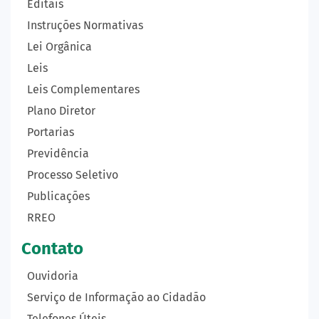
Editais
Instruções Normativas
Lei Orgânica
Leis
Leis Complementares
Plano Diretor
Portarias
Previdência
Processo Seletivo
Publicações
RREO
Contato
Ouvidoria
Serviço de Informação ao Cidadão
Telefones Úteis