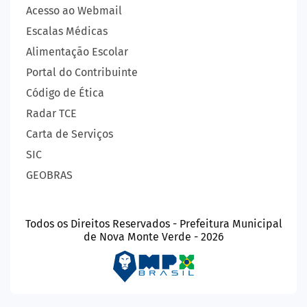
Acesso ao Webmail
Escalas Médicas
Alimentação Escolar
Portal do Contribuinte
Código de Ética
Radar TCE
Carta de Serviços
SIC
GEOBRAS
Todos os Direitos Reservados - Prefeitura Municipal
de Nova Monte Verde - 2026