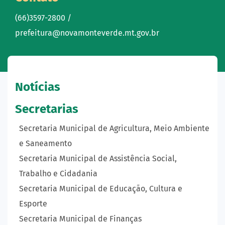
(66)3597-2800 /
prefeitura@novamonteverde.mt.gov.br
Notícias
Secretarias
Secretaria Municipal de Agricultura, Meio Ambiente
e Saneamento
Secretaria Municipal de Assistência Social,
Trabalho e Cidadania
Secretaria Municipal de Educação, Cultura e
Esporte
Secretaria Municipal de Finanças