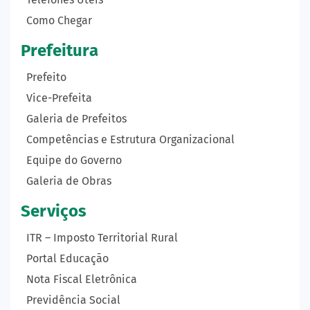
Como Chegar
Prefeitura
Prefeito
Vice-Prefeita
Galeria de Prefeitos
Competências e Estrutura Organizacional
Equipe do Governo
Galeria de Obras
Serviços
ITR – Imposto Territorial Rural
Portal Educação
Nota Fiscal Eletrônica
Previdência Social