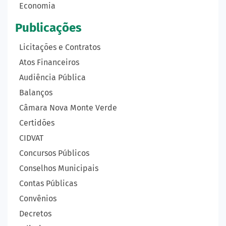
Economia
Publicações
Licitações e Contratos
Atos Financeiros
Audiência Pública
Balanços
Câmara Nova Monte Verde
Certidões
CIDVAT
Concursos Públicos
Conselhos Municipais
Contas Públicas
Convênios
Decretos