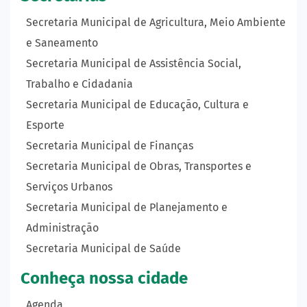
Secretaria Municipal de Agricultura, Meio Ambiente
e Saneamento
Secretaria Municipal de Assistência Social,
Trabalho e Cidadania
Secretaria Municipal de Educação, Cultura e
Esporte
Secretaria Municipal de Finanças
Secretaria Municipal de Obras, Transportes e
Serviços Urbanos
Secretaria Municipal de Planejamento e
Administração
Secretaria Municipal de Saúde
Conheça nossa cidade
Agenda