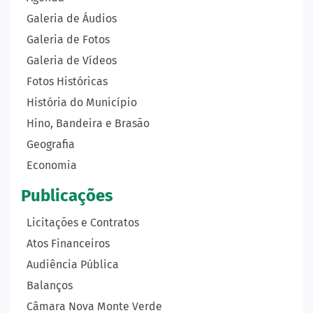
Galeria de Áudios
Galeria de Fotos
Galeria de Vídeos
Fotos Históricas
História do Município
Hino, Bandeira e Brasão
Geografia
Economia
Publicações
Licitações e Contratos
Atos Financeiros
Audiência Pública
Balanços
Câmara Nova Monte Verde