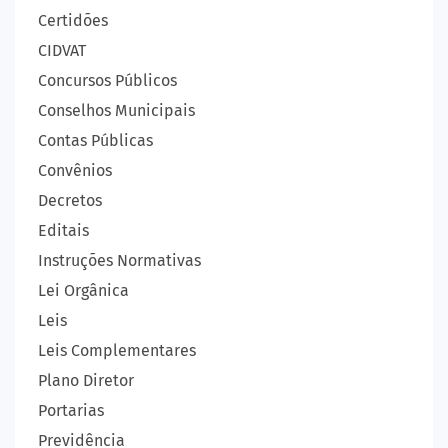
Certidões
CIDVAT
Concursos Públicos
Conselhos Municipais
Contas Públicas
Convênios
Decretos
Editais
Instruções Normativas
Lei Orgânica
Leis
Leis Complementares
Plano Diretor
Portarias
Previdência