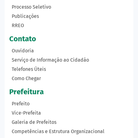
Processo Seletivo
Publicações
RREO
Contato
Ouvidoria
Serviço de Informação ao Cidadão
Telefones Úteis
Como Chegar
Prefeitura
Prefeito
Vice-Prefeita
Galeria de Prefeitos
Competências e Estrutura Organizacional