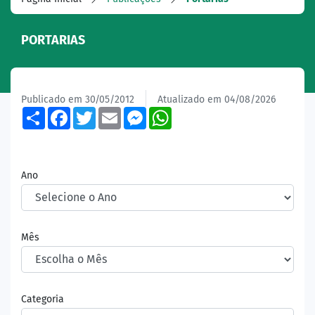
PORTARIAS
Publicado em 30/05/2012
Atualizado em 04/08/2026
Share
Facebook
Twitter
Email
Messenger
WhatsApp
Ano
Mês
Categoria