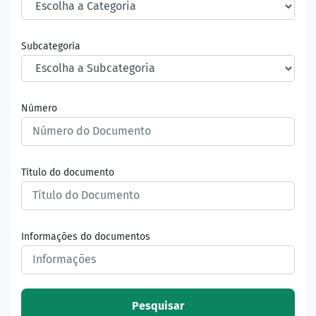
Subcategoria
Número
Título do documento
Informações do documentos
Pesquisar