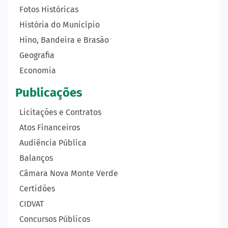
Fotos Históricas
História do Município
Hino, Bandeira e Brasão
Geografia
Economia
Publicações
Licitações e Contratos
Atos Financeiros
Audiência Pública
Balanços
Câmara Nova Monte Verde
Certidões
CIDVAT
Concursos Públicos