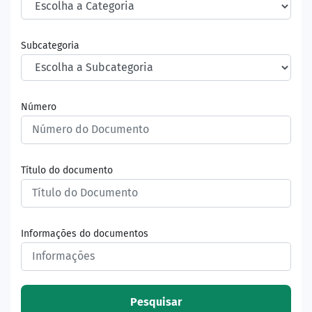
Subcategoria
Número
Título do documento
Informações do documentos
Pesquisar