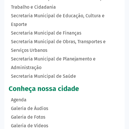
Trabalho e Cidadania
Secretaria Municipal de Educação, Cultura e
Esporte
Secretaria Municipal de Finanças
Secretaria Municipal de Obras, Transportes e
Serviços Urbanos
Secretaria Municipal de Planejamento e
Administração
Secretaria Municipal de Saúde
Conheça nossa cidade
Agenda
Galeria de Áudios
Galeria de Fotos
Galeria de Vídeos