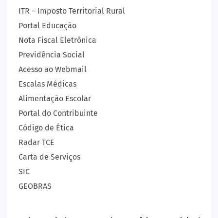
ITR – Imposto Territorial Rural
Portal Educação
Nota Fiscal Eletrônica
Previdência Social
Acesso ao Webmail
Escalas Médicas
Alimentação Escolar
Portal do Contribuinte
Código de Ética
Radar TCE
Carta de Serviços
SIC
GEOBRAS