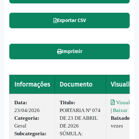
Exportar CSV
Imprimir
Informações
Documento
Visualizar
Data:
Titulo:
Visualizar
23/04/2026
PORTARIA Nº 074
|
Baixar
Categoria:
DE 23 DE ABRIL
Baixado:
20
Geral
DE 2026
vezes
Subcategoria:
SÚMULA: