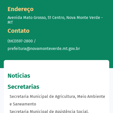
Endereço
Avenida Mato Grosso, 51 Centro, Nova Monte Verde -
MT
Contato
(66)3597-2800 /
prefeitura@novamonteverde.mt.gov.br
Notícias
Secretarias
Secretaria Municipal de Agricultura, Meio Ambiente
e Saneamento
Secretaria Municipal de Assistência Social,