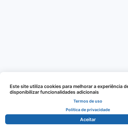
Este site utiliza cookies para melhorar a experiência 
disponibilizar funcionalidades adicionais
Termos de uso
Política de privacidade
Aceitar