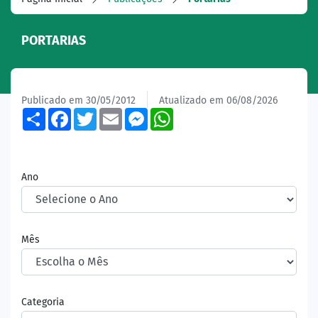
PORTARIAS
Publicado em 30/05/2012
Atualizado em 06/08/2026
Share
Facebook
Twitter
Email
Messenger
WhatsApp
Ano
Mês
Categoria