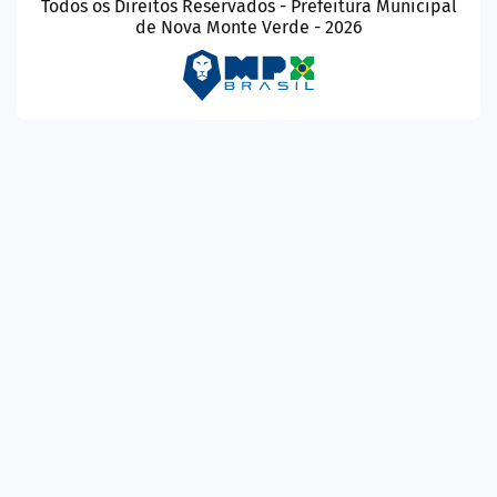
Todos os Direitos Reservados - Prefeitura Municipal
de Nova Monte Verde - 2026