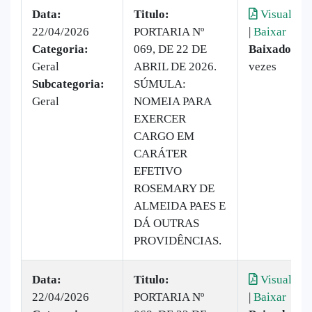
Data:
Titulo:
Visualizar
22/04/2026
PORTARIA Nº
|
Baixar
Categoria:
069, DE 22 DE
Baixado:
11
Geral
ABRIL DE 2026.
vezes
Subcategoria:
SÚMULA:
Geral
NOMEIA PARA
EXERCER
CARGO EM
CARÁTER
EFETIVO
ROSEMARY DE
ALMEIDA PAES E
DÁ OUTRAS
PROVIDÊNCIAS.
Data:
Titulo:
Visualizar
22/04/2026
PORTARIA Nº
|
Baixar