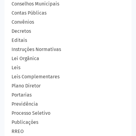
Conselhos Municipais
Contas Públicas
Convênios
Decretos
Editais
Instruções Normativas
Lei Orgânica
Leis
Leis Complementares
Plano Diretor
Portarias
Previdência
Processo Seletivo
Publicações
RREO