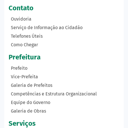
Contato
Ouvidoria
Serviço de Informação ao Cidadão
Telefones Úteis
Como Chegar
Prefeitura
Prefeito
Vice-Prefeita
Galeria de Prefeitos
Competências e Estrutura Organizacional
Equipe do Governo
Galeria de Obras
Serviços