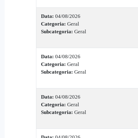
Data:
04/08/2026
Categoria:
Geral
Subcategoria:
Geral
Data:
04/08/2026
Categoria:
Geral
Subcategoria:
Geral
Data:
04/08/2026
Categoria:
Geral
Subcategoria:
Geral
Data:
04/08/2026