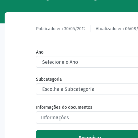
Publicado em 30/05/2012
Atualizado em 06/08
Ano
Subcategoria
Informações do documentos
Pesquisar