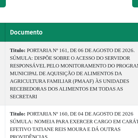
Documento
Titulo:
PORTARIA Nº 161, DE 06 DE AGOSTO DE 2026.
SÚMULA: DISPÕE SOBRE O ACESSO DO SERVIDOR
RESPONSÁVEL PELO MONITORAMENTO DO PROGR
MUNICIPAL DE AQUISIÇÃO DE ALIMENTOS DA
AGRICULTURA FAMILIAR (PMAAF) ÀS UNIDADES
RECEBEDORAS DOS ALIMENTOS EM TODAS AS
SECRETARI
Titulo:
PORTARIA Nº 160, DE 04 DE AGOSTO DE 2026
SÚMULA: NOMEIA PARA EXERCER CARGO EM CARÁ
EFETIVO TATIANE REIS MOURA E DÁ OUTRAS
PROVIDÊNCIAS.