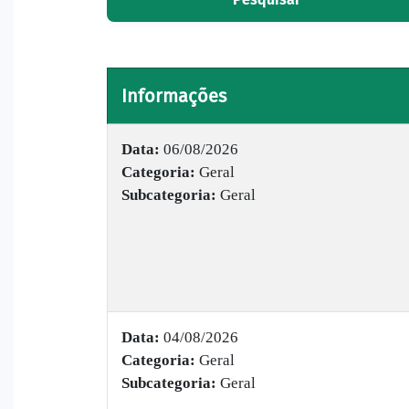
Informações
Data:
06/08/2026
Categoria:
Geral
Subcategoria:
Geral
Data:
04/08/2026
Categoria:
Geral
Subcategoria:
Geral