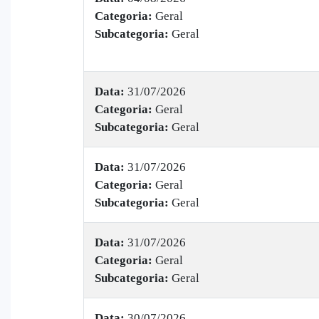
Categoria:
Geral
Subcategoria:
Geral
Data:
31/07/2026
Categoria:
Geral
Subcategoria:
Geral
Data:
31/07/2026
Categoria:
Geral
Subcategoria:
Geral
Data:
31/07/2026
Categoria:
Geral
Subcategoria:
Geral
Data:
30/07/2026