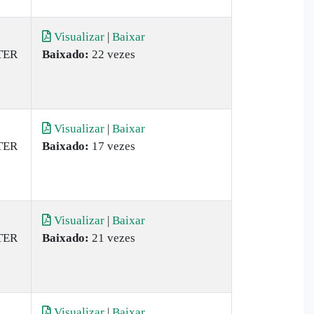
Visualizar
|
Baixar
TER
Baixado:
22 vezes
Visualizar
|
Baixar
TER
Baixado:
17 vezes
Visualizar
|
Baixar
TER
Baixado:
21 vezes
Visualizar
|
Baixar