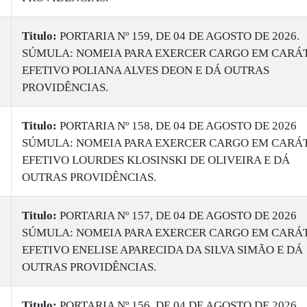
Titulo:
PORTARIA Nº 159, DE 04 DE AGOSTO DE 2026.
SÚMULA: NOMEIA PARA EXERCER CARGO EM CARÁ
EFETIVO POLIANA ALVES DEON E DÁ OUTRAS
PROVIDÊNCIAS.
Titulo:
PORTARIA Nº 158, DE 04 DE AGOSTO DE 2026
SÚMULA: NOMEIA PARA EXERCER CARGO EM CARÁ
EFETIVO LOURDES KLOSINSKI DE OLIVEIRA E DÁ
OUTRAS PROVIDÊNCIAS.
Titulo:
PORTARIA Nº 157, DE 04 DE AGOSTO DE 2026
SÚMULA: NOMEIA PARA EXERCER CARGO EM CARÁ
EFETIVO ENELISE APARECIDA DA SILVA SIMÃO E DÁ
OUTRAS PROVIDÊNCIAS.
Titulo:
PORTARIA Nº 156, DE 04 DE AGOSTO DE 2026