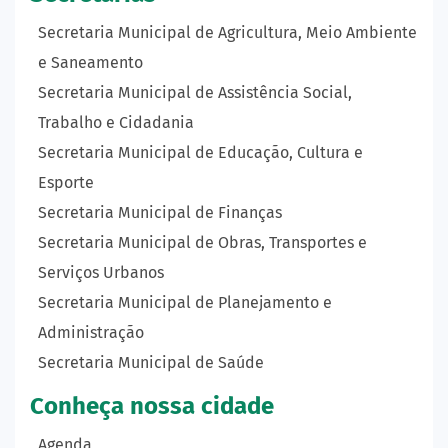
Secretaria Municipal de Agricultura, Meio Ambiente
e Saneamento
Secretaria Municipal de Assistência Social,
Trabalho e Cidadania
Secretaria Municipal de Educação, Cultura e
Esporte
Secretaria Municipal de Finanças
Secretaria Municipal de Obras, Transportes e
Serviços Urbanos
Secretaria Municipal de Planejamento e
Administração
Secretaria Municipal de Saúde
Conheça nossa cidade
Agenda