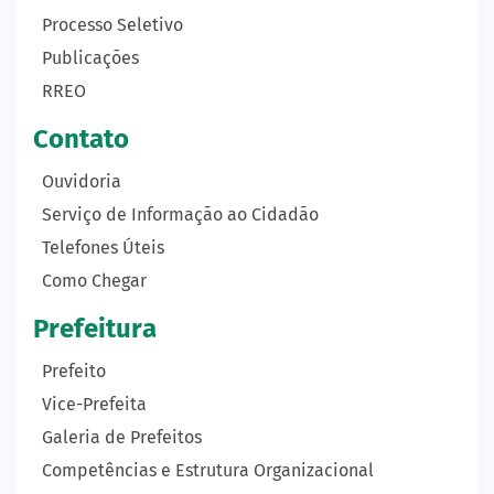
Processo Seletivo
Publicações
RREO
Contato
Ouvidoria
Serviço de Informação ao Cidadão
Telefones Úteis
Como Chegar
Prefeitura
Prefeito
Vice-Prefeita
Galeria de Prefeitos
Competências e Estrutura Organizacional