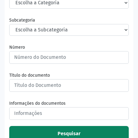
Subcategoria
Número
Título do documento
Informações do documentos
Pesquisar