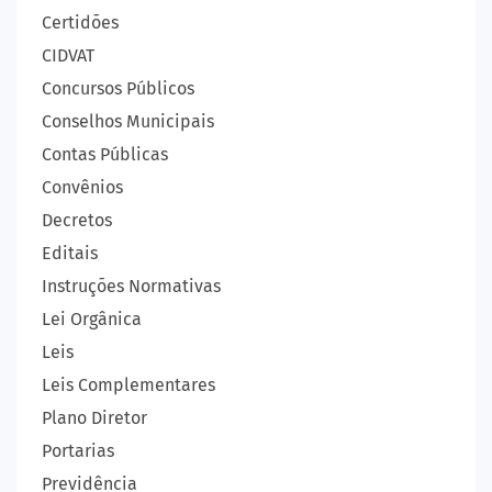
Certidões
CIDVAT
Concursos Públicos
Conselhos Municipais
Contas Públicas
Convênios
Decretos
Editais
Instruções Normativas
Lei Orgânica
Leis
Leis Complementares
Plano Diretor
Portarias
Previdência