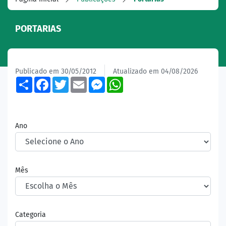
PORTARIAS
Publicado em 30/05/2012
Atualizado em 04/08/2026
Share
Facebook
Twitter
Email
Messenger
WhatsApp
Ano
Mês
Categoria