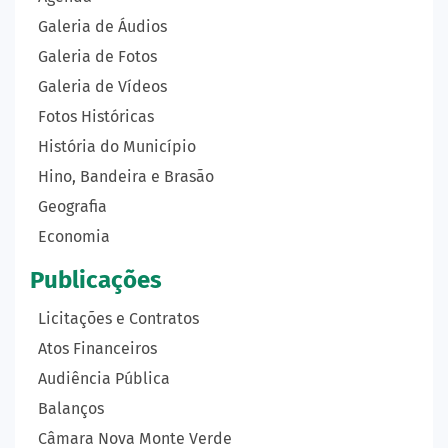
Galeria de Áudios
Galeria de Fotos
Galeria de Vídeos
Fotos Históricas
História do Município
Hino, Bandeira e Brasão
Geografia
Economia
Publicações
Licitações e Contratos
Atos Financeiros
Audiência Pública
Balanços
Câmara Nova Monte Verde