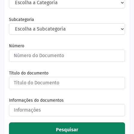
Subcategoria
Número
Título do documento
Informações do documentos
Pesquisar