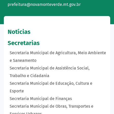
prefeitura@novamonteverde.mt.gov.br
Notícias
Secretarias
Secretaria Municipal de Agricultura, Meio Ambiente
e Saneamento
Secretaria Municipal de Assistência Social,
Trabalho e Cidadania
Secretaria Municipal de Educação, Cultura e
Esporte
Secretaria Municipal de Finanças
Secretaria Municipal de Obras, Transportes e
Serviços Urbanos