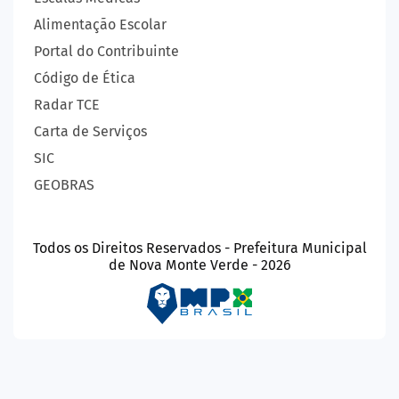
Alimentação Escolar
Portal do Contribuinte
Código de Ética
Radar TCE
Carta de Serviços
SIC
GEOBRAS
Todos os Direitos Reservados - Prefeitura Municipal
de Nova Monte Verde - 2026