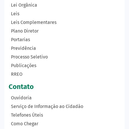
Lei Orgânica
Leis
Leis Complementares
Plano Diretor
Portarias
Previdência
Processo Seletivo
Publicações
RREO
Contato
Ouvidoria
Serviço de Informação ao Cidadão
Telefones Úteis
Como Chegar