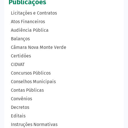
Publicações
Licitações e Contratos
Atos Financeiros
Audiência Pública
Balanços
Câmara Nova Monte Verde
Certidões
CIDVAT
Concursos Públicos
Conselhos Municipais
Contas Públicas
Convênios
Decretos
Editais
Instruções Normativas