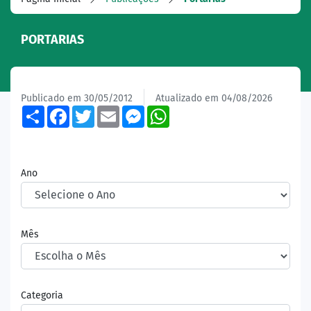
PORTARIAS
Publicado em 30/05/2012
Atualizado em 04/08/2026
Share
Facebook
Twitter
Email
Messenger
WhatsApp
Ano
Mês
Categoria