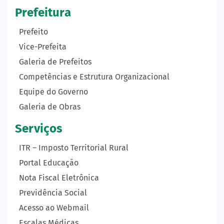
Prefeitura
Prefeito
Vice-Prefeita
Galeria de Prefeitos
Competências e Estrutura Organizacional
Equipe do Governo
Galeria de Obras
Serviços
ITR – Imposto Territorial Rural
Portal Educação
Nota Fiscal Eletrônica
Previdência Social
Acesso ao Webmail
Escalas Médicas