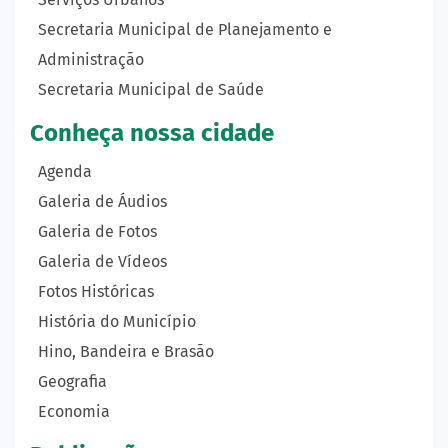
Secretaria Municipal de Planejamento e
Administração
Secretaria Municipal de Saúde
Conheça nossa cidade
Agenda
Galeria de Áudios
Galeria de Fotos
Galeria de Vídeos
Fotos Históricas
História do Município
Hino, Bandeira e Brasão
Geografia
Economia