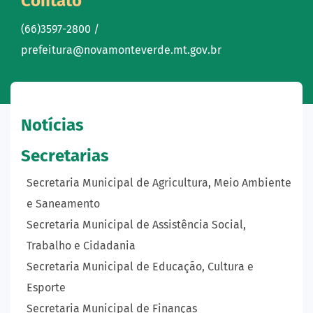
Contato
(66)3597-2800 /
prefeitura@novamonteverde.mt.gov.br
Notícias
Secretarias
Secretaria Municipal de Agricultura, Meio Ambiente
e Saneamento
Secretaria Municipal de Assistência Social,
Trabalho e Cidadania
Secretaria Municipal de Educação, Cultura e
Esporte
Secretaria Municipal de Finanças