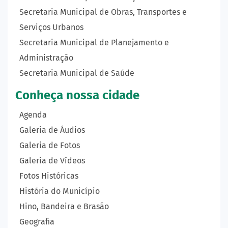
Secretaria Municipal de Obras, Transportes e
Serviços Urbanos
Secretaria Municipal de Planejamento e
Administração
Secretaria Municipal de Saúde
Conheça nossa cidade
Agenda
Galeria de Áudios
Galeria de Fotos
Galeria de Vídeos
Fotos Históricas
História do Município
Hino, Bandeira e Brasão
Geografia