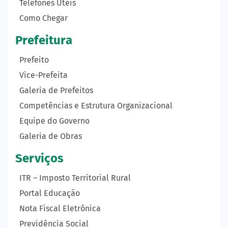
Telefones Úteis
Como Chegar
Prefeitura
Prefeito
Vice-Prefeita
Galeria de Prefeitos
Competências e Estrutura Organizacional
Equipe do Governo
Galeria de Obras
Serviços
ITR – Imposto Territorial Rural
Portal Educação
Nota Fiscal Eletrônica
Previdência Social