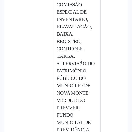
COMISSÃO
ESPECIAL DE
INVENTÁRIO,
REAVALIAÇÃO,
BAIXA,
REGISTRO,
CONTROLE,
CARGA,
SUPERVISÃO DO
PATRIMÔNIO
PÚBLICO DO
MUNICÍPIO DE
NOVA MONTE
VERDE E DO
PREVVER –
FUNDO
MUNICIPAL DE
PREVIDÊNCIA