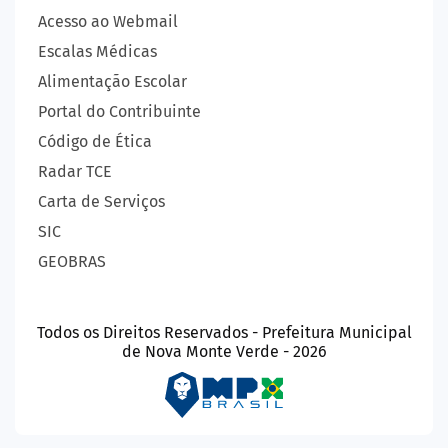
Acesso ao Webmail
Escalas Médicas
Alimentação Escolar
Portal do Contribuinte
Código de Ética
Radar TCE
Carta de Serviços
SIC
GEOBRAS
Todos os Direitos Reservados - Prefeitura Municipal
de Nova Monte Verde - 2026