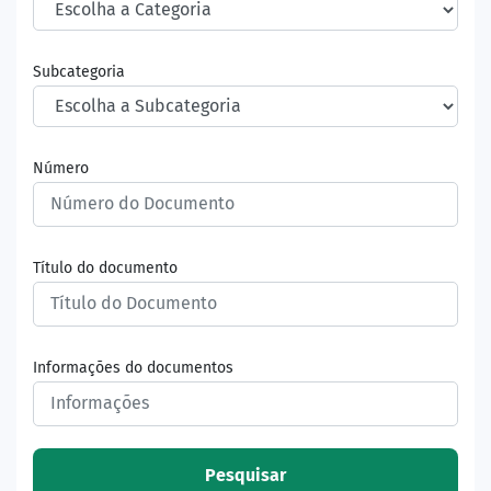
Subcategoria
Número
Título do documento
Informações do documentos
Pesquisar