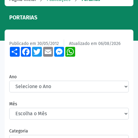
PORTARIAS
Publicado em 30/05/2012
Atualizado em 06/08/2026
Share
Facebook
Twitter
Email
Messenger
WhatsApp
Ano
Mês
Categoria