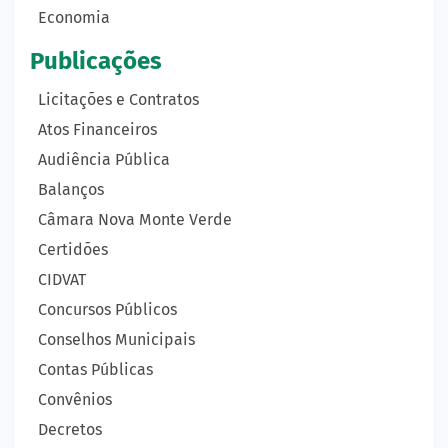
Economia
Publicações
Licitações e Contratos
Atos Financeiros
Audiência Pública
Balanços
Câmara Nova Monte Verde
Certidões
CIDVAT
Concursos Públicos
Conselhos Municipais
Contas Públicas
Convênios
Decretos