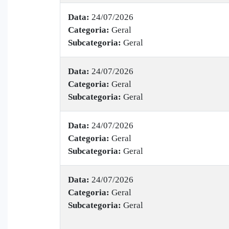
Data:
24/07/2026
Categoria:
Geral
Subcategoria:
Geral
Data:
24/07/2026
Categoria:
Geral
Subcategoria:
Geral
Data:
24/07/2026
Categoria:
Geral
Subcategoria:
Geral
Data:
24/07/2026
Categoria:
Geral
Subcategoria:
Geral