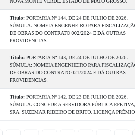
NOVA MONTE VERDE, ESTADO DE MATO GROSSO.
Titulo:
PORTARIA Nº 144, DE 24 DE JULHO DE 2026.
SÚMULA: NOMEIA ENGENHEIRO PARA FISCALIZAÇÃ
DE OBRAS DO CONTRATO 002/2024 E DÁ OUTRAS
PROVIDENCIAS.
Titulo:
PORTARIA Nº 143, DE 24 DE JULHO DE 2026.
SÚMULA: NOMEIA ENGENHEIRO PARA FISCALIZAÇÃ
DE OBRAS DO CONTRATO 021/2024 E DÁ OUTRAS
PROVIDENCIAS.
Titulo:
PORTARIA Nº 142, DE 23 DE JULHO DE 2026.
SÚMULA: CONCEDE A SERVIDORA PÚBLICA EFETIVA
SRA. SUZEMAR RIBEIRO DE BRITO, LICENÇA PRÊMIO