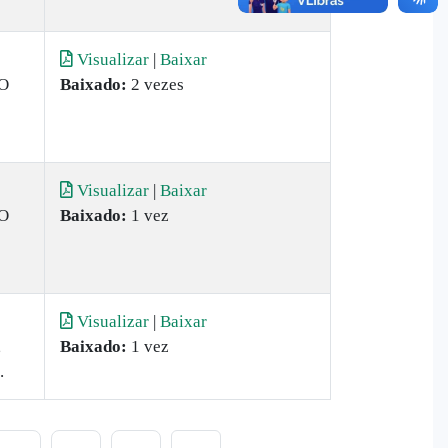
Visualizar
|
Baixar
O
Baixado:
2 vezes
Visualizar
|
Baixar
O
Baixado:
1 vez
Visualizar
|
Baixar
,
Baixado:
1 vez
.