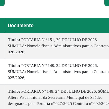
Documento
Titulo:
PORTARIA N.º 151, 30 DE JULHO DE 2026.
SÚMULA: Nomeia fiscais Administrativos para o Contrato
026/2026;
Titulo:
PORTARIA N.º 149, 24 DE JULHO DE 2026.
SÚMULA: Nomeia fiscais Administrativos para o Contrato
025/2026;
Titulo:
PORTARIA Nº 148, 24 DE JULHO DE 2026. SÚM
Altera Fiscal Titular da Secretaria Municipal de Saúde,
designados pela Portaria nº 027/2025 Contrato nº 002/202