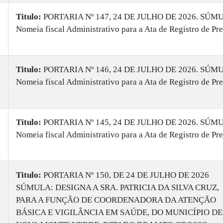
Titulo:
PORTARIA Nº 147, 24 DE JULHO DE 2026. SÚM
Nomeia fiscal Administrativo para a Ata de Registro de Pre
Titulo:
PORTARIA Nº 146, 24 DE JULHO DE 2026. SÚM
Nomeia fiscal Administrativo para a Ata de Registro de Pre
Titulo:
PORTARIA Nº 145, 24 DE JULHO DE 2026. SÚM
Nomeia fiscal Administrativo para a Ata de Registro de Pre
Titulo:
PORTARIA Nº 150, DE 24 DE JULHO DE 2026
SÚMULA: DESIGNA A SRA. PATRICIA DA SILVA CRUZ,
PARA A FUNÇÃO DE COORDENADORA DA ATENÇÃO
BÁSICA E VIGILÂNCIA EM SAÚDE, DO MUNICÍPIO DE