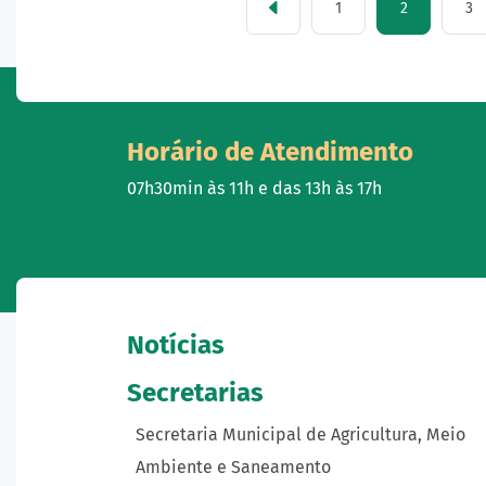
1
2
3
Horário de Atendimento
07h30min às 11h e das 13h às 17h
Notícias
Secretarias
Secretaria Municipal de Agricultura, Meio
Ambiente e Saneamento