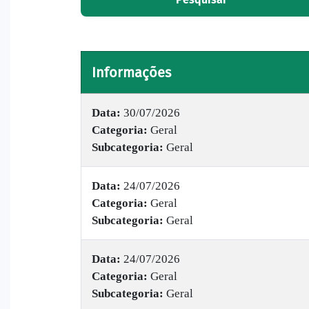
Informações
Data:
30/07/2026
Categoria:
Geral
Subcategoria:
Geral
Data:
24/07/2026
Categoria:
Geral
Subcategoria:
Geral
Data:
24/07/2026
Categoria:
Geral
Subcategoria:
Geral