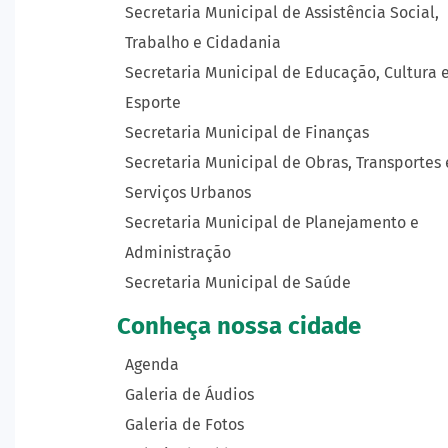
Secretaria Municipal de Assistência Social,
Trabalho e Cidadania
Secretaria Municipal de Educação, Cultura 
Esporte
Secretaria Municipal de Finanças
Secretaria Municipal de Obras, Transportes 
Serviços Urbanos
Secretaria Municipal de Planejamento e
Administração
Secretaria Municipal de Saúde
Conheça nossa cidade
Agenda
Galeria de Áudios
Galeria de Fotos