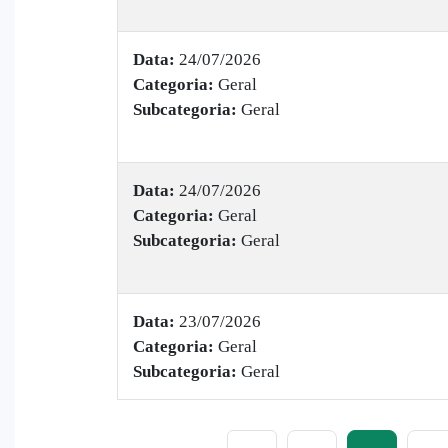
Data:
24/07/2026
Categoria:
Geral
Subcategoria:
Geral
Data:
24/07/2026
Categoria:
Geral
Subcategoria:
Geral
Data:
23/07/2026
Categoria:
Geral
Subcategoria:
Geral