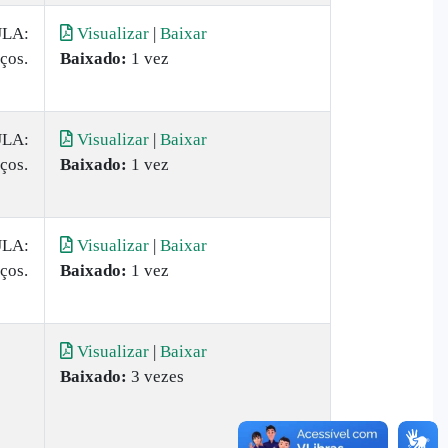
ULA:
Visualizar
|
Baixar
ços.
Baixado:
1 vez
ULA:
Visualizar
|
Baixar
ços.
Baixado:
1 vez
ULA:
Visualizar
|
Baixar
ços.
Baixado:
1 vez
Visualizar
|
Baixar
Baixado:
3 vezes