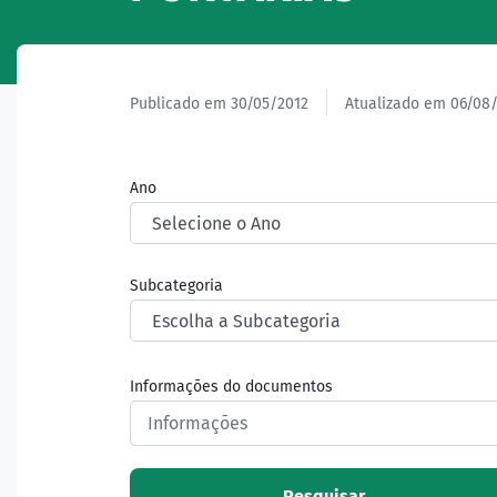
Publicado em 30/05/2012
Atualizado em 06/08
Ano
Subcategoria
Informações do documentos
Pesquisar