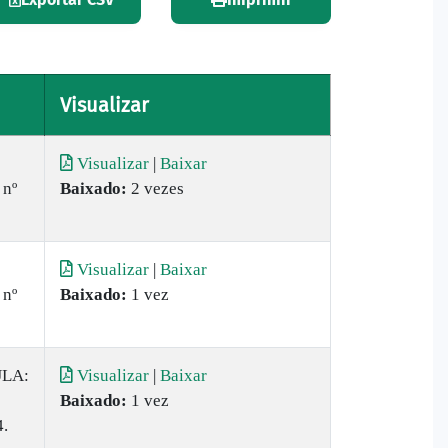
Visualizar
Visualizar
|
Baixar
 nº
Baixado:
2 vezes
Visualizar
|
Baixar
 nº
Baixado:
1 vez
ULA:
Visualizar
|
Baixar
Baixado:
1 vez
4.