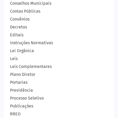
Conselhos Municipais
Contas Públicas
Convênios
Decretos
Editais
Instruções Normativas
Lei Orgânica
Leis
Leis Complementares
Plano Diretor
Portarias
Previdência
Processo Seletivo
Publicações
RREO