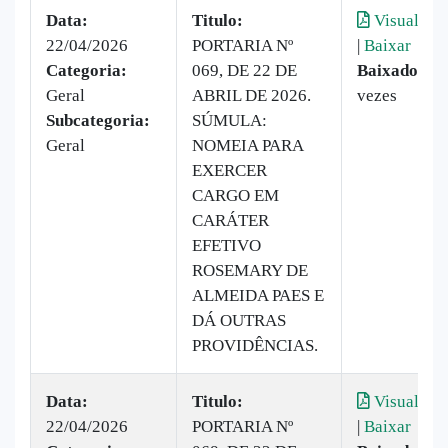
Data:
Titulo:
Visualizar
22/04/2026
PORTARIA Nº
|
Baixar
Categoria:
069, DE 22 DE
Baixado:
11
Geral
ABRIL DE 2026.
vezes
Subcategoria:
SÚMULA:
Geral
NOMEIA PARA
EXERCER
CARGO EM
CARÁTER
EFETIVO
ROSEMARY DE
ALMEIDA PAES E
DÁ OUTRAS
PROVIDÊNCIAS.
Data:
Titulo:
Visualizar
22/04/2026
PORTARIA Nº
|
Baixar