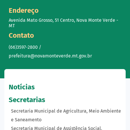
Endereço
Avenida Mato Grosso, 51 Centro, Nova Monte Verde -
MT
Contato
(66)3597-2800 /
prefeitura@novamonteverde.mt.gov.br
Notícias
Secretarias
Secretaria Municipal de Agricultura, Meio Ambiente
e Saneamento
Secretaria Municipal de Assistência Social,