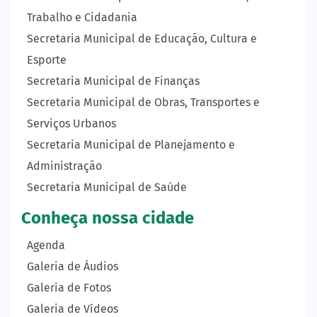
Trabalho e Cidadania
Secretaria Municipal de Educação, Cultura e
Esporte
Secretaria Municipal de Finanças
Secretaria Municipal de Obras, Transportes e
Serviços Urbanos
Secretaria Municipal de Planejamento e
Administração
Secretaria Municipal de Saúde
Conheça nossa cidade
Agenda
Galeria de Áudios
Galeria de Fotos
Galeria de Vídeos