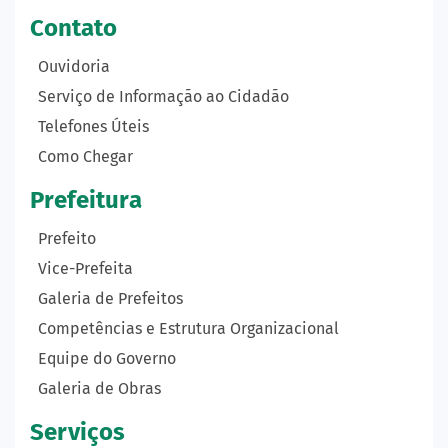
Contato
Ouvidoria
Serviço de Informação ao Cidadão
Telefones Úteis
Como Chegar
Prefeitura
Prefeito
Vice-Prefeita
Galeria de Prefeitos
Competências e Estrutura Organizacional
Equipe do Governo
Galeria de Obras
Serviços