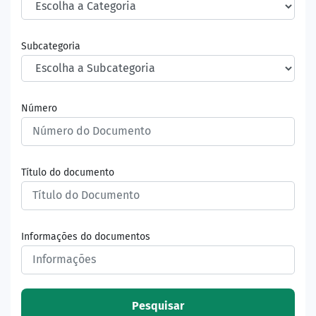
Subcategoria
Número
Título do documento
Informações do documentos
Pesquisar