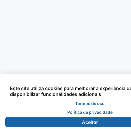
Este site utiliza cookies para melhorar a experiência 
disponibilizar funcionalidades adicionais
Termos de uso
Política de privacidade
Aceitar