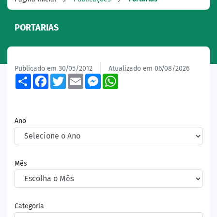
PORTARIAS
Publicado em 30/05/2012
Atualizado em 06/08/2026
Share
Facebook
Twitter
Email
Messenger
WhatsApp
Ano
Mês
Categoria