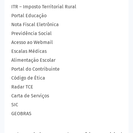
ITR – Imposto Territorial Rural
Portal Educação
Nota Fiscal Eletrônica
Previdência Social
Acesso ao Webmail
Escalas Médicas
Alimentação Escolar
Portal do Contribuinte
Código de Ética
Radar TCE
Carta de Serviços
SIC
GEOBRAS