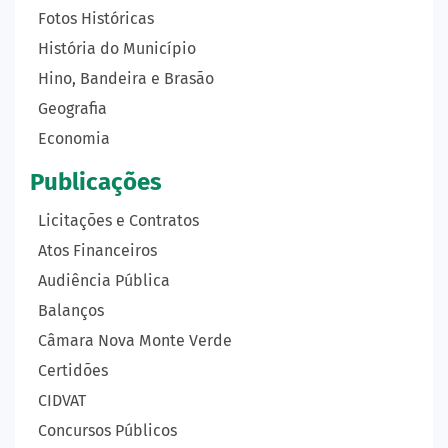
Fotos Históricas
História do Município
Hino, Bandeira e Brasão
Geografia
Economia
Publicações
Licitações e Contratos
Atos Financeiros
Audiência Pública
Balanços
Câmara Nova Monte Verde
Certidões
CIDVAT
Concursos Públicos