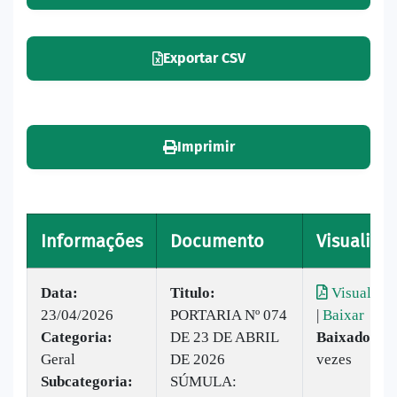
Exportar CSV
Imprimir
Informações
Documento
Visualizar
Data:
Titulo:
Visualizar
23/04/2026
PORTARIA Nº 074
|
Baixar
Categoria:
DE 23 DE ABRIL
Baixado:
20
Geral
DE 2026
vezes
Subcategoria:
SÚMULA: