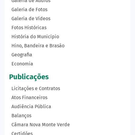
Galeria de Áudios
Galeria de Fotos
Galeria de Vídeos
Fotos Históricas
História do Município
Hino, Bandeira e Brasão
Geografia
Economia
Publicações
Licitações e Contratos
Atos Financeiros
Audiência Pública
Balanços
Câmara Nova Monte Verde
Certidões