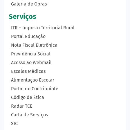
Galeria de Obras
Serviços
ITR – Imposto Territorial Rural
Portal Educação
Nota Fiscal Eletrônica
Previdência Social
Acesso ao Webmail
Escalas Médicas
Alimentação Escolar
Portal do Contribuinte
Código de Ética
Radar TCE
Carta de Serviços
SIC