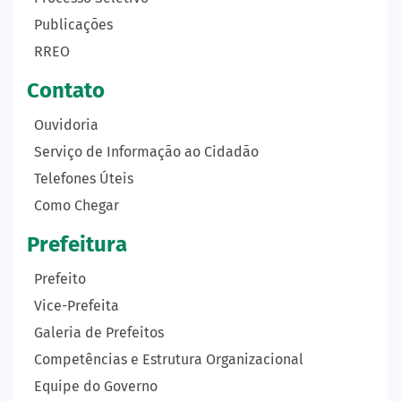
Publicações
RREO
Contato
Ouvidoria
Serviço de Informação ao Cidadão
Telefones Úteis
Como Chegar
Prefeitura
Prefeito
Vice-Prefeita
Galeria de Prefeitos
Competências e Estrutura Organizacional
Equipe do Governo