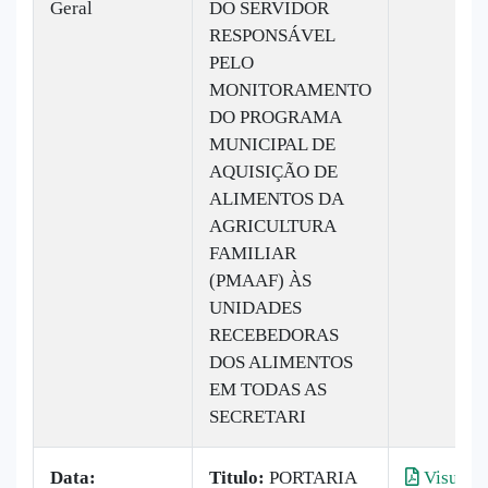
Geral
DO SERVIDOR
RESPONSÁVEL
PELO
MONITORAMENTO
DO PROGRAMA
MUNICIPAL DE
AQUISIÇÃO DE
ALIMENTOS DA
AGRICULTURA
FAMILIAR
(PMAAF) ÀS
UNIDADES
RECEBEDORAS
DOS ALIMENTOS
EM TODAS AS
SECRETARI
Data:
Titulo:
PORTARIA
Visualiz