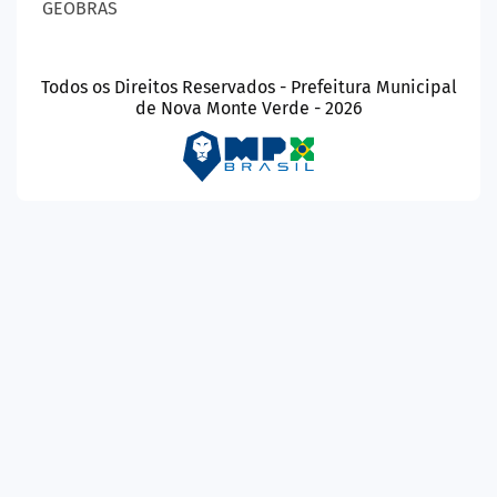
GEOBRAS
Todos os Direitos Reservados - Prefeitura Municipal
de Nova Monte Verde - 2026