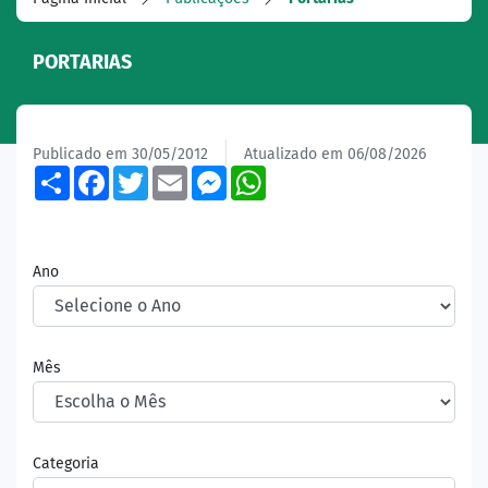
PORTARIAS
Publicado em 30/05/2012
Atualizado em 06/08/2026
Share
Facebook
Twitter
Email
Messenger
WhatsApp
Ano
Mês
Categoria