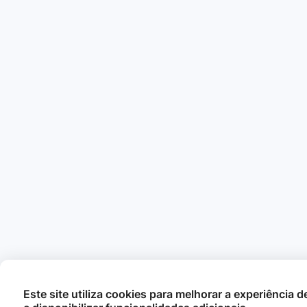
Este site utiliza cookies para melhorar a experiência 