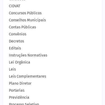
CIDVAT
Concursos Públicos
Conselhos Municipais
Contas Públicas
Convênios
Decretos
Editais
Instruções Normativas
Lei Orgânica
Leis
Leis Complementares
Plano Diretor
Portarias
Previdência
Processo Seletivo