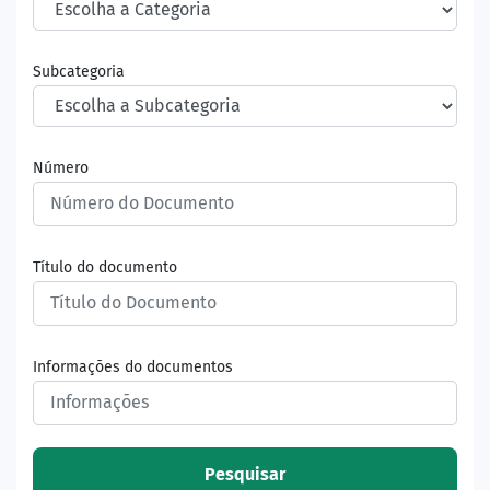
Subcategoria
Número
Título do documento
Informações do documentos
Pesquisar