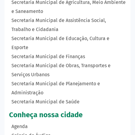
Secretaria Municipal de Agricultura, Meio Ambiente
e Saneamento
Secretaria Municipal de Assistência Social,
Trabalho e Cidadania
Secretaria Municipal de Educação, Cultura e
Esporte
Secretaria Municipal de Finanças
Secretaria Municipal de Obras, Transportes e
Serviços Urbanos
Secretaria Municipal de Planejamento e
Administração
Secretaria Municipal de Saúde
Conheça nossa cidade
Agenda