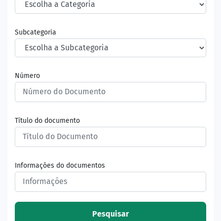
Subcategoria
Número
Título do documento
Informações do documentos
Pesquisar