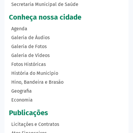
Secretaria Municipal de Saúde
Conheça nossa cidade
Agenda
Galeria de Áudios
Galeria de Fotos
Galeria de Vídeos
Fotos Históricas
História do Município
Hino, Bandeira e Brasão
Geografia
Economia
Publicações
Licitações e Contratos