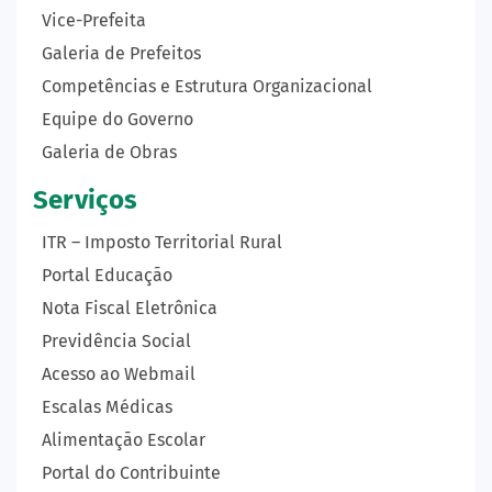
Vice-Prefeita
Galeria de Prefeitos
Competências e Estrutura Organizacional
Equipe do Governo
Galeria de Obras
Serviços
ITR – Imposto Territorial Rural
Portal Educação
Nota Fiscal Eletrônica
Previdência Social
Acesso ao Webmail
Escalas Médicas
Alimentação Escolar
Portal do Contribuinte