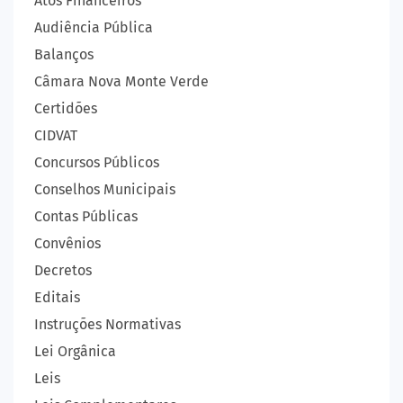
Atos Financeiros
Audiência Pública
Balanços
Câmara Nova Monte Verde
Certidões
CIDVAT
Concursos Públicos
Conselhos Municipais
Contas Públicas
Convênios
Decretos
Editais
Instruções Normativas
Lei Orgânica
Leis