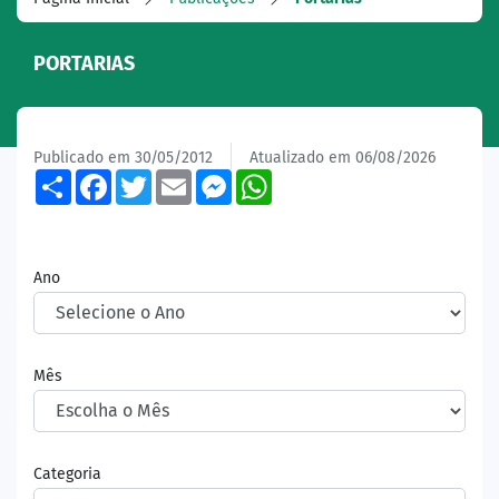
PORTARIAS
Publicado em 30/05/2012
Atualizado em 06/08/2026
Share
Facebook
Twitter
Email
Messenger
WhatsApp
Ano
Mês
Categoria