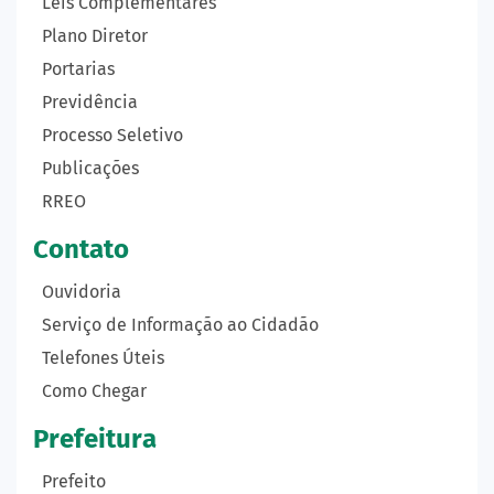
Leis Complementares
Plano Diretor
Portarias
Previdência
Processo Seletivo
Publicações
RREO
Contato
Ouvidoria
Serviço de Informação ao Cidadão
Telefones Úteis
Como Chegar
Prefeitura
Prefeito