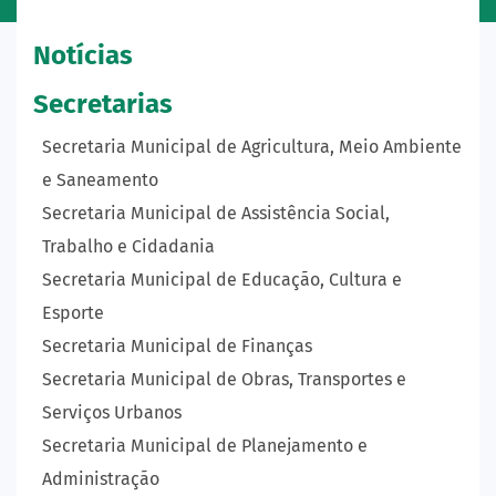
Notícias
Secretarias
Secretaria Municipal de Agricultura, Meio Ambiente
e Saneamento
Secretaria Municipal de Assistência Social,
Trabalho e Cidadania
Secretaria Municipal de Educação, Cultura e
Esporte
Secretaria Municipal de Finanças
Secretaria Municipal de Obras, Transportes e
Serviços Urbanos
Secretaria Municipal de Planejamento e
Administração