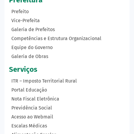
Prefeito
Vice-Prefeita
Galeria de Prefeitos
Competências e Estrutura Organizacional
Equipe do Governo
Galeria de Obras
Serviços
ITR – Imposto Territorial Rural
Portal Educação
Nota Fiscal Eletrônica
Previdência Social
Acesso ao Webmail
Escalas Médicas