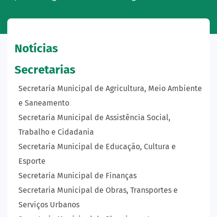
Notícias
Secretarias
Secretaria Municipal de Agricultura, Meio Ambiente
e Saneamento
Secretaria Municipal de Assistência Social,
Trabalho e Cidadania
Secretaria Municipal de Educação, Cultura e
Esporte
Secretaria Municipal de Finanças
Secretaria Municipal de Obras, Transportes e
Serviços Urbanos