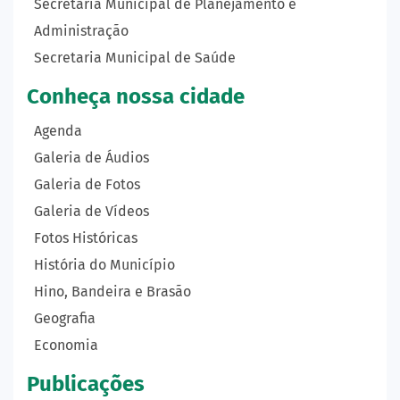
Secretaria Municipal de Planejamento e
Administração
Secretaria Municipal de Saúde
Conheça nossa cidade
Agenda
Galeria de Áudios
Galeria de Fotos
Galeria de Vídeos
Fotos Históricas
História do Município
Hino, Bandeira e Brasão
Geografia
Economia
Publicações