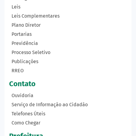
Leis
Leis Complementares
Plano Diretor
Portarias
Previdência
Processo Seletivo
Publicações
RREO
Contato
Ouvidoria
Serviço de Informação ao Cidadão
Telefones Úteis
Como Chegar
Prefeitura