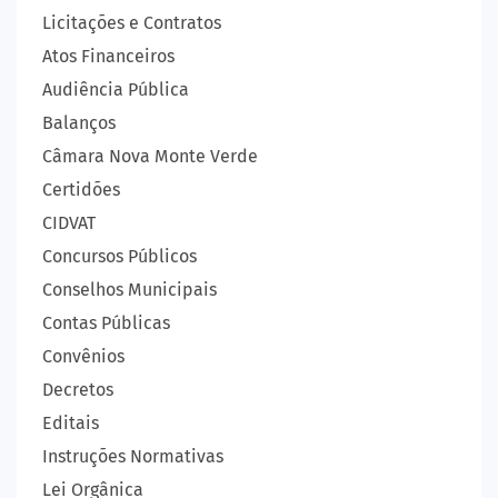
Licitações e Contratos
Atos Financeiros
Audiência Pública
Balanços
Câmara Nova Monte Verde
Certidões
CIDVAT
Concursos Públicos
Conselhos Municipais
Contas Públicas
Convênios
Decretos
Editais
Instruções Normativas
Lei Orgânica