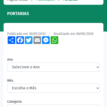
PORTARIAS
Publicado em 30/05/2012
Atualizado em 06/08/2026
Share
Facebook
Twitter
Email
Messenger
WhatsApp
Ano
Mês
Categoria