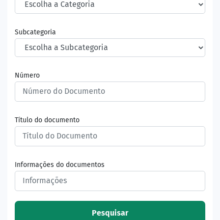
Subcategoria
Número
Título do documento
Informações do documentos
Pesquisar