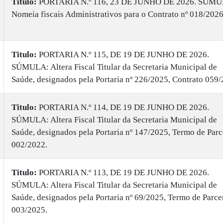
Titulo:
PORTARIA N.º 116, 23 DE JUNHO DE 2026. SÚMU
Nomeia fiscais Administrativos para o Contrato nº 018/2026
Titulo:
PORTARIA N.º 115, DE 19 DE JUNHO DE 2026.
SÚMULA: Altera Fiscal Titular da Secretaria Municipal de
Saúde, designados pela Portaria nº 226/2025, Contrato 059/
Titulo:
PORTARIA N.º 114, DE 19 DE JUNHO DE 2026.
SÚMULA: Altera Fiscal Titular da Secretaria Municipal de
Saúde, designados pela Portaria nº 147/2025, Termo de Parc
002/2022.
Titulo:
PORTARIA N.º 113, DE 19 DE JUNHO DE 2026.
SÚMULA: Altera Fiscal Titular da Secretaria Municipal de
Saúde, designados pela Portaria nº 69/2025, Termo de Parce
003/2025.