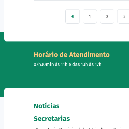
1
2
3
Horário de Atendimento
07h30min às 11h e das 13h às 17h
Notícias
Secretarias