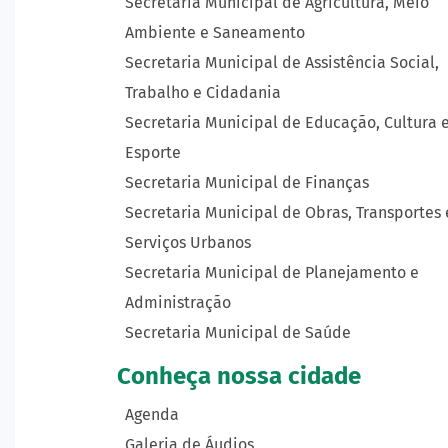
Secretaria Municipal de Agricultura, Meio
Ambiente e Saneamento
Secretaria Municipal de Assistência Social,
Trabalho e Cidadania
Secretaria Municipal de Educação, Cultura 
Esporte
Secretaria Municipal de Finanças
Secretaria Municipal de Obras, Transportes 
Serviços Urbanos
Secretaria Municipal de Planejamento e
Administração
Secretaria Municipal de Saúde
Conheça nossa cidade
Agenda
Galeria de Áudios