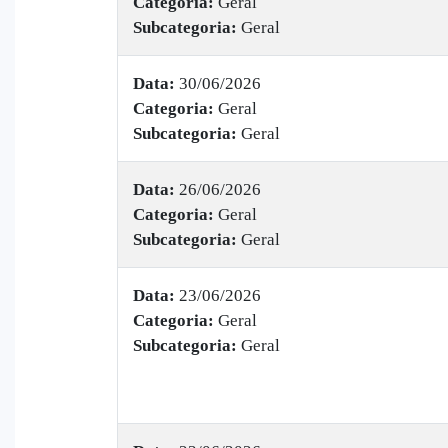
Categoria:
Geral
Subcategoria:
Geral
Data:
30/06/2026
Categoria:
Geral
Subcategoria:
Geral
Data:
26/06/2026
Categoria:
Geral
Subcategoria:
Geral
Data:
23/06/2026
Categoria:
Geral
Subcategoria:
Geral