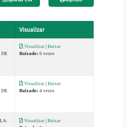
Visualizar
Visualizar
|
Baixar
 DE
Baixado:
6 vezes
Visualizar
|
Baixar
 DE
Baixado:
4 vezes
LA:
Visualizar
|
Baixar