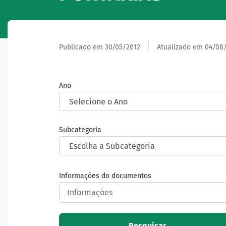
Publicado em 30/05/2012
Atualizado em 04/08
Ano
Subcategoria
Informações do documentos
Pesquisar