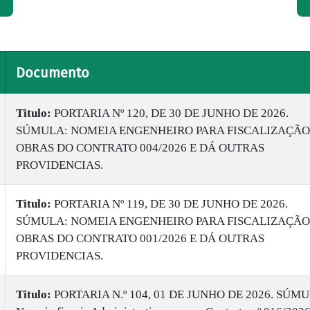
Documento
Titulo:
PORTARIA Nº 120, DE 30 DE JUNHO DE 2026.
SÚMULA: NOMEIA ENGENHEIRO PARA FISCALIZAÇÃO
OBRAS DO CONTRATO 004/2026 E DÁ OUTRAS
PROVIDENCIAS.
Titulo:
PORTARIA Nº 119, DE 30 DE JUNHO DE 2026.
SÚMULA: NOMEIA ENGENHEIRO PARA FISCALIZAÇÃO
OBRAS DO CONTRATO 001/2026 E DÁ OUTRAS
PROVIDENCIAS.
Titulo:
PORTARIA N.º 104, 01 DE JUNHO DE 2026. SÚMU