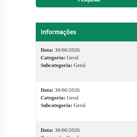
Informações
Data:
30/06/2026
Categoria:
Geral
Subcategoria:
Geral
Data:
30/06/2026
Categoria:
Geral
Subcategoria:
Geral
Data:
30/06/2026