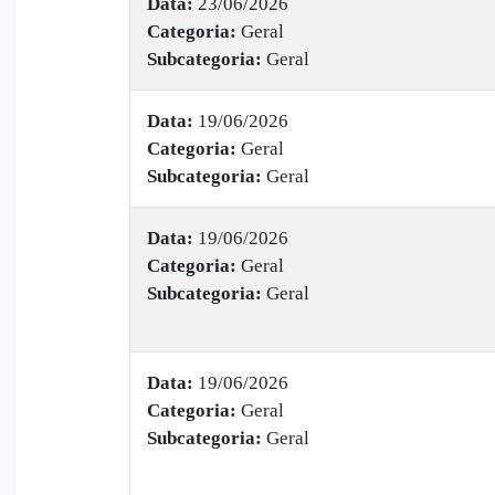
Data:
23/06/2026
Categoria:
Geral
Subcategoria:
Geral
Data:
19/06/2026
Categoria:
Geral
Subcategoria:
Geral
Data:
19/06/2026
Categoria:
Geral
Subcategoria:
Geral
Data:
19/06/2026
Categoria:
Geral
Subcategoria:
Geral