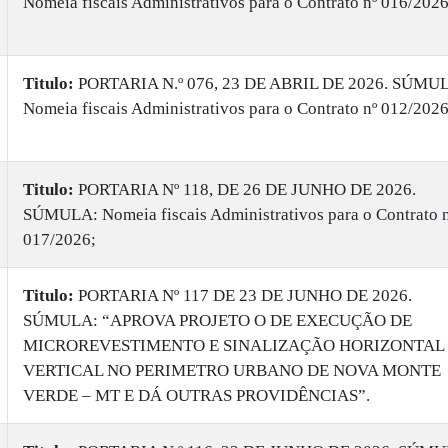
Nomeia fiscais Administrativos para o Contrato nº 016/2026
Titulo:
PORTARIA N.º 076, 23 DE ABRIL DE 2026. SÚMU
Nomeia fiscais Administrativos para o Contrato nº 012/2026
Titulo:
PORTARIA Nº 118, DE 26 DE JUNHO DE 2026.
SÚMULA: Nomeia fiscais Administrativos para o Contrato 
017/2026;
Titulo:
PORTARIA Nº 117 DE 23 DE JUNHO DE 2026.
SÚMULA: “APROVA PROJETO O DE EXECUÇÃO DE
MICROREVESTIMENTO E SINALIZAÇÃO HORIZONTAL
VERTICAL NO PERIMETRO URBANO DE NOVA MONTE
VERDE – MT E DÁ OUTRAS PROVIDÊNCIAS”.