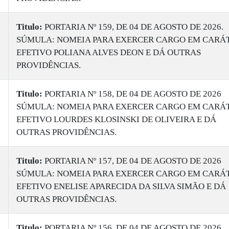
Titulo:
PORTARIA Nº 159, DE 04 DE AGOSTO DE 2026.
SÚMULA: NOMEIA PARA EXERCER CARGO EM CARÁ
EFETIVO POLIANA ALVES DEON E DÁ OUTRAS
PROVIDÊNCIAS.
Titulo:
PORTARIA Nº 158, DE 04 DE AGOSTO DE 2026
SÚMULA: NOMEIA PARA EXERCER CARGO EM CARÁ
EFETIVO LOURDES KLOSINSKI DE OLIVEIRA E DÁ
OUTRAS PROVIDÊNCIAS.
Titulo:
PORTARIA Nº 157, DE 04 DE AGOSTO DE 2026
SÚMULA: NOMEIA PARA EXERCER CARGO EM CARÁ
EFETIVO ENELISE APARECIDA DA SILVA SIMÃO E DÁ
OUTRAS PROVIDÊNCIAS.
Titulo:
PORTARIA Nº 156, DE 04 DE AGOSTO DE 2026