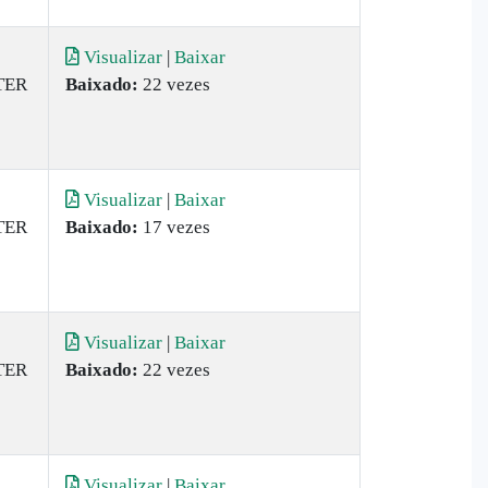
Visualizar
|
Baixar
TER
Baixado:
22 vezes
Visualizar
|
Baixar
TER
Baixado:
17 vezes
Visualizar
|
Baixar
TER
Baixado:
22 vezes
Visualizar
|
Baixar