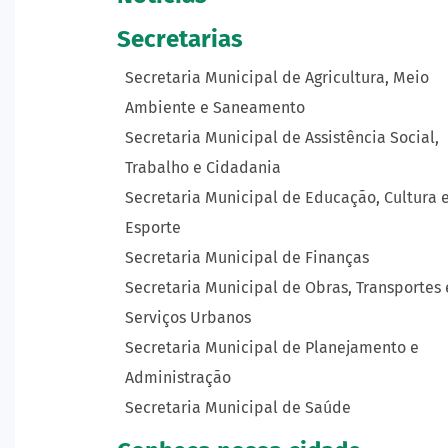
Secretarias
Secretaria Municipal de Agricultura, Meio
Ambiente e Saneamento
Secretaria Municipal de Assistência Social,
Trabalho e Cidadania
Secretaria Municipal de Educação, Cultura 
Esporte
Secretaria Municipal de Finanças
Secretaria Municipal de Obras, Transportes 
Serviços Urbanos
Secretaria Municipal de Planejamento e
Administração
Secretaria Municipal de Saúde