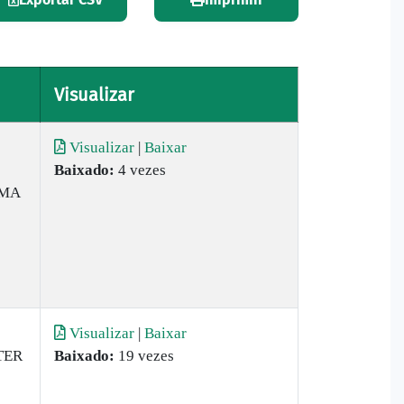
Visualizar
Visualizar
|
Baixar
Baixado:
4 vezes
AMA
Visualizar
|
Baixar
TER
Baixado:
19 vezes