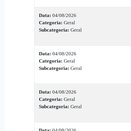
Data:
04/08/2026
Categoria:
Geral
Subcategoria:
Geral
Data:
04/08/2026
Categoria:
Geral
Subcategoria:
Geral
Data:
04/08/2026
Categoria:
Geral
Subcategoria:
Geral
Data:
04/08/2026