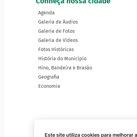
Conheça nossa cidade
Agenda
Galeria de Áudios
Galeria de Fotos
Galeria de Vídeos
Fotos Históricas
História do Município
Hino, Bandeira e Brasão
Geografia
Economia
Este site utiliza cookies para melhorar