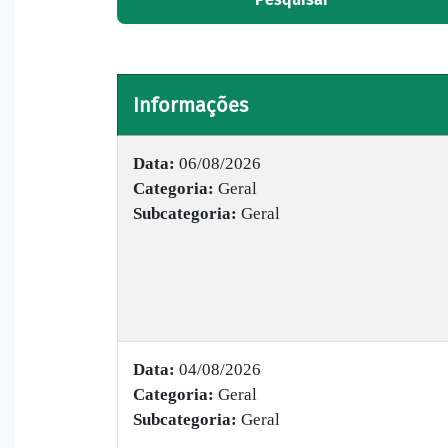
Informações
Data:
06/08/2026
Categoria:
Geral
Subcategoria:
Geral
Data:
04/08/2026
Categoria:
Geral
Subcategoria:
Geral