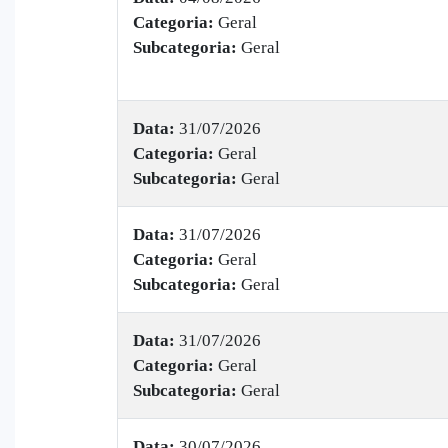
Categoria:
Geral
Subcategoria:
Geral
Data:
31/07/2026
Categoria:
Geral
Subcategoria:
Geral
Data:
31/07/2026
Categoria:
Geral
Subcategoria:
Geral
Data:
31/07/2026
Categoria:
Geral
Subcategoria:
Geral
Data:
30/07/2026