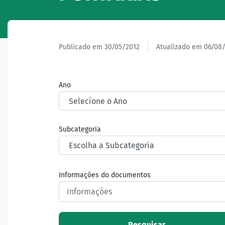
Publicado em 30/05/2012
Atualizado em 06/08
Ano
Subcategoria
Informações do documentos
Pesquisar