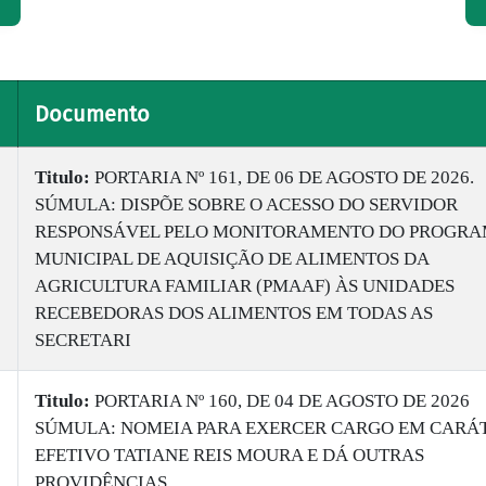
Documento
Titulo:
PORTARIA Nº 161, DE 06 DE AGOSTO DE 2026.
SÚMULA: DISPÕE SOBRE O ACESSO DO SERVIDOR
RESPONSÁVEL PELO MONITORAMENTO DO PROGR
MUNICIPAL DE AQUISIÇÃO DE ALIMENTOS DA
AGRICULTURA FAMILIAR (PMAAF) ÀS UNIDADES
RECEBEDORAS DOS ALIMENTOS EM TODAS AS
SECRETARI
Titulo:
PORTARIA Nº 160, DE 04 DE AGOSTO DE 2026
SÚMULA: NOMEIA PARA EXERCER CARGO EM CARÁ
EFETIVO TATIANE REIS MOURA E DÁ OUTRAS
PROVIDÊNCIAS.