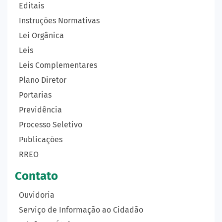
Editais
Instruções Normativas
Lei Orgânica
Leis
Leis Complementares
Plano Diretor
Portarias
Previdência
Processo Seletivo
Publicações
RREO
Contato
Ouvidoria
Serviço de Informação ao Cidadão