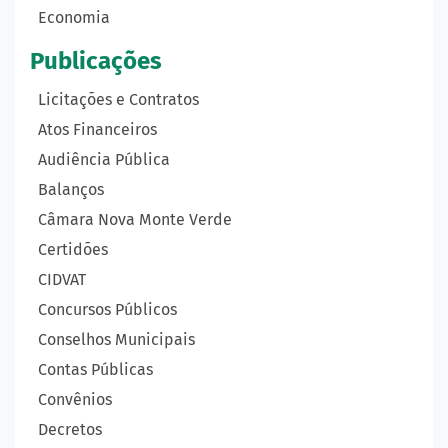
Economia
Publicações
Licitações e Contratos
Atos Financeiros
Audiência Pública
Balanços
Câmara Nova Monte Verde
Certidões
CIDVAT
Concursos Públicos
Conselhos Municipais
Contas Públicas
Convênios
Decretos