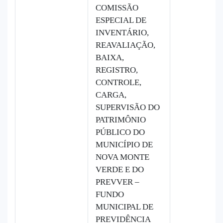
COMISSÃO
ESPECIAL DE
INVENTÁRIO,
REAVALIAÇÃO,
BAIXA,
REGISTRO,
CONTROLE,
CARGA,
SUPERVISÃO DO
PATRIMÔNIO
PÚBLICO DO
MUNICÍPIO DE
NOVA MONTE
VERDE E DO
PREVVER –
FUNDO
MUNICIPAL DE
PREVIDÊNCIA