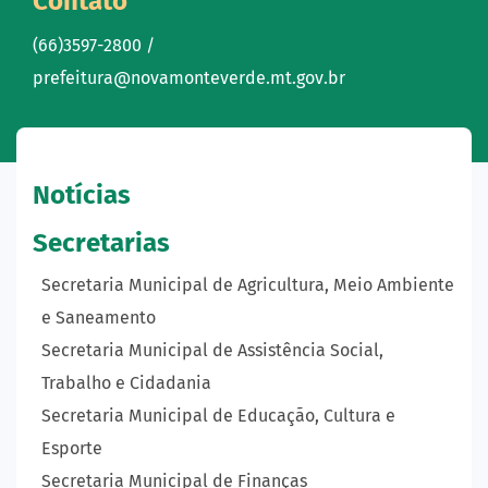
Contato
(66)3597-2800 /
prefeitura@novamonteverde.mt.gov.br
Notícias
Secretarias
Secretaria Municipal de Agricultura, Meio Ambiente
e Saneamento
Secretaria Municipal de Assistência Social,
Trabalho e Cidadania
Secretaria Municipal de Educação, Cultura e
Esporte
Secretaria Municipal de Finanças