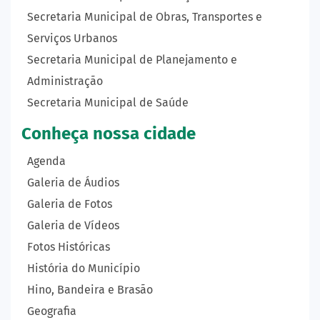
Secretaria Municipal de Obras, Transportes e
Serviços Urbanos
Secretaria Municipal de Planejamento e
Administração
Secretaria Municipal de Saúde
Conheça nossa cidade
Agenda
Galeria de Áudios
Galeria de Fotos
Galeria de Vídeos
Fotos Históricas
História do Município
Hino, Bandeira e Brasão
Geografia