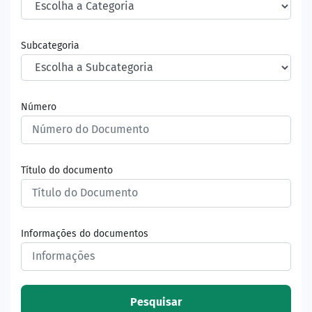
Subcategoria
Número
Título do documento
Informações do documentos
Pesquisar