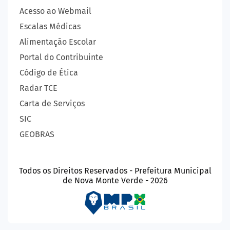
Acesso ao Webmail
Escalas Médicas
Alimentação Escolar
Portal do Contribuinte
Código de Ética
Radar TCE
Carta de Serviços
SIC
GEOBRAS
Todos os Direitos Reservados - Prefeitura Municipal
de Nova Monte Verde - 2026