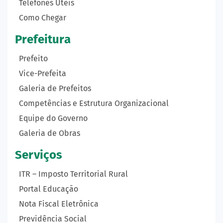
Telefones Úteis
Como Chegar
Prefeitura
Prefeito
Vice-Prefeita
Galeria de Prefeitos
Competências e Estrutura Organizacional
Equipe do Governo
Galeria de Obras
Serviços
ITR – Imposto Territorial Rural
Portal Educação
Nota Fiscal Eletrônica
Previdência Social