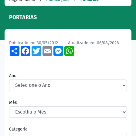
PORTARIAS
Publicado em 30/05/2012
Atualizado em 06/08/2026
Share
Facebook
Twitter
Email
Messenger
WhatsApp
Ano
Mês
Categoria