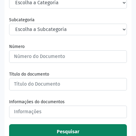
Subcategoria
Número
Título do documento
Informações do documentos
Pesquisar