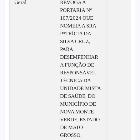
Geral
REVOGA A
PORTARIA N°
107/2024 QUE
NOMEIA A SRA
PATRÍCIA DA
SILVA CRUZ,
PARA
DESEMPENHAR
A FUNÇÃO DE
RESPONSÁVEL
TÉCNICA DA
UNIDADE MISTA
DE SAÚDE, DO
MUNICÍPIO DE
NOVA MONTE
VERDE, ESTADO
DE MATO
GROSSO.