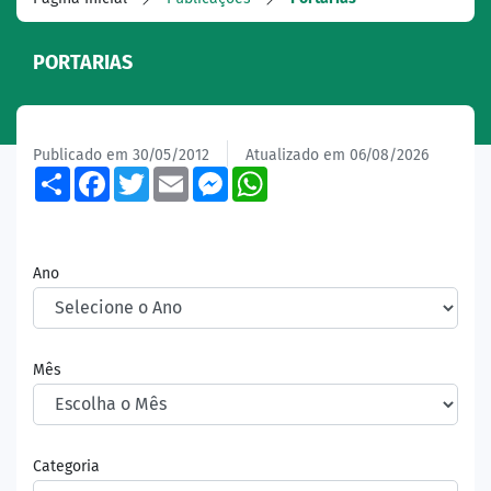
PORTARIAS
Publicado em 30/05/2012
Atualizado em 06/08/2026
Share
Facebook
Twitter
Email
Messenger
WhatsApp
Ano
Mês
Categoria