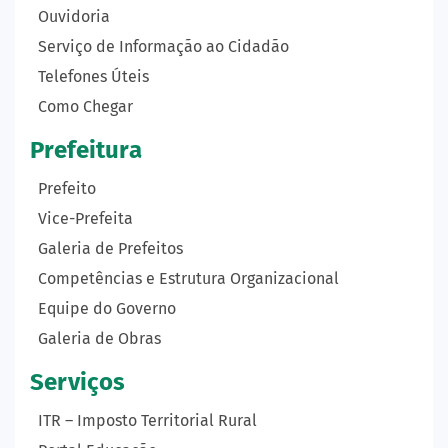
Ouvidoria
Serviço de Informação ao Cidadão
Telefones Úteis
Como Chegar
Prefeitura
Prefeito
Vice-Prefeita
Galeria de Prefeitos
Competências e Estrutura Organizacional
Equipe do Governo
Galeria de Obras
Serviços
ITR – Imposto Territorial Rural