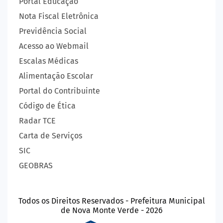
Portal Educação
Nota Fiscal Eletrônica
Previdência Social
Acesso ao Webmail
Escalas Médicas
Alimentação Escolar
Portal do Contribuinte
Código de Ética
Radar TCE
Carta de Serviços
SIC
GEOBRAS
Todos os Direitos Reservados - Prefeitura Municipal
de Nova Monte Verde - 2026