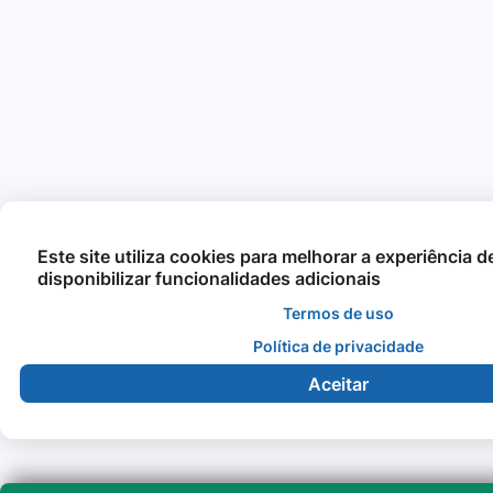
Este site utiliza cookies para melhorar a experiência 
disponibilizar funcionalidades adicionais
Termos de uso
Política de privacidade
Aceitar