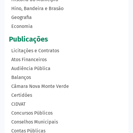
Hino, Bandeira e Brasão
Geografia
Economia
Publicações
Licitações e Contratos
Atos Financeiros
Audiência Pública
Balanços
Câmara Nova Monte Verde
Certidões
CIDVAT
Concursos Públicos
Conselhos Municipais
Contas Públicas