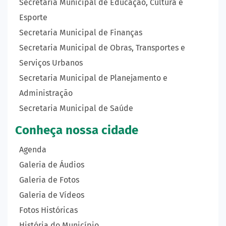
Secretaria Municipal de Educação, Cultura e
Esporte
Secretaria Municipal de Finanças
Secretaria Municipal de Obras, Transportes e
Serviços Urbanos
Secretaria Municipal de Planejamento e
Administração
Secretaria Municipal de Saúde
Conheça nossa cidade
Agenda
Galeria de Áudios
Galeria de Fotos
Galeria de Vídeos
Fotos Históricas
História do Município