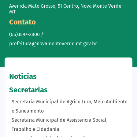
Avenida Mato Grosso, 51 Centro, Nova Monte Verde -
MT
Contato
(66)3597-2800 /
prefeitura@novamonteverde.mt.gov.br
Notícias
Secretarias
Secretaria Municipal de Agricultura, Meio Ambiente
e Saneamento
Secretaria Municipal de Assistência Social,
Trabalho e Cidadania