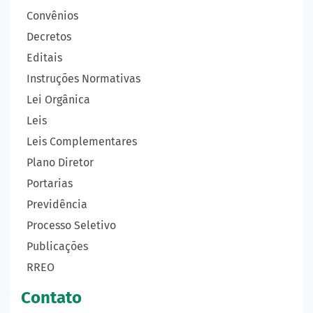
Convênios
Decretos
Editais
Instruções Normativas
Lei Orgânica
Leis
Leis Complementares
Plano Diretor
Portarias
Previdência
Processo Seletivo
Publicações
RREO
Contato