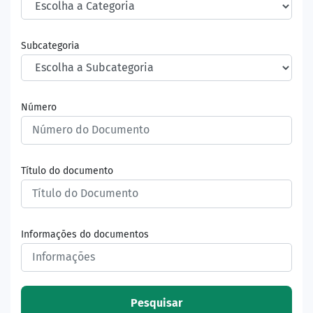
Subcategoria
Número
Título do documento
Informações do documentos
Pesquisar