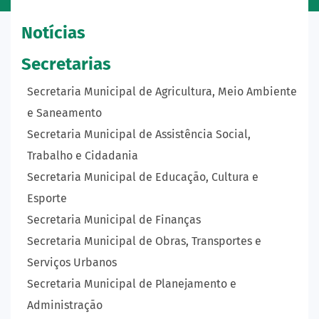
Notícias
Secretarias
Secretaria Municipal de Agricultura, Meio Ambiente
e Saneamento
Secretaria Municipal de Assistência Social,
Trabalho e Cidadania
Secretaria Municipal de Educação, Cultura e
Esporte
Secretaria Municipal de Finanças
Secretaria Municipal de Obras, Transportes e
Serviços Urbanos
Secretaria Municipal de Planejamento e
Administração