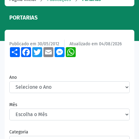
PORTARIAS
Publicado em 30/05/2012
Atualizado em 04/08/2026
Share
Facebook
Twitter
Email
Messenger
WhatsApp
Ano
Mês
Categoria