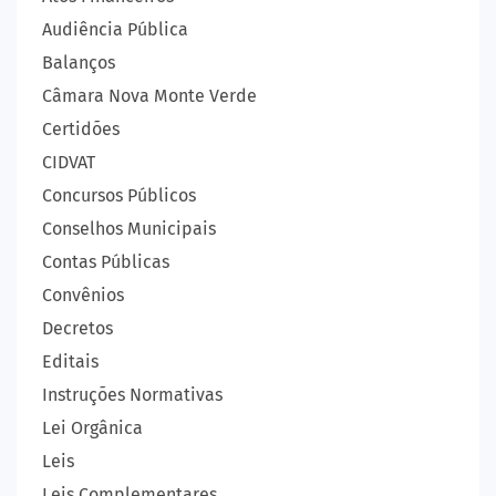
Audiência Pública
Balanços
Câmara Nova Monte Verde
Certidões
CIDVAT
Concursos Públicos
Conselhos Municipais
Contas Públicas
Convênios
Decretos
Editais
Instruções Normativas
Lei Orgânica
Leis
Leis Complementares