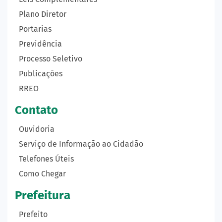
Plano Diretor
Portarias
Previdência
Processo Seletivo
Publicações
RREO
Contato
Ouvidoria
Serviço de Informação ao Cidadão
Telefones Úteis
Como Chegar
Prefeitura
Prefeito