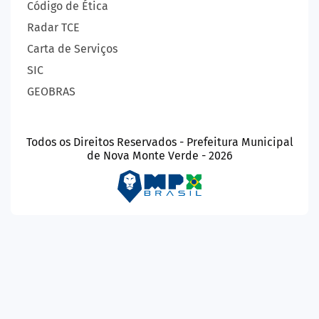
Código de Ética
Radar TCE
Carta de Serviços
SIC
GEOBRAS
Todos os Direitos Reservados - Prefeitura Municipal
de Nova Monte Verde - 2026