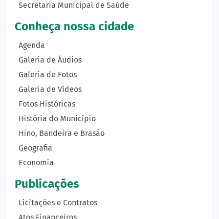
Secretaria Municipal de Saúde
Conheça nossa cidade
Agenda
Galeria de Áudios
Galeria de Fotos
Galeria de Vídeos
Fotos Históricas
História do Município
Hino, Bandeira e Brasão
Geografia
Economia
Publicações
Licitações e Contratos
Atos Financeiros