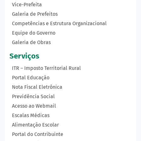
Vice-Prefeita
Galeria de Prefeitos
Competências e Estrutura Organizacional
Equipe do Governo
Galeria de Obras
Serviços
ITR – Imposto Territorial Rural
Portal Educação
Nota Fiscal Eletrônica
Previdência Social
Acesso ao Webmail
Escalas Médicas
Alimentação Escolar
Portal do Contribuinte