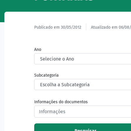
Publicado em 30/05/2012
Atualizado em 06/08
Ano
Subcategoria
Informações do documentos
Pesquisar