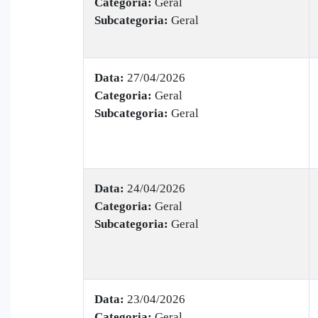
Categoria:
Geral
Subcategoria:
Geral
Data:
27/04/2026
Categoria:
Geral
Subcategoria:
Geral
Data:
24/04/2026
Categoria:
Geral
Subcategoria:
Geral
Data:
23/04/2026
Categoria:
Geral