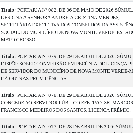
Titulo:
PORTARIA Nº 082, DE 06 DE MAIO DE 2026 SÚMUL
DESIGNA A SENHORA ANDREIA CRISTINA MENDES,
SECRETÁRIA EXECUTIVA DOS CONSELHOS DA ASSISTÊN
SOCIAL, DO MUNICÍPIO DE NOVA MONTE VERDE, ESTAD
MATO GROSSO.
Titulo:
PORTARIA Nº 079, DE 29 DE ABRIL DE 2026. SÚMU
DISPÕE SOBRE CONVERSÃO EM PECÚNIA DE LICENÇA P
DE SERVIDOR DO MUNICÍPIO DE NOVA MONTE VERDE-M
DÁ OUTRAS PROVIDÊNCIAS.
Titulo:
PORTARIA Nº 078, DE 29 DE ABRIL DE 2026. SÚMU
CONCEDE AO SERVIDOR PÚBLICO EFETIVO, SR. MARCOS
FRANCISCO MEDEIROS DOS SANTOS, LICENÇA PRÊMIO.
Titulo:
PORTARIA Nº 077, DE 28 DE ABRIL DE 2026 SÚMUL