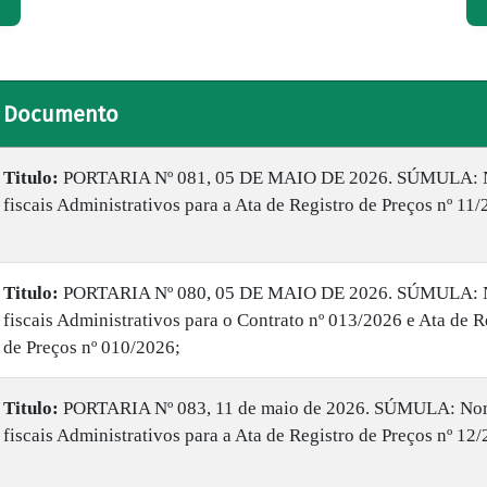
Documento
Titulo:
PORTARIA Nº 081, 05 DE MAIO DE 2026. SÚMULA: 
fiscais Administrativos para a Ata de Registro de Preços nº 11/
Titulo:
PORTARIA Nº 080, 05 DE MAIO DE 2026. SÚMULA: 
fiscais Administrativos para o Contrato nº 013/2026 e Ata de R
de Preços nº 010/2026;
Titulo:
PORTARIA Nº 083, 11 de maio de 2026. SÚMULA: No
fiscais Administrativos para a Ata de Registro de Preços nº 12/