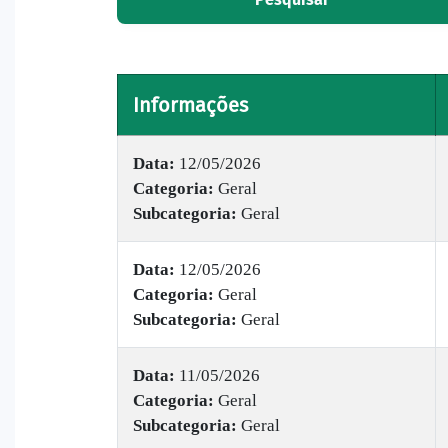
Informações
Data:
12/05/2026
Categoria:
Geral
Subcategoria:
Geral
Data:
12/05/2026
Categoria:
Geral
Subcategoria:
Geral
Data:
11/05/2026
Categoria:
Geral
Subcategoria:
Geral