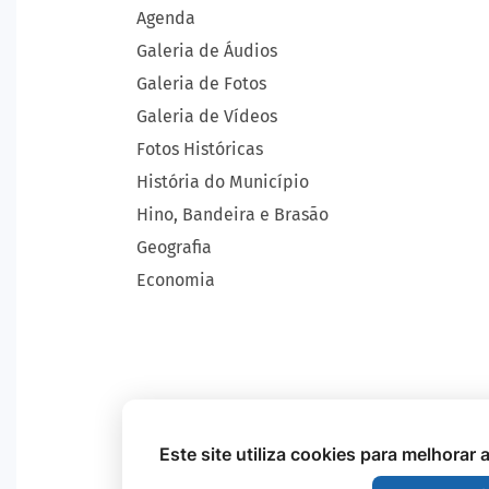
Agenda
Galeria de Áudios
Galeria de Fotos
Galeria de Vídeos
Fotos Históricas
História do Município
Hino, Bandeira e Brasão
Geografia
Economia
Este site utiliza cookies para melhorar