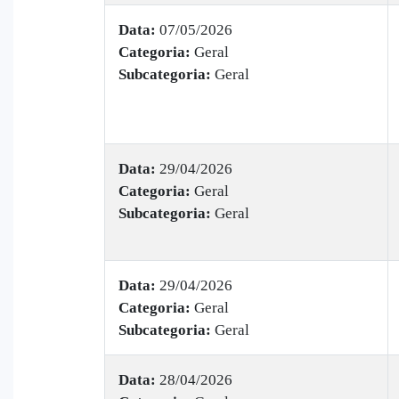
Data:
07/05/2026
Categoria:
Geral
Subcategoria:
Geral
Data:
29/04/2026
Categoria:
Geral
Subcategoria:
Geral
Data:
29/04/2026
Categoria:
Geral
Subcategoria:
Geral
Data:
28/04/2026