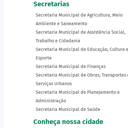
Secretarias
Secretaria Municipal de Agricultura, Meio
Ambiente e Saneamento
Secretaria Municipal de Assistência Social,
Trabalho e Cidadania
Secretaria Municipal de Educação, Cultura 
Esporte
Secretaria Municipal de Finanças
Secretaria Municipal de Obras, Transportes 
Serviços Urbanos
Secretaria Municipal de Planejamento e
Administração
Secretaria Municipal de Saúde
Conheça nossa cidade