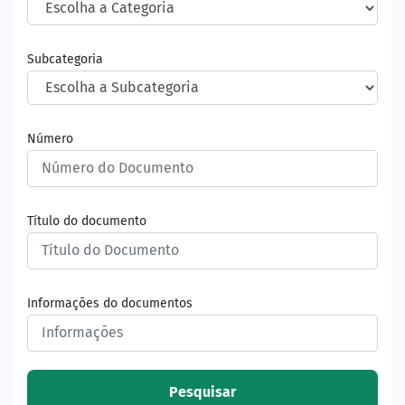
Subcategoria
Número
Título do documento
Informações do documentos
Pesquisar