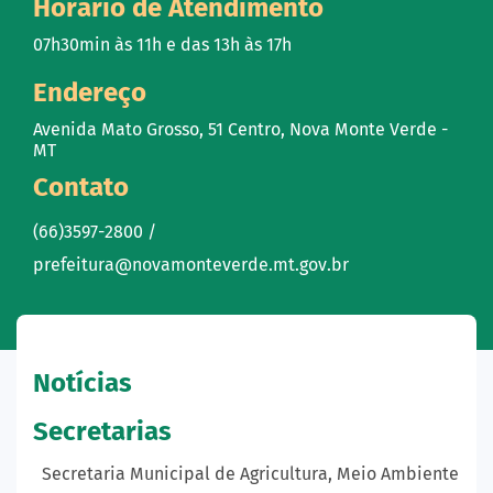
Horário de Atendimento
07h30min às 11h e das 13h às 17h
Endereço
Avenida Mato Grosso, 51 Centro, Nova Monte Verde -
MT
Contato
(66)3597-2800 /
prefeitura@novamonteverde.mt.gov.br
Notícias
Secretarias
Secretaria Municipal de Agricultura, Meio Ambiente