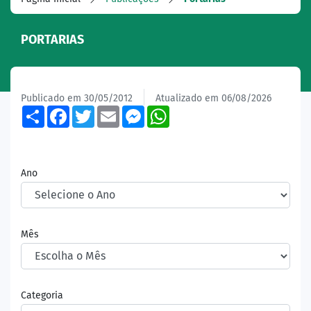
PORTARIAS
Publicado em 30/05/2012
Atualizado em 06/08/2026
Share
Facebook
Twitter
Email
Messenger
WhatsApp
Ano
Mês
Categoria