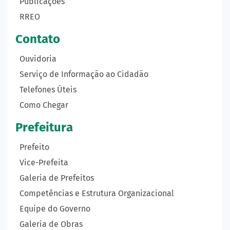
Publicações
RREO
Contato
Ouvidoria
Serviço de Informação ao Cidadão
Telefones Úteis
Como Chegar
Prefeitura
Prefeito
Vice-Prefeita
Galeria de Prefeitos
Competências e Estrutura Organizacional
Equipe do Governo
Galeria de Obras