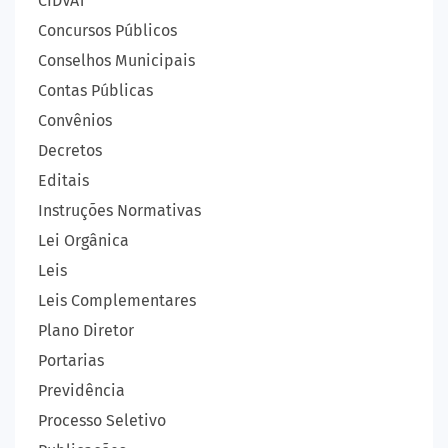
CIDVAT
Concursos Públicos
Conselhos Municipais
Contas Públicas
Convênios
Decretos
Editais
Instruções Normativas
Lei Orgânica
Leis
Leis Complementares
Plano Diretor
Portarias
Previdência
Processo Seletivo