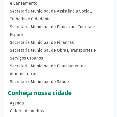
e Saneamento
Secretaria Municipal de Assistência Social,
Trabalho e Cidadania
Secretaria Municipal de Educação, Cultura e
Esporte
Secretaria Municipal de Finanças
Secretaria Municipal de Obras, Transportes e
Serviços Urbanos
Secretaria Municipal de Planejamento e
Administração
Secretaria Municipal de Saúde
Conheça nossa cidade
Agenda
Galeria de Áudios