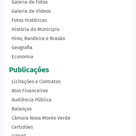
Galeria de Fotos
Galeria de Vídeos
Fotos Históricas
História do Município
Hino, Bandeira e Brasão
Geografia
Economia
Publicações
Licitações e Contratos
Atos Financeiros
Audiência Pública
Balanços
Câmara Nova Monte Verde
Certidões