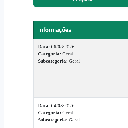
Informações
Data:
06/08/2026
Categoria:
Geral
Subcategoria:
Geral
Data:
04/08/2026
Categoria:
Geral
Subcategoria:
Geral