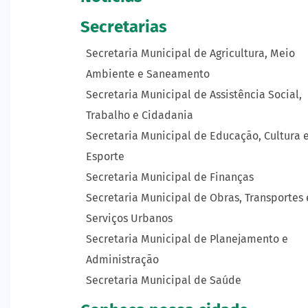
Secretarias
Secretaria Municipal de Agricultura, Meio
Ambiente e Saneamento
Secretaria Municipal de Assistência Social,
Trabalho e Cidadania
Secretaria Municipal de Educação, Cultura 
Esporte
Secretaria Municipal de Finanças
Secretaria Municipal de Obras, Transportes 
Serviços Urbanos
Secretaria Municipal de Planejamento e
Administração
Secretaria Municipal de Saúde