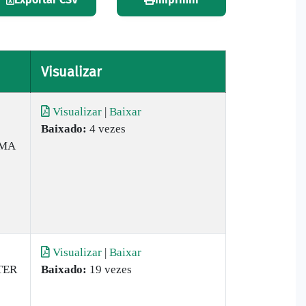
Visualizar
Visualizar
|
Baixar
Baixado:
4 vezes
AMA
Visualizar
|
Baixar
TER
Baixado:
19 vezes