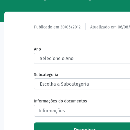
Publicado em 30/05/2012
Atualizado em 06/08
Ano
Subcategoria
Informações do documentos
Pesquisar