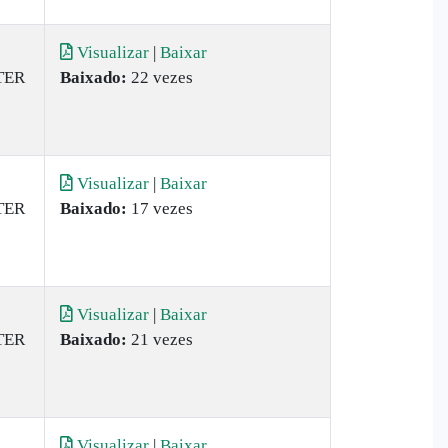
Visualizar
|
Baixar
TER
Baixado:
22 vezes
Visualizar
|
Baixar
TER
Baixado:
17 vezes
Visualizar
|
Baixar
TER
Baixado:
21 vezes
Visualizar
|
Baixar