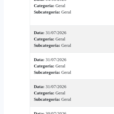
Categoria:
Geral
Subcategoria:
Geral
Data:
31/07/2026
Categoria:
Geral
Subcategoria:
Geral
Data:
31/07/2026
Categoria:
Geral
Subcategoria:
Geral
Data:
31/07/2026
Categoria:
Geral
Subcategoria:
Geral
Data:
30/07/2026