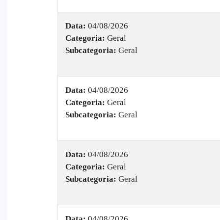
Data:
04/08/2026
Categoria:
Geral
Subcategoria:
Geral
Data:
04/08/2026
Categoria:
Geral
Subcategoria:
Geral
Data:
04/08/2026
Categoria:
Geral
Subcategoria:
Geral
Data:
04/08/2026