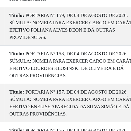
Titulo:
PORTARIA Nº 159, DE 04 DE AGOSTO DE 2026.
SÚMULA: NOMEIA PARA EXERCER CARGO EM CARÁ
EFETIVO POLIANA ALVES DEON E DÁ OUTRAS
PROVIDÊNCIAS.
Titulo:
PORTARIA Nº 158, DE 04 DE AGOSTO DE 2026
SÚMULA: NOMEIA PARA EXERCER CARGO EM CARÁ
EFETIVO LOURDES KLOSINSKI DE OLIVEIRA E DÁ
OUTRAS PROVIDÊNCIAS.
Titulo:
PORTARIA Nº 157, DE 04 DE AGOSTO DE 2026
SÚMULA: NOMEIA PARA EXERCER CARGO EM CARÁ
EFETIVO ENELISE APARECIDA DA SILVA SIMÃO E DÁ
OUTRAS PROVIDÊNCIAS.
Titulo:
PORTARIA Nº 156, DE 04 DE AGOSTO DE 2026