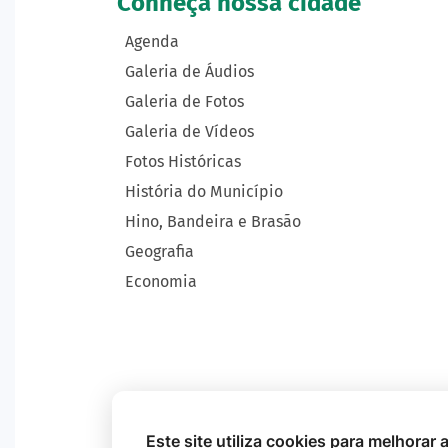
Conheça nossa cidade
Agenda
Galeria de Áudios
Galeria de Fotos
Galeria de Vídeos
Fotos Históricas
História do Município
Hino, Bandeira e Brasão
Geografia
Economia
Este site utiliza cookies para melhorar