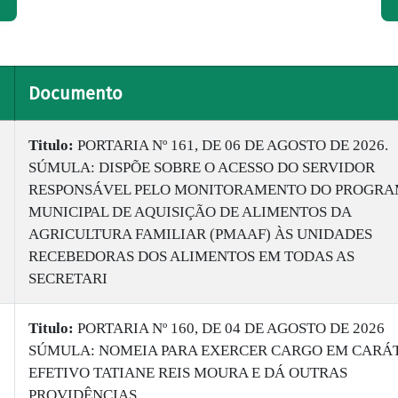
Documento
Titulo:
PORTARIA Nº 161, DE 06 DE AGOSTO DE 2026.
SÚMULA: DISPÕE SOBRE O ACESSO DO SERVIDOR
RESPONSÁVEL PELO MONITORAMENTO DO PROGR
MUNICIPAL DE AQUISIÇÃO DE ALIMENTOS DA
AGRICULTURA FAMILIAR (PMAAF) ÀS UNIDADES
RECEBEDORAS DOS ALIMENTOS EM TODAS AS
SECRETARI
Titulo:
PORTARIA Nº 160, DE 04 DE AGOSTO DE 2026
SÚMULA: NOMEIA PARA EXERCER CARGO EM CARÁ
EFETIVO TATIANE REIS MOURA E DÁ OUTRAS
PROVIDÊNCIAS.