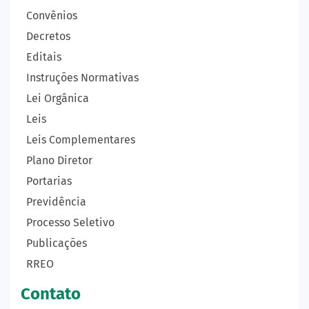
Convênios
Decretos
Editais
Instruções Normativas
Lei Orgânica
Leis
Leis Complementares
Plano Diretor
Portarias
Previdência
Processo Seletivo
Publicações
RREO
Contato