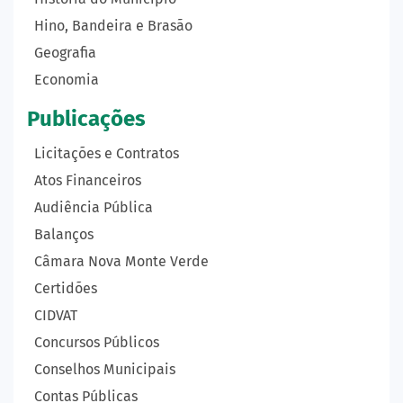
Hino, Bandeira e Brasão
Geografia
Economia
Publicações
Licitações e Contratos
Atos Financeiros
Audiência Pública
Balanços
Câmara Nova Monte Verde
Certidões
CIDVAT
Concursos Públicos
Conselhos Municipais
Contas Públicas