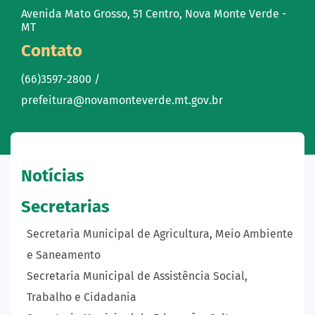
Avenida Mato Grosso, 51 Centro, Nova Monte Verde -
MT
Contato
(66)3597-2800 /
prefeitura@novamonteverde.mt.gov.br
Notícias
Secretarias
Secretaria Municipal de Agricultura, Meio Ambiente
e Saneamento
Secretaria Municipal de Assistência Social,
Trabalho e Cidadania