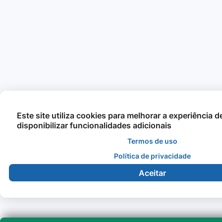
Este site utiliza cookies para melhorar a experiência 
disponibilizar funcionalidades adicionais
Termos de uso
Política de privacidade
Aceitar