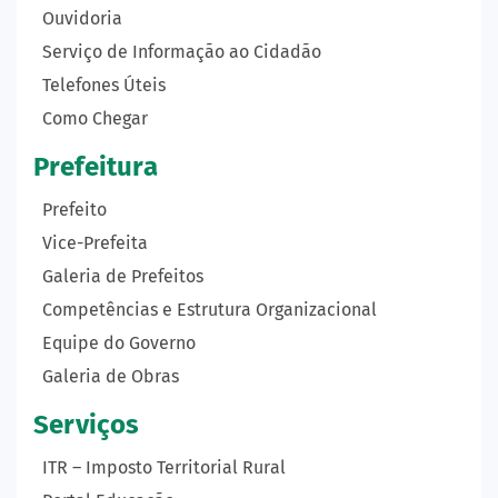
Ouvidoria
Serviço de Informação ao Cidadão
Telefones Úteis
Como Chegar
Prefeitura
Prefeito
Vice-Prefeita
Galeria de Prefeitos
Competências e Estrutura Organizacional
Equipe do Governo
Galeria de Obras
Serviços
ITR – Imposto Territorial Rural