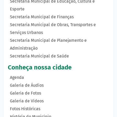
Secretaria Municipal de Educação, Cultura e
Esporte
Secretaria Municipal de Finanças
Secretaria Municipal de Obras, Transportes e
Serviços Urbanos
Secretaria Municipal de Planejamento e
Administração
Secretaria Municipal de Saúde
Conheça nossa cidade
Agenda
Galeria de Áudios
Galeria de Fotos
Galeria de Vídeos
Fotos Históricas
História do Município