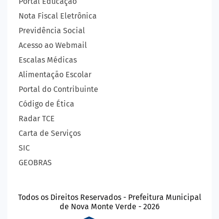
Portal Educação
Nota Fiscal Eletrônica
Previdência Social
Acesso ao Webmail
Escalas Médicas
Alimentação Escolar
Portal do Contribuinte
Código de Ética
Radar TCE
Carta de Serviços
SIC
GEOBRAS
Todos os Direitos Reservados - Prefeitura Municipal
de Nova Monte Verde - 2026