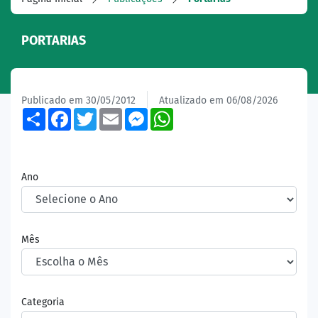
PORTARIAS
Publicado em 30/05/2012
Atualizado em 06/08/2026
Share
Facebook
Twitter
Email
Messenger
WhatsApp
Ano
Mês
Categoria