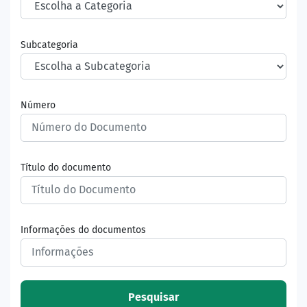
Subcategoria
Número
Título do documento
Informações do documentos
Pesquisar