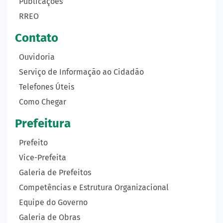
Publicações
RREO
Contato
Ouvidoria
Serviço de Informação ao Cidadão
Telefones Úteis
Como Chegar
Prefeitura
Prefeito
Vice-Prefeita
Galeria de Prefeitos
Competências e Estrutura Organizacional
Equipe do Governo
Galeria de Obras