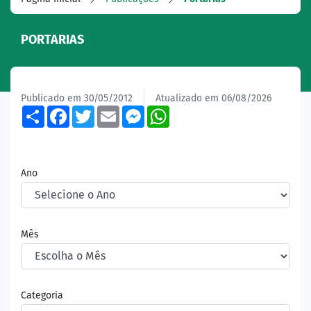
PORTARIAS
Publicado em 30/05/2012
Atualizado em 06/08/2026
Share
Facebook
Twitter
Email
Messenger
WhatsApp
Ano
Mês
Categoria