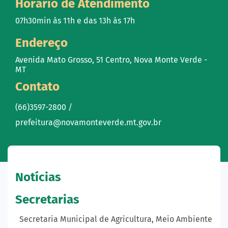
Horário de Atendimento
07h30min às 11h e das 13h às 17h
Endereço
Avenida Mato Grosso, 51 Centro, Nova Monte Verde -
MT
Contato
(66)3597-2800 /
prefeitura@novamonteverde.mt.gov.br
Notícias
Secretarias
Secretaria Municipal de Agricultura, Meio Ambiente