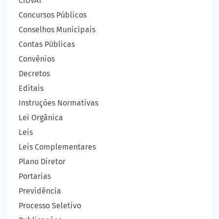
CIDVAT
Concursos Públicos
Conselhos Municipais
Contas Públicas
Convênios
Decretos
Editais
Instruções Normativas
Lei Orgânica
Leis
Leis Complementares
Plano Diretor
Portarias
Previdência
Processo Seletivo