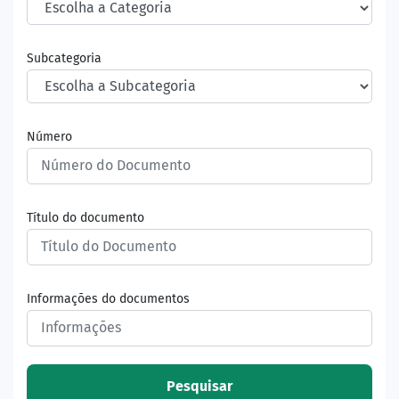
Subcategoria
Número
Título do documento
Informações do documentos
Pesquisar