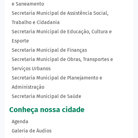
e Saneamento
Secretaria Municipal de Assistência Social,
Trabalho e Cidadania
Secretaria Municipal de Educação, Cultura e
Esporte
Secretaria Municipal de Finanças
Secretaria Municipal de Obras, Transportes e
Serviços Urbanos
Secretaria Municipal de Planejamento e
Administração
Secretaria Municipal de Saúde
Conheça nossa cidade
Agenda
Galeria de Áudios