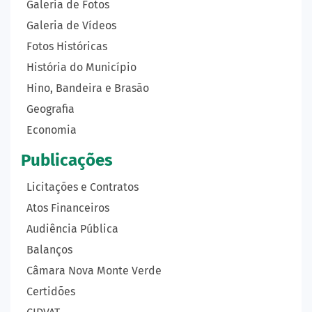
Galeria de Fotos
Galeria de Vídeos
Fotos Históricas
História do Município
Hino, Bandeira e Brasão
Geografia
Economia
Publicações
Licitações e Contratos
Atos Financeiros
Audiência Pública
Balanços
Câmara Nova Monte Verde
Certidões