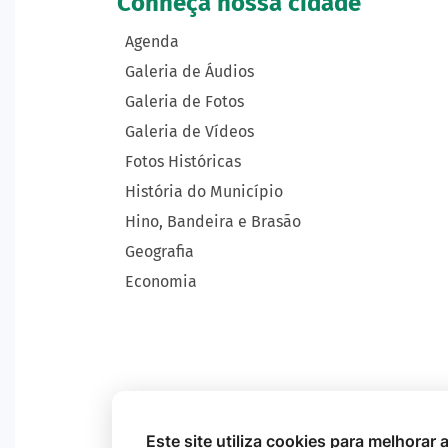
Conheça nossa cidade
Agenda
Galeria de Áudios
Galeria de Fotos
Galeria de Vídeos
Fotos Históricas
História do Município
Hino, Bandeira e Brasão
Geografia
Economia
Este site utiliza cookies para melhorar