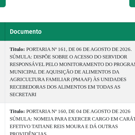
Documento
Titulo:
PORTARIA Nº 161, DE 06 DE AGOSTO DE 2026.
SÚMULA: DISPÕE SOBRE O ACESSO DO SERVIDOR
RESPONSÁVEL PELO MONITORAMENTO DO PROGR
MUNICIPAL DE AQUISIÇÃO DE ALIMENTOS DA
AGRICULTURA FAMILIAR (PMAAF) ÀS UNIDADES
RECEBEDORAS DOS ALIMENTOS EM TODAS AS
SECRETARI
Titulo:
PORTARIA Nº 160, DE 04 DE AGOSTO DE 2026
SÚMULA: NOMEIA PARA EXERCER CARGO EM CARÁ
EFETIVO TATIANE REIS MOURA E DÁ OUTRAS
PROVIDÊNCIAS.