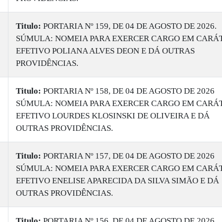
Titulo:
PORTARIA Nº 159, DE 04 DE AGOSTO DE 2026.
SÚMULA: NOMEIA PARA EXERCER CARGO EM CARÁ
EFETIVO POLIANA ALVES DEON E DÁ OUTRAS
PROVIDÊNCIAS.
Titulo:
PORTARIA Nº 158, DE 04 DE AGOSTO DE 2026
SÚMULA: NOMEIA PARA EXERCER CARGO EM CARÁ
EFETIVO LOURDES KLOSINSKI DE OLIVEIRA E DÁ
OUTRAS PROVIDÊNCIAS.
Titulo:
PORTARIA Nº 157, DE 04 DE AGOSTO DE 2026
SÚMULA: NOMEIA PARA EXERCER CARGO EM CARÁ
EFETIVO ENELISE APARECIDA DA SILVA SIMÃO E DÁ
OUTRAS PROVIDÊNCIAS.
Titulo:
PORTARIA Nº 156, DE 04 DE AGOSTO DE 2026