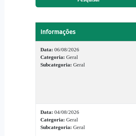
Informações
Data:
06/08/2026
Categoria:
Geral
Subcategoria:
Geral
Data:
04/08/2026
Categoria:
Geral
Subcategoria:
Geral