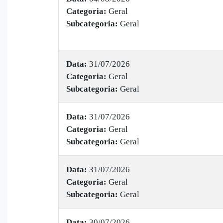
Categoria:
Geral
Subcategoria:
Geral
Data:
31/07/2026
Categoria:
Geral
Subcategoria:
Geral
Data:
31/07/2026
Categoria:
Geral
Subcategoria:
Geral
Data:
31/07/2026
Categoria:
Geral
Subcategoria:
Geral
Data:
30/07/2026