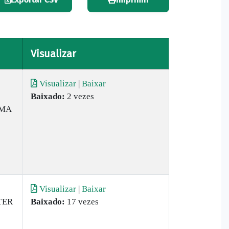
Visualizar
Visualizar
|
Baixar
Baixado:
2 vezes
AMA
Visualizar
|
Baixar
TER
Baixado:
17 vezes