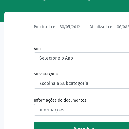
Publicado em 30/05/2012
Atualizado em 06/08
Ano
Subcategoria
Informações do documentos
Pesquisar