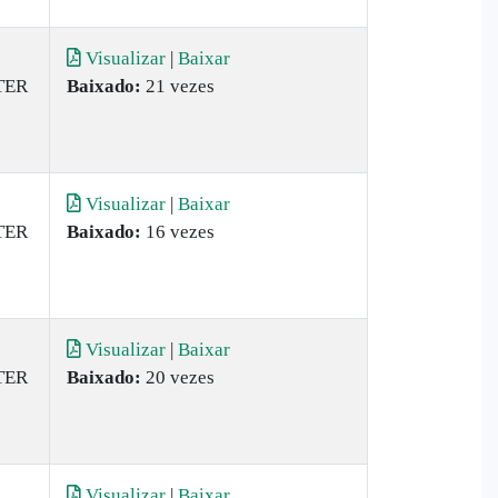
Visualizar
|
Baixar
TER
Baixado:
21 vezes
Visualizar
|
Baixar
TER
Baixado:
16 vezes
Visualizar
|
Baixar
TER
Baixado:
20 vezes
Visualizar
|
Baixar