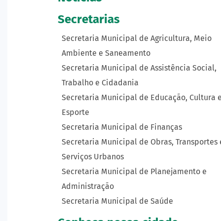
Secretarias
Secretaria Municipal de Agricultura, Meio
Ambiente e Saneamento
Secretaria Municipal de Assistência Social,
Trabalho e Cidadania
Secretaria Municipal de Educação, Cultura 
Esporte
Secretaria Municipal de Finanças
Secretaria Municipal de Obras, Transportes 
Serviços Urbanos
Secretaria Municipal de Planejamento e
Administração
Secretaria Municipal de Saúde