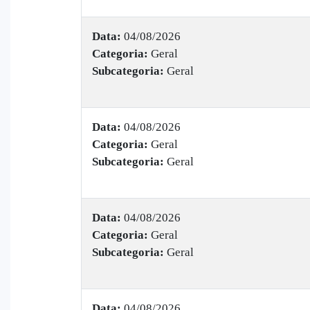
Data:
04/08/2026
Categoria:
Geral
Subcategoria:
Geral
Data:
04/08/2026
Categoria:
Geral
Subcategoria:
Geral
Data:
04/08/2026
Categoria:
Geral
Subcategoria:
Geral
Data:
04/08/2026