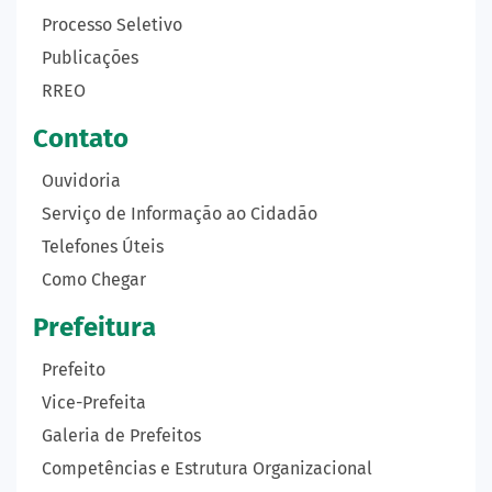
Processo Seletivo
Publicações
RREO
Contato
Ouvidoria
Serviço de Informação ao Cidadão
Telefones Úteis
Como Chegar
Prefeitura
Prefeito
Vice-Prefeita
Galeria de Prefeitos
Competências e Estrutura Organizacional