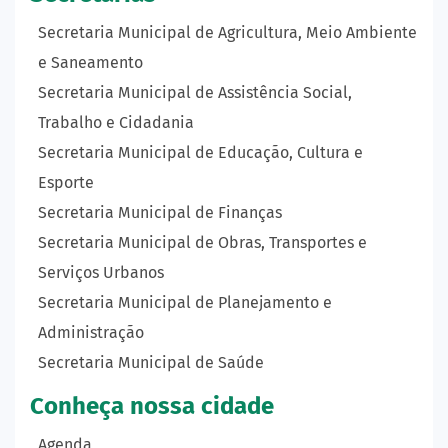
Secretaria Municipal de Agricultura, Meio Ambiente
e Saneamento
Secretaria Municipal de Assistência Social,
Trabalho e Cidadania
Secretaria Municipal de Educação, Cultura e
Esporte
Secretaria Municipal de Finanças
Secretaria Municipal de Obras, Transportes e
Serviços Urbanos
Secretaria Municipal de Planejamento e
Administração
Secretaria Municipal de Saúde
Conheça nossa cidade
Agenda