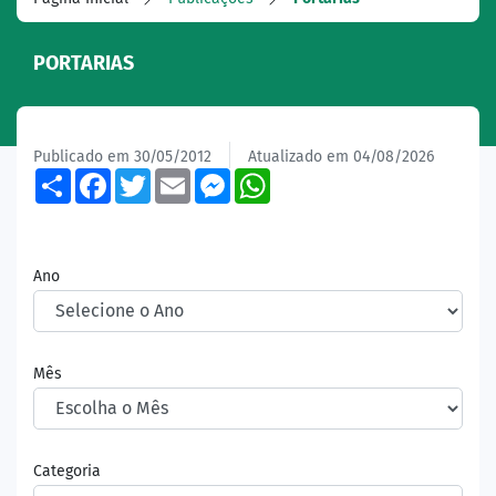
PORTARIAS
Publicado em 30/05/2012
Atualizado em 04/08/2026
Share
Facebook
Twitter
Email
Messenger
WhatsApp
Ano
Mês
Categoria