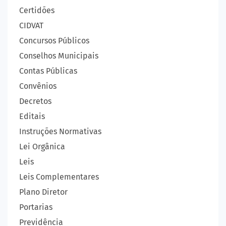
Certidões
CIDVAT
Concursos Públicos
Conselhos Municipais
Contas Públicas
Convênios
Decretos
Editais
Instruções Normativas
Lei Orgânica
Leis
Leis Complementares
Plano Diretor
Portarias
Previdência