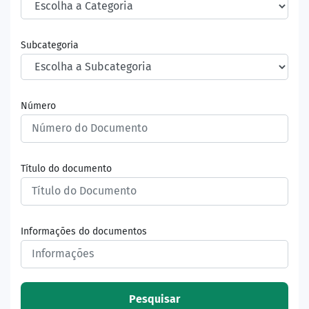
Subcategoria
Número
Título do documento
Informações do documentos
Pesquisar