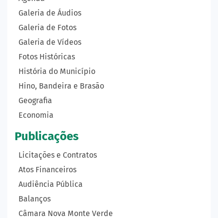
Galeria de Áudios
Galeria de Fotos
Galeria de Vídeos
Fotos Históricas
História do Município
Hino, Bandeira e Brasão
Geografia
Economia
Publicações
Licitações e Contratos
Atos Financeiros
Audiência Pública
Balanços
Câmara Nova Monte Verde