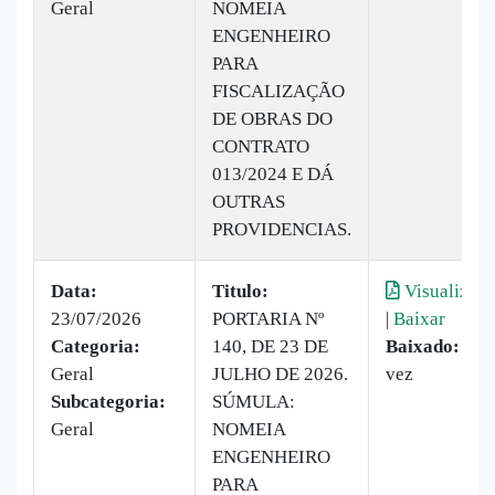
Geral
NOMEIA
ENGENHEIRO
PARA
FISCALIZAÇÃO
DE OBRAS DO
CONTRATO
013/2024 E DÁ
OUTRAS
PROVIDENCIAS.
Data:
Titulo:
Visualizar
23/07/2026
PORTARIA Nº
|
Baixar
Categoria:
140, DE 23 DE
Baixado:
1
Geral
JULHO DE 2026.
vez
Subcategoria:
SÚMULA:
Geral
NOMEIA
ENGENHEIRO
PARA