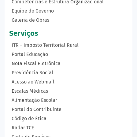
Competências e Estrutura Organizacional
Equipe do Governo
Galeria de Obras
Serviços
ITR – Imposto Territorial Rural
Portal Educação
Nota Fiscal Eletrônica
Previdência Social
Acesso ao Webmail
Escalas Médicas
Alimentação Escolar
Portal do Contribuinte
Código de Ética
Radar TCE
Carta de Serviços