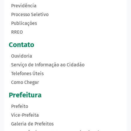
Previdência
Processo Seletivo
Publicações
RREO
Contato
Ouvidoria
Serviço de Informação ao Cidadão
Telefones Úteis
Como Chegar
Prefeitura
Prefeito
Vice-Prefeita
Galeria de Prefeitos