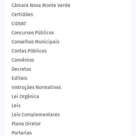
Câmara Nova Monte Verde
Certidões
CIDVAT
Concursos Públicos
Conselhos Municipais
Contas Públicas
Convênios
Decretos
Editais
Instruções Normativas
Lei Orgânica
Leis
Leis Complementares
Plano Diretor
Portarias