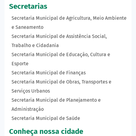
Secretarias
Secretaria Municipal de Agricultura, Meio Ambiente
e Saneamento
Secretaria Municipal de Assistência Social,
Trabalho e Cidadania
Secretaria Municipal de Educação, Cultura e
Esporte
Secretaria Municipal de Finanças
Secretaria Municipal de Obras, Transportes e
Serviços Urbanos
Secretaria Municipal de Planejamento e
Administração
Secretaria Municipal de Saúde
Conheça nossa cidade