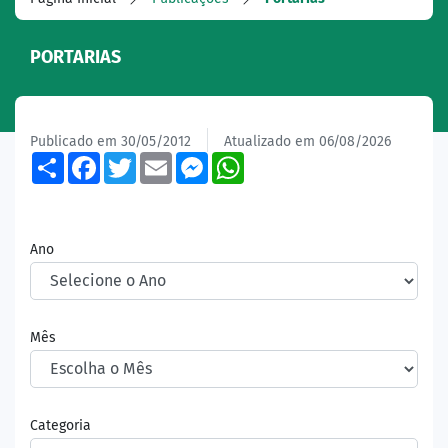
PORTARIAS
Publicado em 30/05/2012
Atualizado em 06/08/2026
Share
Facebook
Twitter
Email
Messenger
WhatsApp
Ano
Mês
Categoria