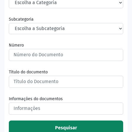
Subcategoria
Número
Título do documento
Informações do documentos
Pesquisar