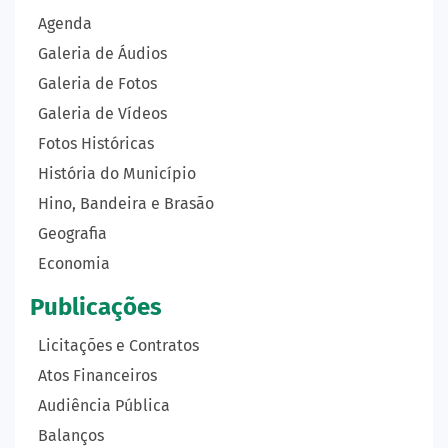
Agenda
Galeria de Áudios
Galeria de Fotos
Galeria de Vídeos
Fotos Históricas
História do Município
Hino, Bandeira e Brasão
Geografia
Economia
Publicações
Licitações e Contratos
Atos Financeiros
Audiência Pública
Balanços