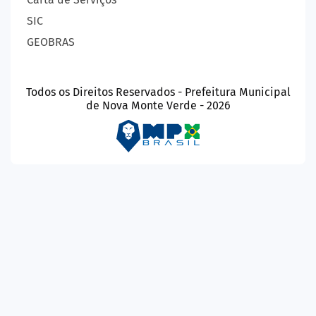
SIC
GEOBRAS
Todos os Direitos Reservados - Prefeitura Municipal
de Nova Monte Verde - 2026